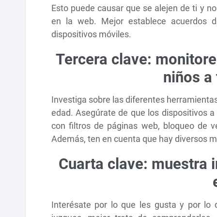
Esto puede causar que se alejen de ti y n
en la web. Mejor establece acuerdos de
dispositivos móviles.
Tercera clave: monitore
niños a 
Investiga sobre las diferentes herramienta
edad. Asegúrate de que los dispositivos a
con filtros de páginas web, bloqueo de 
Además, ten en cuenta que hay diversos m
Cuarta clave: muestra i
Interésate por lo que les gusta y por lo