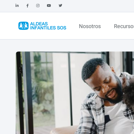
Nosotros
Recurso