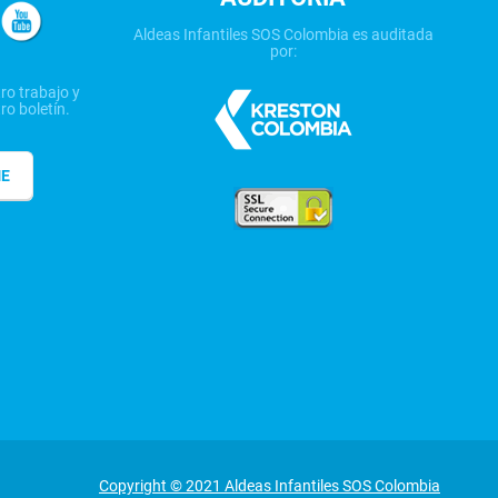
Aldeas Infantiles SOS Colombia es auditada
por:
ro trabajo y
ro boletín.
ME
Copyright © 2021 Aldeas Infantiles SOS Colombia