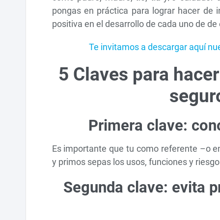
pongas en práctica para lograr hacer de 
positiva en el desarrollo de cada uno de de e
Te invitamos a descargar aquí nues
5 Claves para hacer
seguro
Primera clave: con
Es importante que tu como referente –o 
y primos sepas los usos, funciones y riesgo
Segunda clave: evita pr