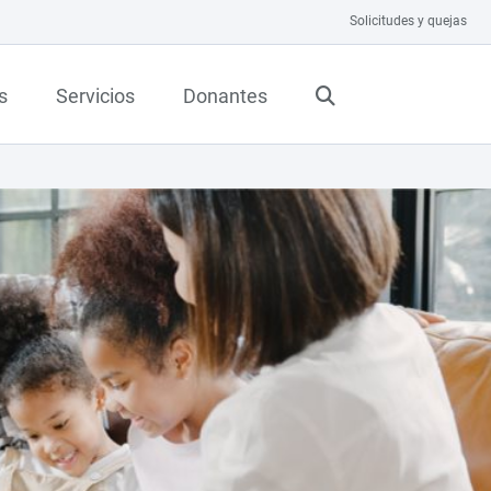
Solicitudes y quejas
s
Servicios
Donantes