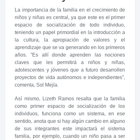
La importancia de la familia en el crecimiento de
niños y niñas es central, ya que este es el primer
espacio de socialización de todo individuo,
teniendo un papel primordial en la introducción a
la cultura, la apropiación de valores y el
aprendizaje que se va generando en los primeros
años. ”Es allí donde aprenden las nociones
claves que les permitirá a niños y niñas,
adolescentes y jóvenes que a futuro desarrollen
proyectos de vida autónomos e independientes”,
comenta, Sol Mejía.
Así mismo, Lizeth Ramos resalta que la familia
como primer espacio de socialización de los
individuos, funciona como un sistema, en ese
sentido, anota que si hay algún cambio en alguno
de sus integrantes este impactará el sistema
familia, por ejemplo, cuando un niño pasa a ser