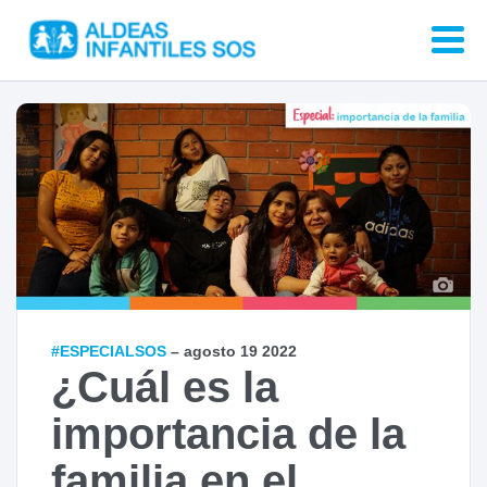
#ESPECIALSOS
– agosto 19 2022
¿Cuál es la
importancia de la
familia en el