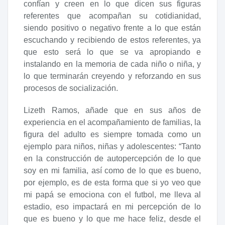
confían y creen en lo que dicen sus figuras
referentes que acompañan su cotidianidad,
siendo positivo o negativo frente a lo que están
escuchando y recibiendo de estos referentes, ya
que esto será lo que se va apropiando e
instalando en la memoria de cada niño o niña, y
lo que terminarán creyendo y reforzando en sus
procesos de socialización.
Lizeth Ramos, añade que en sus años de
experiencia en el acompañamiento de familias, la
figura del adulto es siempre tomada como un
ejemplo para niños, niñas y adolescentes: “Tanto
en la construcción de autopercepción de lo que
soy en mi familia, así como de lo que es bueno,
por ejemplo, es de esta forma que si yo veo que
mi papá se emociona con el futbol, me lleva al
estadio, eso impactará en mi percepción de lo
que es bueno y lo que me hace feliz, desde el