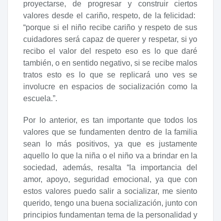
proyectarse, de progresar y construir ciertos
valores desde el cariño, respeto, de la felicidad:
“porque si el niño recibe cariño y respeto de sus
cuidadores será capaz de querer y respetar, si yo
recibo el valor del respeto eso es lo que daré
también, o en sentido negativo, si se recibe malos
tratos esto es lo que se replicará uno ves se
involucre en espacios de socialización como la
escuela.”.
Por lo anterior, es tan importante que todos los
valores que se fundamenten dentro de la familia
sean lo más positivos, ya que es justamente
aquello lo que la niña o el niño va a brindar en la
sociedad, además, resalta “la importancia del
amor, apoyo, seguridad emocional, ya que con
estos valores puedo salir a socializar, me siento
querido, tengo una buena socialización, junto con
principios fundamentan tema de la personalidad y