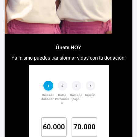
Únete HOY
Ya mismo puedes transformar vidas con tu donación: