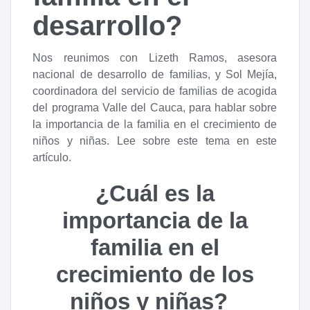
desarrollo?
Nos reunimos con Lizeth Ramos, asesora
nacional de desarrollo de familias, y Sol Mejía,
coordinadora del servicio de familias de acogida
del programa Valle del Cauca, para hablar sobre
la importancia de la familia en el crecimiento de
niños y niñas. Lee sobre este tema en este
artículo.
¿Cuál es la
importancia de la
familia en el
crecimiento de los
niños y niñas?