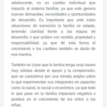
adolescente, es un cambio individual que
impacta al sistema familiar, ya que esto genera
nuevas demandas, necesidades y oportunidades
de desarrollo. Es importante que ante estas
situaciones de transición la familia se adapte,
teniendo claridad frente a las etapas de
desarrollo o que actúen con sentido, propiedad y
responsabilidad, ya que de esta forma el
crecimiento o los cambios también se darán de
esa manera.
También es clave que la familia tenga unas bases
muy sólidas desde el apoyo y la comprensión,
que se caracterice por una mirada amplia sobre
lo que experimentan sus integrantes en aspectos
como la salud, lo social o económico, ya que todo
lo que pase en la familia impactará negativa o
positiva en el crecimiento de los niños o las
niñas.