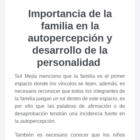
Importancia de la
familia en la
autopercepción y
desarrollo de la
personalidad
Sol Mejía menciona que la familia es el primer
espacio donde los vínculos se tejen, además, es
necesario reconocer que todos los integrantes de
la familia juegan un rol dentro de este espacio, es
por ello que las palabras de afirmación o de
desaprobación tendrán una incidencia fuerte en
la autopercepción.
También es necesario conocer que los niños