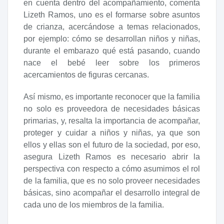
en cuenta dentro del acompañamiento, comenta
Lizeth Ramos, uno es el formarse sobre asuntos
de crianza, acercándose a temas relacionados,
por ejemplo: cómo se desarrollan niños y niñas,
durante el embarazo qué está pasando, cuando
nace el bebé leer sobre los primeros
acercamientos de figuras cercanas.
Así mismo, es importante reconocer que la familia
no solo es proveedora de necesidades básicas
primarias, y, resalta la importancia de acompañar,
proteger y cuidar a niños y niñas, ya que son
ellos y ellas son el futuro de la sociedad, por eso,
asegura Lizeth Ramos es necesario abrir la
perspectiva con respecto a cómo asumimos el rol
de la familia, que es no solo proveer necesidades
básicas, sino acompañar el desarrollo integral de
cada uno de los miembros de la familia.