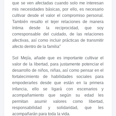
que se ven afectadas cuando solo me interesan
mis necesidades básicas, por ello, es necesario
cultivar desde el valor el compromiso personal.
También resalto el tejer relaciones de manera
íntima desde la reciprocidad, que soy
corresponsable del cuidado, de las relaciones
afectivas, así como incluir prácticas de transmitir
afecto dentro de la familia”
Sol Mejía, añade que es importante cultivar el
valor de la libertad, para justamente potenciar el
desarrollo de niños, niñas, así como pensar en el
fortalecimiento de habilidades sociales para
empoderarles desde que están en la primera
infancia, ello se ligará con escenarios y
acompañamiento que según su edad les
permitan asumir valores como libertad,
responsabilidad y solidaridad, que les
acompañarán para toda la vida.