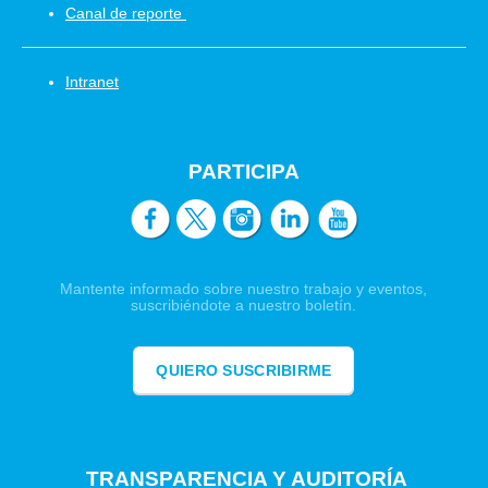
Canal de reporte
Intranet
PARTICIPA
Mantente informado sobre nuestro trabajo y eventos,
suscribiéndote a nuestro boletín.
QUIERO SUSCRIBIRME
TRANSPARENCIA Y AUDITORÍA