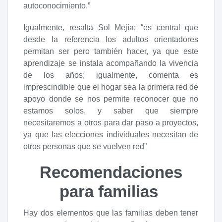
autoconocimiento.”
Igualmente, resalta Sol Mejía: “es central que
desde la referencia los adultos orientadores
permitan ser pero también hacer, ya que este
aprendizaje se instala acompañando la vivencia
de los años; igualmente, comenta es
imprescindible que el hogar sea la primera red de
apoyo donde se nos permite reconocer que no
estamos solos, y saber que siempre
necesitaremos a otros para dar paso a proyectos,
ya que las elecciones individuales necesitan de
otros personas que se vuelven red”
Recomendaciones
para familias
Hay dos elementos que las familias deben tener