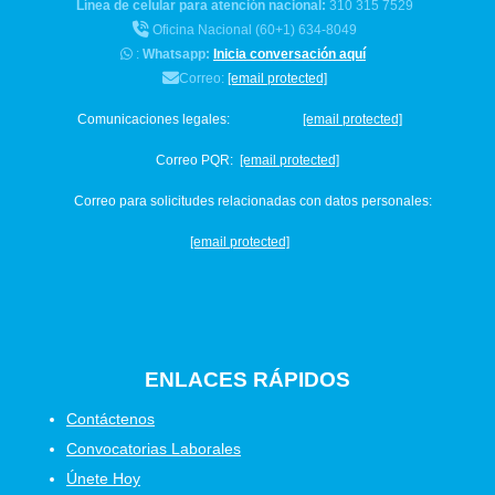
Línea de celular para atención nacional:
310 315 7529
Oficina Nacional (60+1) 634-8049
:
Whatsapp:
Inicia conversación aquí
Correo:
[email protected]
Comunicaciones legales:
[email protected]
Correo PQR:
[email protected]
Correo para solicitudes relacionadas con datos personales:
[email protected]
ENLACES
RÁPIDOS
Contáctenos
Convocatorias Laborales
Únete Hoy