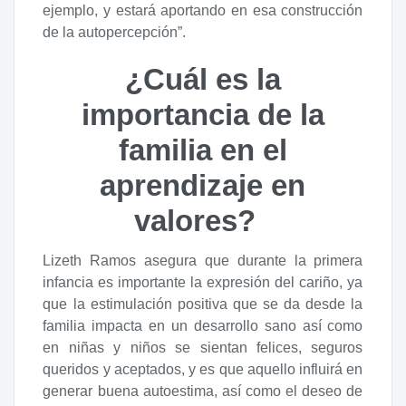
ejemplo, y estará aportando en esa construcción
de la autopercepción”.
¿Cuál es la
importancia de la
familia en el
aprendizaje en
valores?
Lizeth Ramos asegura que durante la primera
infancia es importante la expresión del cariño, ya
que la estimulación positiva que se da desde la
familia impacta en un desarrollo sano así como
en niñas y niños se sientan felices, seguros
queridos y aceptados, y es que aquello influirá en
generar buena autoestima, así como el deseo de