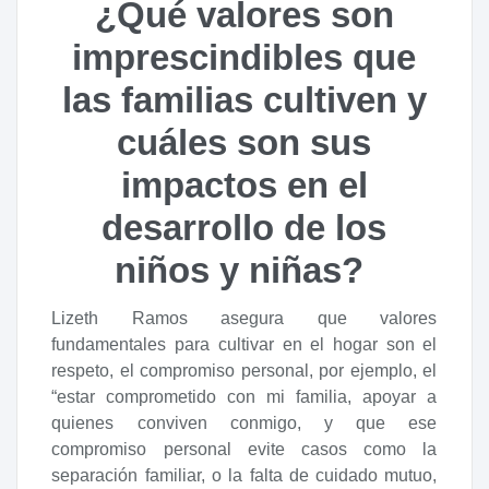
¿Qué valores son
imprescindibles que
las familias cultiven y
cuáles son sus
impactos en el
desarrollo de los
niños y niñas?
Lizeth Ramos asegura que valores
fundamentales para cultivar en el hogar son el
respeto, el compromiso personal, por ejemplo, el
“estar comprometido con mi familia, apoyar a
quienes conviven conmigo, y que ese
compromiso personal evite casos como la
separación familiar, o la falta de cuidado mutuo,