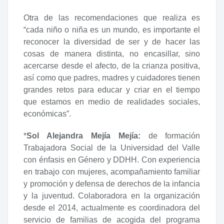
Otra de las recomendaciones que realiza es
“cada niño o niña es un mundo, es importante el
reconocer la diversidad de ser y de hacer las
cosas de manera distinta, no encasillar, sino
acercarse desde el afecto, de la crianza positiva,
así como que padres, madres y cuidadores tienen
grandes retos para educar y criar en el tiempo
que estamos en medio de realidades sociales,
económicas”.
*
Sol Alejandra Mejía Mejía:
de formación
Trabajadora Social de la Universidad del Valle
con énfasis en Género y DDHH. Con experiencia
en trabajo con mujeres, acompañamiento familiar
y promoción y defensa de derechos de la infancia
y la juventud. Colaboradora en la organización
desde el 2014, actualmente es coordinadora del
servicio de familias de acogida del programa