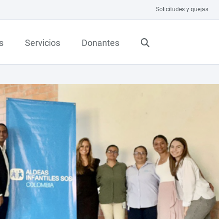
Solicitudes y quejas
s
Servicios
Donantes