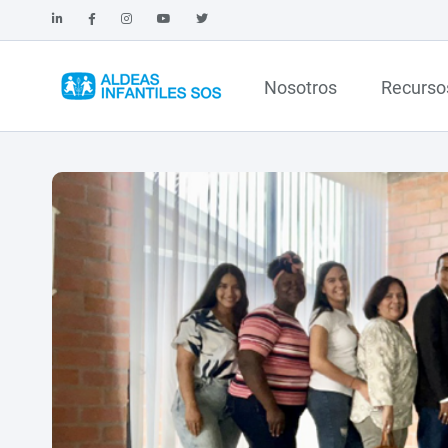
Nosotros
Recurso