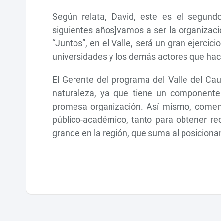
Según relata, David, este es el segundo
siguientes años]vamos a ser la organizaci
“Juntos”, en el Valle, será un gran ejerci
universidades y los demás actores que hac
El Gerente del programa del Valle del Cau
naturaleza, ya que tiene un componente
promesa organización. Así mismo, coment
público-académico, tanto para obtener rec
grande en la región, que suma al posicion