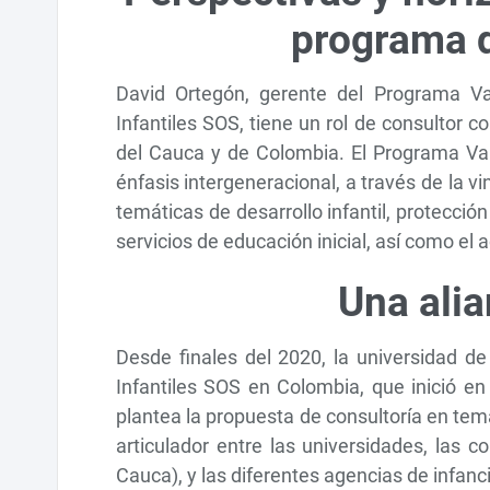
programa d
David Ortegón, gerente del Programa V
Infantiles SOS, tiene un rol de consultor c
del Cauca y de Colombia. El Programa Vall
énfasis intergeneracional, a través de la v
temáticas de desarrollo infantil, protección 
servicios de educación inicial, así como e
Una alia
Desde finales del 2020, la universidad 
Infantiles SOS en Colombia, que inició en
plantea la propuesta de consultoría en tem
articulador entre las universidades, las 
Cauca), y las diferentes agencias de infanc