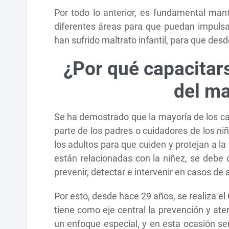
Por todo lo anterior, es fundamental mant
diferentes áreas para que puedan impulsar
han sufrido maltrato infantil, para que desd
¿Por qué capacitar
del ma
Se ha demostrado que la mayoría de los cas
parte de los padres o cuidadores de los ni
los adultos para que cuiden y protejan a la
están relacionadas con la niñez, se debe 
prevenir, detectar e intervenir en casos de 
Por esto, desde hace 29 años, se realiza el
tiene como eje central la prevención y at
un enfoque especial, y en esta ocasión ser