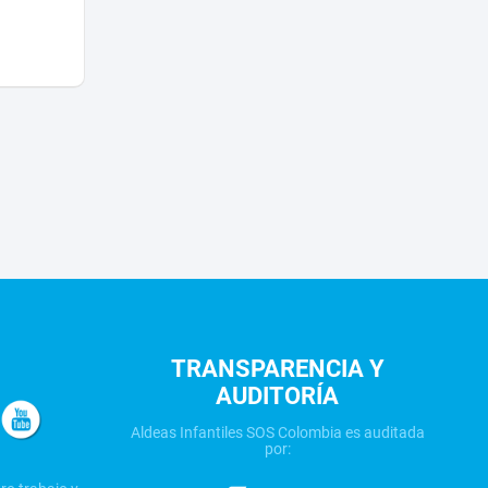
TRANSPARENCIA Y
AUDITORÍA
Aldeas Infantiles SOS Colombia es auditada
por: