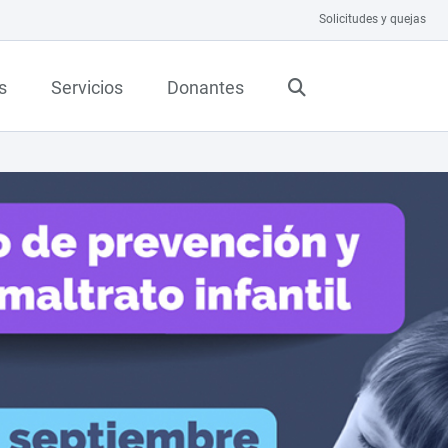
Solicitudes y quejas
s
Servicios
Donantes