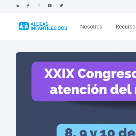
Nosotros
Recurso