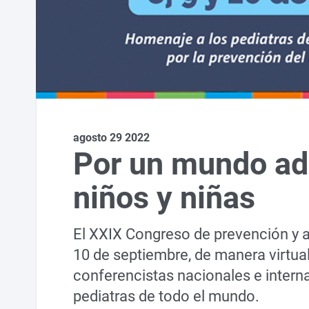
agosto 29 2022
Por un mundo ad
niños y niñas
El XXIX Congreso de prevención y ate
10 de septiembre, de manera virtual
conferencistas nacionales e intern
pediatras de todo el mundo.