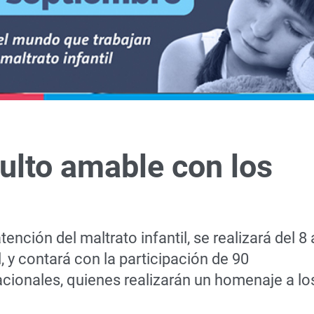
ulto amable con los
nción del maltrato infantil, se realizará del 8 
, y contará con la participación de 90
acionales, quienes realizarán un homenaje a lo