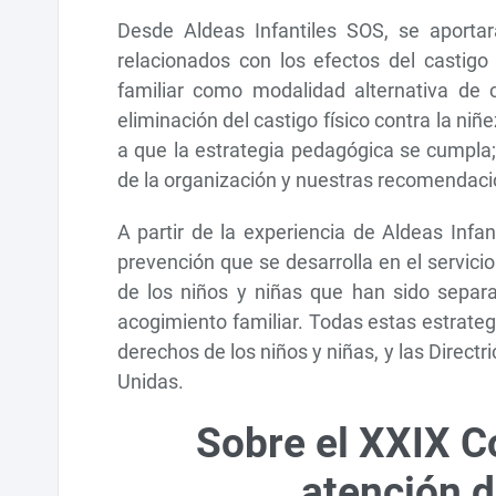
Desde Aldeas Infantiles SOS, se aport
relacionados con los efectos del castigo 
familiar como modalidad alternativa de c
eliminación del castigo físico contra la n
a que la estrategia pedagógica se cumpla;
de la organización y nuestras recomendacio
A partir de la experiencia de Aldeas Infa
prevención que se desarrolla en el servicio
de los niños y niñas que han sido separa
acogimiento familiar. Todas estas estrate
derechos de los niños y niñas
,
y las Direct
Unidas.
Sobre el XXIX C
atención d