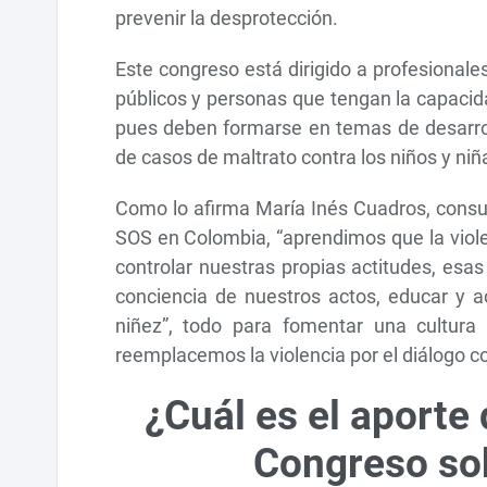
prevenir la desprotección.
Este congreso está dirigido a profesionale
públicos y personas que tengan la capacidad
pues deben formarse en temas de desarroll
de casos de maltrato contra los niños y niñ
Como lo afirma María Inés Cuadros, consult
SOS en Colombia, “aprendimos que la viole
controlar nuestras propias actitudes, esa
conciencia de nuestros actos, educar y a
niñez”, todo para fomentar una cultura
reemplacemos la violencia por el diálogo co
¿Cuál es el aporte 
Congreso sob