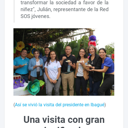
transformar la sociedad a favor de la
niñez", Julián, representante de la Red
SOS jóvenes.
(
Así se vivió la visita del presidente en Ibagué
)
Una visita con gran