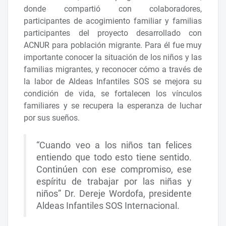
donde compartió con colaboradores,
participantes de acogimiento familiar y familias
participantes del proyecto desarrollado con
ACNUR para población migrante. Para él fue muy
importante conocer la situación de los niños y las
familias migrantes, y reconocer cómo a través de
la labor de Aldeas Infantiles SOS se mejora su
condición de vida, se fortalecen los vínculos
familiares y se recupera la esperanza de luchar
por sus sueños.
“Cuando veo a los niños tan felices
entiendo que todo esto tiene sentido.
Continúen con ese compromiso, ese
espíritu de trabajar por las niñas y
niños” Dr. Dereje Wordofa, presidente
Aldeas Infantiles SOS Internacional.