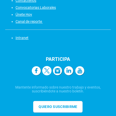
Contáctenos
Convocatorias Laborales
Únete Hoy
Canal de reporte
Intranet
PARTICIPA
Mantente informado sobre nuestro trabajo y eventos,
suscribiéndote a nuestro boletín.
QUIERO SUSCRIBIRME