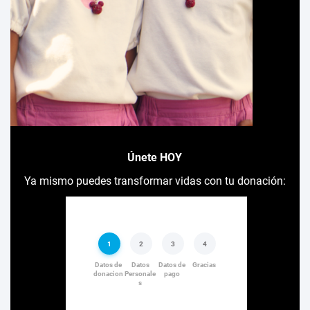
Únete HOY
Ya mismo puedes transformar vidas con tu donación: