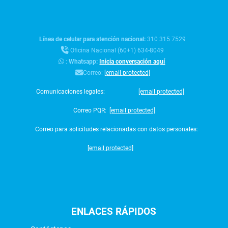
Línea de celular para atención nacional:
310 315 7529
Oficina Nacional (60+1) 634-8049
:
Whatsapp:
Inicia conversación aquí
Correo:
[email protected]
Comunicaciones legales:
[email protected]
Correo PQR:
[email protected]
Correo para solicitudes relacionadas con datos personales:
[email protected]
ENLACES
RÁPIDOS