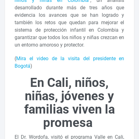
niños y niñas en Colombia
”, un análisis
desarrollado durante más de tres años que
evidencia los avances que se han logrado y
también los retos que quedan para mejorar el
sistema de protección infantil en Colombia y
garantizar que todos los niños y niñas crezcan en
un entorno amoroso y protector.
(
Mira el video de la visita del presidente en
Bogotá
)
En Cali, niños,
niñas, jóvenes y
familias viven la
promesa
El Dr. Wordofa, visitó el programa Valle en Cali,