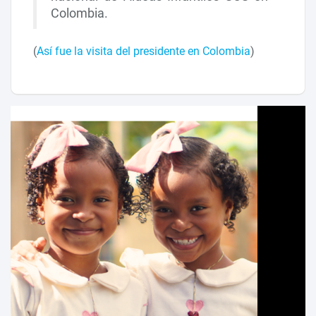
Colombia.
(
Así fue la visita del presidente en Colombia
)