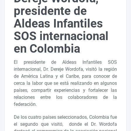
presidente de
Aldeas Infantiles
SOS internacional
en Colombia
El presidente de Aldeas Infantiles SOS
internacional, Dr. Dereje Wordofa, visitó la región
de América Latina y el Caribe, para conocer de
cerca la labor que se está realizando en algunos
países, compartir experiencias y fortalecer las
relaciones entre los colaboradores de la
federación.
De los cuatro países seleccionados, Colombia fue
el segundo que visitó, donde el Dr. Wordofa