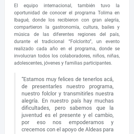
El equipo internacional, también tuvo la
oportunidad de conocer el programa Tolima en
Ibagué, donde los recibieron con gran alegría,
compartieron la gastronomía, cultura, bailes y
música de las diferentes regiones del país,
durante el tradicional “Folclorito”, un evento
realizado cada año en el programa, donde se
involucran todos los colaboradores, niños, niñas,
adolescentes, jóvenes y familias participantes.
“Estamos muy felices de tenerlos acá,
de presentarles nuestro programa,
nuestro folclor y transmitirles nuestra
alegría. En nuestro país hay muchas
dificultades, pero sabemos que la
juventud es el presente y el cambio,
por eso nos empoderamos y
crecemos con el apoyo de Aldeas para