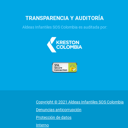
TRANSPARENCIA Y AUDITORÍA
Aldeas Infantiles SOS Colombia es auditada por:
Copyright © 2021 Aldeas Infantiles SOS Colombia
Denuncias anticorrupción
Protección de datos
Interno