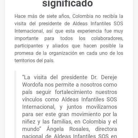
significado
Hace más de siete años, Colombia no recibía la
visita del presidente de Aldeas Infantiles SOS
Internacional, así que esta experiencia fue muy
importante para todos los colaboradores,
participantes y aliados que hacen posible la
promesa de la organización en cada uno de los
territorios del país.
“La visita del presidente Dr. Dereje
Wordofa nos permite a nosotros como
país seguir fortalecimiento nuestros
vínculos como Aldeas Infantiles SOS
Internacional, y juntos movilizarnos
para ser este gran movimiento por la
niñez y las familias, en Colombia y el
mundo” Ángela Rosales, directora
nacional de Aldeas Infantiles SOS en