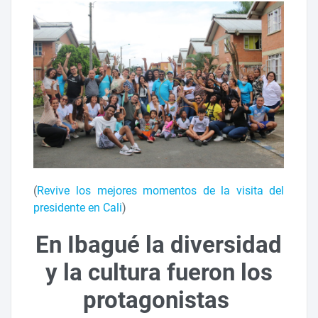
(
Revive los mejores momentos de la visita del
presidente en Cali
)
En Ibagué la diversidad
y la cultura fueron los
protagonistas