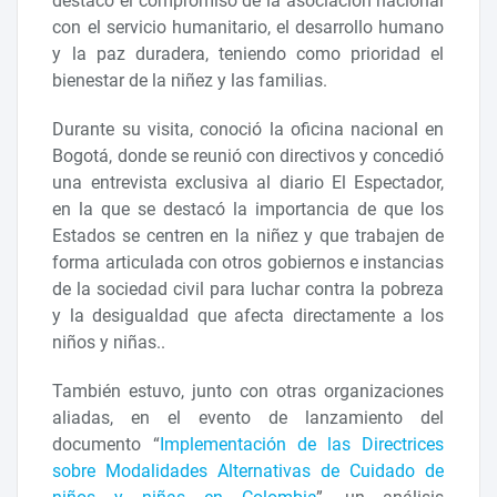
destacó el compromiso de la asociación nacional
con el servicio humanitario, el desarrollo humano
y la paz duradera, teniendo como prioridad el
bienestar de la niñez y las familias.
Durante su visita, conoció la oficina nacional en
Bogotá, donde se reunió con directivos y concedió
una entrevista exclusiva al diario El Espectador,
en la que se destacó la importancia de que los
Estados se centren en la niñez y que trabajen de
forma articulada con otros gobiernos e instancias
de la sociedad civil para luchar contra la pobreza
y la desigualdad que afecta directamente a los
niños y niñas..
También estuvo, junto con otras organizaciones
aliadas, en el evento de lanzamiento del
documento “
Implementación de las Directrices
sobre Modalidades Alternativas de Cuidado de