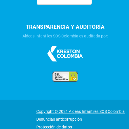
TRANSPARENCIA Y AUDITORÍA
Aldeas Infantiles SOS Colombia es auditada por:
Copyright © 2021 Aldeas Infantiles SOS Colombia
Denuncias anticorrupción
Protección de datos