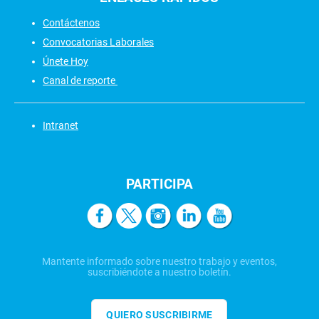
Contáctenos
Convocatorias Laborales
Únete Hoy
Canal de reporte
Intranet
PARTICIPA
Mantente informado sobre nuestro trabajo y eventos,
suscribiéndote a nuestro boletín.
QUIERO SUSCRIBIRME