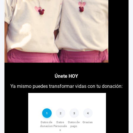
Únete HOY
Ya mismo puedes transformar vidas con tu donación: