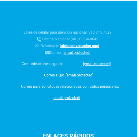
Línea de celular para atención nacional:
310 315 7529
Oficina Nacional (60+1) 634-8049
:
Whatsapp:
Inicia conversación aquí
Correo:
[email protected]
Comunicaciones legales:
[email protected]
Correo PQR:
[email protected]
Correo para solicitudes relacionadas con datos personales:
[email protected]
ENLACES
RÁPIDOS