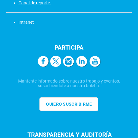
Canal de reporte
Intranet
PARTICIPA
Mantente informado sobre nuestro trabajo y eventos,
suscribiéndote a nuestro boletín.
QUIERO SUSCRIBIRME
TRANSPARENCIA Y AUDITORÍA