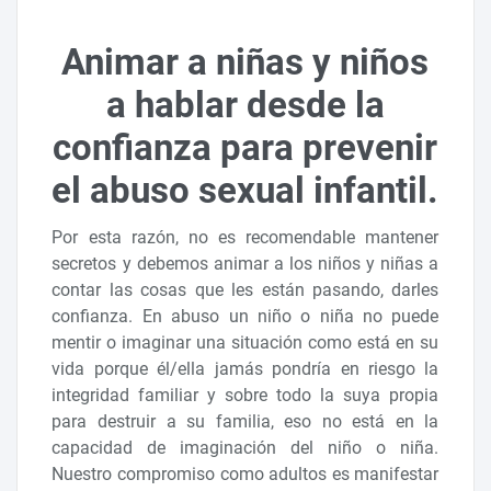
Animar a niñas y niños
a hablar desde la
confianza para prevenir
el abuso sexual infantil.
Por esta razón, no es recomendable mantener
secretos y debemos animar a los niños y niñas a
contar las cosas que les están pasando, darles
confianza. En abuso un niño o niña no puede
mentir o imaginar una situación como está en su
vida porque él/ella jamás pondría en riesgo la
integridad familiar y sobre todo la suya propia
para destruir a su familia, eso no está en la
capacidad de imaginación del niño o niña.
Nuestro compromiso como adultos es manifestar