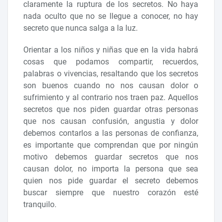
claramente la ruptura de los secretos. No haya
nada oculto que no se llegue a conocer, no hay
secreto que nunca salga a la luz.
Orientar a los niños y niñas que en la vida habrá
cosas que podamos compartir, recuerdos,
palabras o vivencias, resaltando que los secretos
son buenos cuando no nos causan dolor o
sufrimiento y al contrario nos traen paz. Aquellos
secretos que nos piden guardar otras personas
que nos causan confusión, angustia y dolor
debemos contarlos a las personas de confianza,
es importante que comprendan que por ningún
motivo debemos guardar secretos que nos
causan dolor, no importa la persona que sea
quien nos pide guardar el secreto debemos
buscar siempre que nuestro corazón esté
tranquilo.