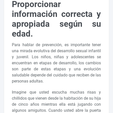
Proporcionar
información correcta y
apropiada según su
edad.
Para hablar de prevención, es importante tener
una mirada evolutiva del desarrollo sexual infantil
y juvenil. Los niños, niñas y adolescentes se
encuentran en etapas de desarrollo, los cambios
son parte de estas etapas y una evolución
saludable depende del cuidado que reciben de las
personas adultas.
Imagine que usted escucha muchas risas y
chillidos que vienen desde la habitación de su hija
de cinco años mientras ella está jugando con
algunos amiguitos. Cuando usted abre la puerta