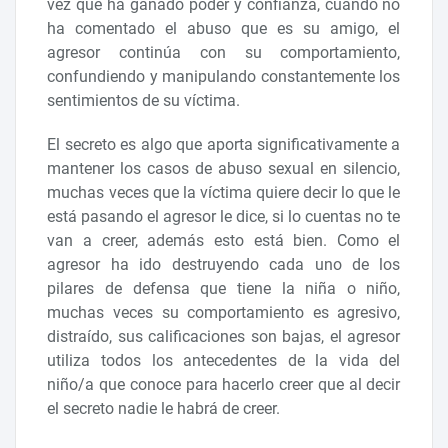
vez que ha ganado poder y confianza, cuando no
ha comentado el abuso que es su amigo, el
agresor continúa con su comportamiento,
confundiendo y manipulando constantemente los
sentimientos de su víctima.
El secreto es algo que aporta significativamente a
mantener los casos de abuso sexual en silencio,
muchas veces que la víctima quiere decir lo que le
está pasando el agresor le dice, si lo cuentas no te
van a creer, además esto está bien. Como el
agresor ha ido destruyendo cada uno de los
pilares de defensa que tiene la niña o niño,
muchas veces su comportamiento es agresivo,
distraído, sus calificaciones son bajas, el agresor
utiliza todos los antecedentes de la vida del
niño/a que conoce para hacerlo creer que al decir
el secreto nadie le habrá de creer.