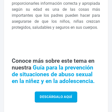
proporcionarles información correcta y apropiada
según su edad es una de las cosas más
importantes que los padres pueden hacer para
asegurarse de que los niños, niñas crezcan
protegidos, saludables y seguros en sus cuerpos.
Conoce más sobre este tema en
nuestra
Guía para la prevención
de situaciones de abuso sexual
en la niñez y en la adolescencia.
DESCÁRGALO AQUÍ