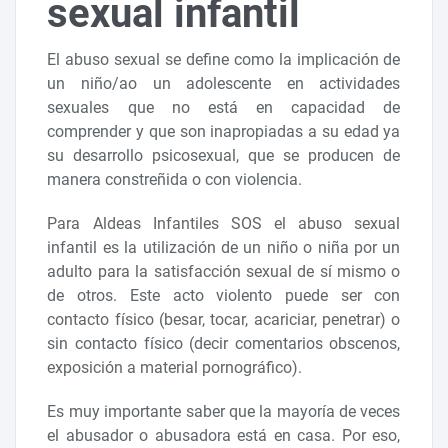
sexual infantil
El abuso sexual se define como la implicación de
un niño/ao un adolescente en actividades
sexuales que no está en capacidad de
comprender y que son inapropiadas a su edad ya
su desarrollo psicosexual, que se producen de
manera constreñida o con violencia.
Para Aldeas Infantiles SOS el abuso sexual
infantil es la utilización de un niño o niña por un
adulto para la satisfacción sexual de sí mismo o
de otros. Este acto violento puede ser con
contacto físico (besar, tocar, acariciar, penetrar) o
sin contacto físico (decir comentarios obscenos,
exposición a material pornográfico).
Es muy importante saber que la mayoría de veces
el abusador o abusadora está en casa. Por eso,