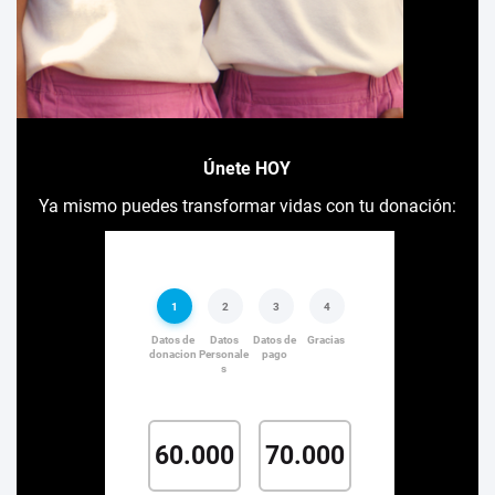
Únete HOY
Ya mismo puedes transformar vidas con tu donación: