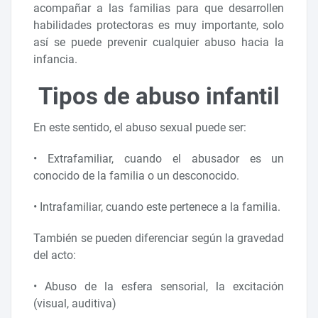
acompañar a las familias para que desarrollen
habilidades protectoras es muy importante, solo
así se puede prevenir cualquier abuso hacia la
infancia.
Tipos de abuso infantil
En este sentido, el abuso sexual puede ser:
• Extrafamiliar, cuando el abusador es un
conocido de la familia o un desconocido.
• Intrafamiliar, cuando este pertenece a la familia.
También se pueden diferenciar según la gravedad
del acto:
• Abuso de la esfera sensorial, la excitación
(visual, auditiva)