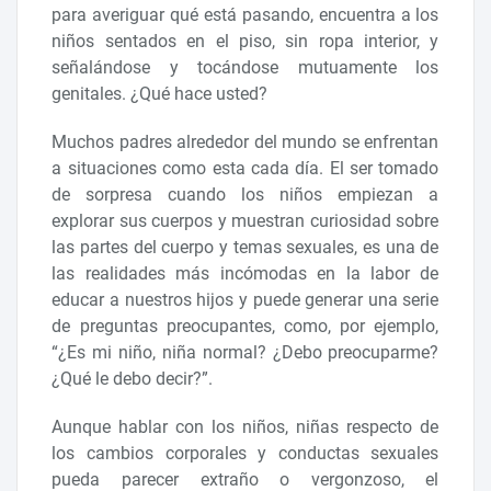
para averiguar qué está pasando, encuentra a los
niños sentados en el piso, sin ropa interior, y
señalándose y tocándose mutuamente los
genitales. ¿Qué hace usted?
Muchos padres alrededor del mundo se enfrentan
a situaciones como esta cada día. El ser tomado
de sorpresa cuando los niños empiezan a
explorar sus cuerpos y muestran curiosidad sobre
las partes del cuerpo y temas sexuales, es una de
las realidades más incómodas en la labor de
educar a nuestros hijos y puede generar una serie
de preguntas preocupantes, como, por ejemplo,
“¿Es mi niño, niña normal? ¿Debo preocuparme?
¿Qué le debo decir?”.
Aunque hablar con los niños, niñas respecto de
los cambios corporales y conductas sexuales
pueda parecer extraño o vergonzoso, el