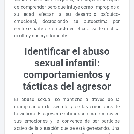
de comprender pero que intuye como impropios a
su edad afectan a su desarrollo psíquico-
emocional, decreciendo su autoestima por
sentirse parte de un acto en el cual se le implica
oculta y soslayadamente.
Identificar el abuso
sexual infantil:
comportamientos y
tácticas del agresor
El abuso sexual se mantiene a través de la
manipulación del secreto y de las emociones de
la víctima. El agresor confunde al niño o niñas en
sus emociones y le convence de ser partícipe
activo de la situación que se está generando. Una