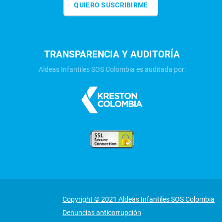
QUIERO SUSCRIBIRME
TRANSPARENCIA Y AUDITORÍA
Aldeas Infantiles SOS Colombia es auditada por:
Copyright © 2021 Aldeas Infantiles SOS Colombia
Denuncias anticorrupción