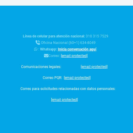
Línea de celular para atención nacional:
310 315 7529
Oficina Nacional (60+1) 634-8049
:
Whatsapp:
Inicia conversación aquí
Correo:
[email protected]
Comunicaciones legales:
[email protected]
Correo PQR:
[email protected]
Correo para solicitudes relacionadas con datos personales:
[email protected]