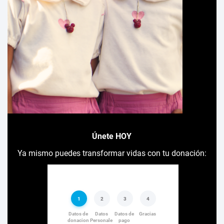
Únete HOY
Ya mismo puedes transformar vidas con tu donación: