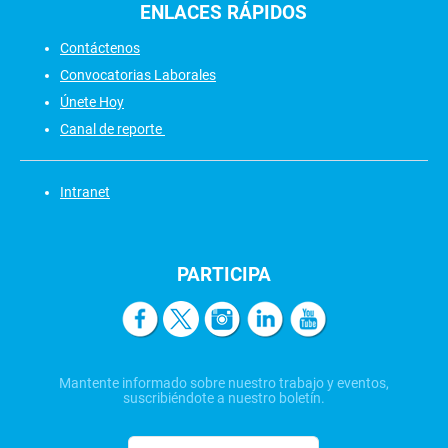
ENLACES
RÁPIDOS
Contáctenos
Convocatorias Laborales
Únete Hoy
Canal de reporte
Intranet
PARTICIPA
Mantente informado sobre nuestro trabajo y eventos,
suscribiéndote a nuestro boletín.