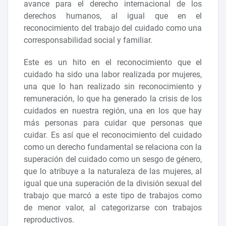
avance para el derecho internacional de los
derechos humanos, al igual que en el
reconocimiento del trabajo del cuidado como una
corresponsabilidad social y familiar.
Este es un hito en el reconocimiento que el
cuidado ha sido una labor realizada por mujeres,
una que lo han realizado sin reconocimiento y
remuneración, lo que ha generado la crisis de los
cuidados en nuestra región, una en los que hay
más personas para cuidar que personas que
cuidar. Es así que el reconocimiento del cuidado
como un derecho fundamental se relaciona con la
superación del cuidado como un sesgo de género,
que lo atribuye a la naturaleza de las mujeres, al
igual que una superación de la división sexual del
trabajo que marcó a este tipo de trabajos como
de menor valor, al categorizarse con trabajos
reproductivos.