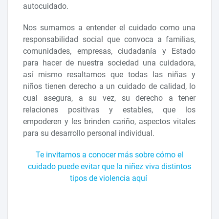
autocuidado.
Nos sumamos a entender el cuidado como una
responsabilidad social que convoca a familias,
comunidades, empresas, ciudadanía y Estado
para hacer de nuestra sociedad una cuidadora,
así mismo resaltamos que todas las niñas y
niños tienen derecho a un cuidado de calidad, lo
cual asegura, a su vez, su derecho a tener
relaciones positivas y estables, que los
empoderen y les brinden cariño, aspectos vitales
para su desarrollo personal individual.
Te invitamos a conocer más sobre cómo el
cuidado puede evitar que la niñez viva distintos
tipos de violencia aquí