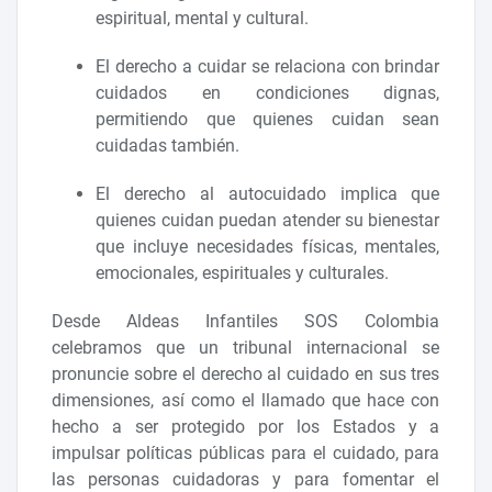
espiritual, mental y cultural.
El derecho a cuidar se relaciona con brindar
cuidados en condiciones dignas,
permitiendo que quienes cuidan sean
cuidadas también.
El derecho al autocuidado implica que
quienes cuidan puedan atender su bienestar
que incluye necesidades físicas, mentales,
emocionales, espirituales y culturales.
Desde Aldeas Infantiles SOS Colombia
celebramos que un tribunal internacional se
pronuncie sobre el derecho al cuidado en sus tres
dimensiones, así como el llamado que hace con
hecho a ser protegido por los Estados y a
impulsar políticas públicas para el cuidado, para
las personas cuidadoras y para fomentar el