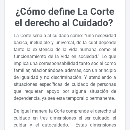
¿Cómo define La Corte
el derecho al Cuidado?
La Corte señala al cuidado como: “una necesidad
básica, ineludible y universal, de la cual depende
tanto la existencia de la vida humana como el
funcionamiento de la vida en sociedad.” Lo que
implica una corresponsabilidad tanto social como
familiar, relacionándose, además, con un principio
de igualdad y no discriminación. Y atendiendo a
situaciones específicas de cuidado de personas
que requieran apoyo por alguna situación de
dependencia, ya sea esta temporal o permanente.
De igual manera la Corte comprende el derecho al
cuidado en tres dimensiones el ser cuidado, el
cuidar y el autocuidado. Estas dimensiones