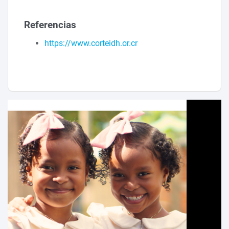
Referencias
https://www.corteidh.or.cr