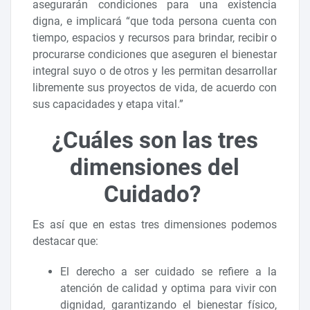
asegurarán condiciones para una existencia
digna, e implicará “que toda persona cuenta con
tiempo, espacios y recursos para brindar, recibir o
procurarse condiciones que aseguren el bienestar
integral suyo o de otros y les permitan desarrollar
libremente sus proyectos de vida, de acuerdo con
sus capacidades y etapa vital.”
¿Cuáles son las tres
dimensiones del
Cuidado?
Es así que en estas tres dimensiones podemos
destacar que:
El derecho a ser cuidado se refiere a la
atención de calidad y optima para vivir con
dignidad, garantizando el bienestar físico,