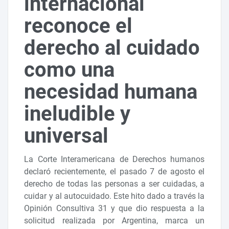
internacional
reconoce el
derecho al cuidado
como una
necesidad humana
ineludible y
universal
La Corte Interamericana de Derechos humanos
declaró recientemente, el pasado 7 de agosto el
derecho de todas las personas a ser cuidadas, a
cuidar y al autocuidado. Este hito dado a través la
Opinión Consultiva 31 y que dio respuesta a la
solicitud realizada por Argentina, marca un