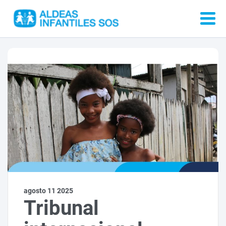
agosto 11 2025
Tribunal