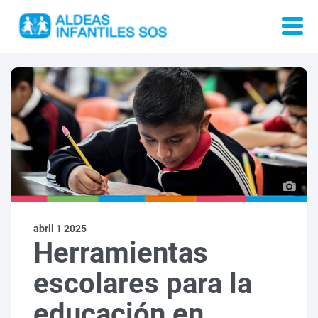
abril 1 2025
Herramientas
escolares para la
educación en