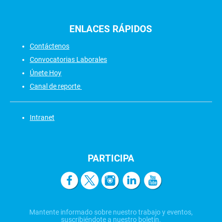
ENLACES
RÁPIDOS
Contáctenos
Convocatorias Laborales
Únete Hoy
Canal de reporte
Intranet
PARTICIPA
Mantente informado sobre nuestro trabajo y eventos,
suscribiéndote a nuestro boletín.