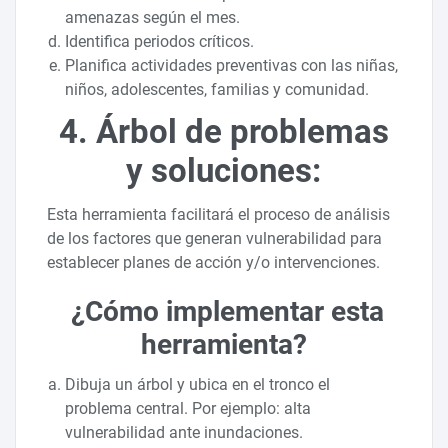
amenazas según el mes.
Identifica periodos críticos.
Planifica actividades preventivas con las niñas,
niños, adolescentes, familias y comunidad.
4. Árbol de problemas
y soluciones:
Esta herramienta facilitará el proceso de análisis
de los factores que generan vulnerabilidad para
establecer planes de acción y/o intervenciones.
¿Cómo implementar esta
herramienta?
Dibuja un árbol y ubica en el tronco el
problema central. Por ejemplo: alta
vulnerabilidad ante inundaciones.