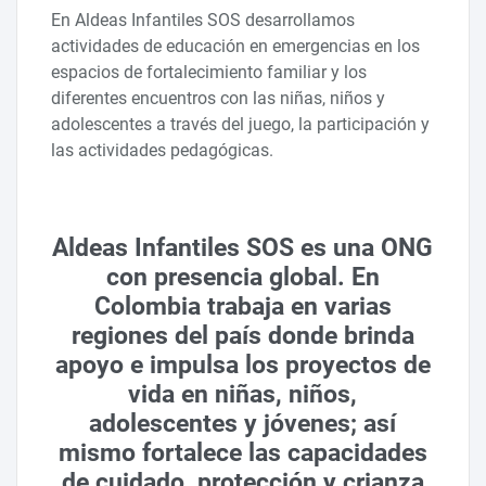
En Aldeas Infantiles SOS desarrollamos
actividades de educación en emergencias en los
espacios de fortalecimiento familiar y los
diferentes encuentros con las niñas, niños y
adolescentes a través del juego, la participación y
las actividades pedagógicas.
Aldeas Infantiles SOS es una ONG
con presencia global. En
Colombia trabaja en varias
regiones del país donde brinda
apoyo e impulsa los proyectos de
vida en niñas, niños,
adolescentes y jóvenes; así
mismo fortalece las capacidades
de cuidado, protección y crianza