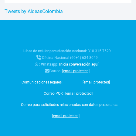
Tweets by AldeasColombia
Línea de celular para atención nacional:
310 315 7529
Oficina Nacional (60+1) 634-8049
:
Whatsapp:
Inicia conversación aquí
Correo:
[email protected]
Comunicaciones legales:
[email protected]
Correo PQR:
[email protected]
Correo para solicitudes relacionadas con datos personales:
[email protected]