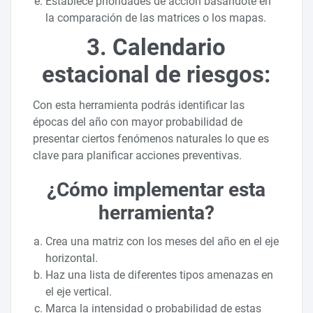
Establece prioridades de acción basándote en
la comparación de las matrices o los mapas.
3. Calendario
estacional de riesgos:
Con esta herramienta podrás identificar las
épocas del año con mayor probabilidad de
presentar ciertos fenómenos naturales lo que es
clave para planificar acciones preventivas.
¿Cómo implementar esta
herramienta?
Crea una matriz con los meses del año en el eje
horizontal.
Haz una lista de diferentes tipos amenazas en
el eje vertical.
Marca la intensidad o probabilidad de estas