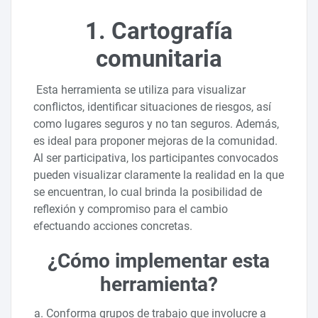
1. Cartografía
comunitaria
Esta herramienta se utiliza para visualizar
conflictos, identificar situaciones de riesgos, así
como lugares seguros y no tan seguros. Además,
es ideal para proponer mejoras de la comunidad.
Al ser participativa, los participantes convocados
pueden visualizar claramente la realidad en la que
se encuentran, lo cual brinda la posibilidad de
reflexión y compromiso para el cambio
efectuando acciones concretas.
¿Cómo implementar esta
herramienta?
Conforma grupos de trabajo que involucre a