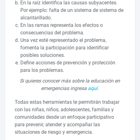
En la raíz identifica las causas subyacentes.
Por ejemplo: falta de un sistema de sistema de
alcantarillado.
En las ramas representa los efectos o
consecuencias del problema.
Una vez esté representado el problema,
fomenta la participación para identificar
posibles soluciones.
Define acciones de prevención y protección
para los problemas.
Si quieres conocer más sobre la educación en
emergencias ingresa
aquí.
Todas estas herramientas te permitirán trabajar
con las niñas, niños, adolescentes, familias y
comunidades desde un enfoque participativo
para prevenir, atender y acompañar las
situaciones de riesgo y emergencia.