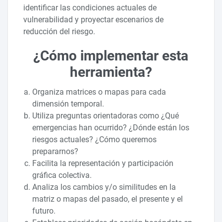
identificar las condiciones actuales de
vulnerabilidad y proyectar escenarios de
reducción del riesgo.
¿Cómo implementar esta
herramienta?
Organiza matrices o mapas para cada
dimensión temporal.
Utiliza preguntas orientadoras como ¿Qué
emergencias han ocurrido? ¿Dónde están los
riesgos actuales? ¿Cómo queremos
prepararnos?
Facilita la representación y participación
gráfica colectiva.
Analiza los cambios y/o similitudes en la
matriz o mapas del pasado, el presente y el
futuro.