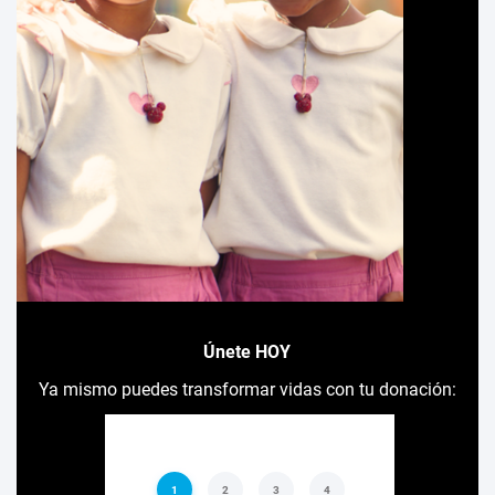
Únete HOY
Ya mismo puedes transformar vidas con tu donación: