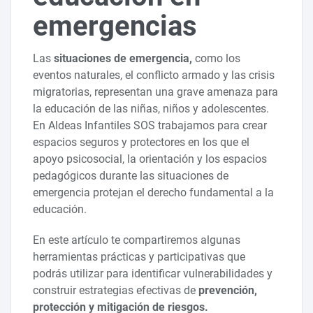
emergencias
Las
situaciones de emergencia,
como los
eventos naturales, el conflicto armado y las crisis
migratorias, representan una grave amenaza para
la educación de las niñas, niños y adolescentes.
En Aldeas Infantiles SOS trabajamos para crear
espacios seguros y protectores en los que el
apoyo psicosocial, la orientación y los espacios
pedagógicos durante las situaciones de
emergencia protejan el derecho fundamental a la
educación.
En este artículo te compartiremos algunas
herramientas prácticas y participativas que
podrás utilizar para identificar vulnerabilidades y
construir estrategias efectivas de
prevención,
protección y mitigación de riesgos.