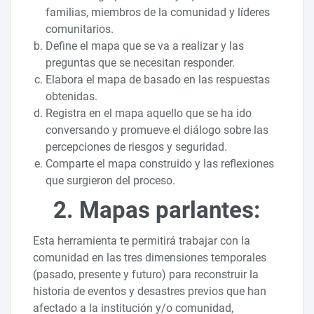
familias, miembros de la comunidad y líderes
comunitarios.
Define el mapa que se va a realizar y las
preguntas que se necesitan responder.
Elabora el mapa de basado en las respuestas
obtenidas.
Registra en el mapa aquello que se ha ido
conversando y promueve el diálogo sobre las
percepciones de riesgos y seguridad.
Comparte el mapa construido y las reflexiones
que surgieron del proceso.
2. Mapas parlantes:
Esta herramienta te permitirá trabajar con la
comunidad en las tres dimensiones temporales
(pasado, presente y futuro) para reconstruir la
historia de eventos y desastres previos que han
afectado a la institución y/o comunidad,