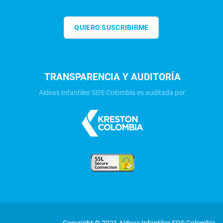
QUIERO SUSCRIBIRME
TRANSPARENCIA Y AUDITORÍA
Aldeas Infantiles SOS Colombia es auditada por:
Copyright © 2021 Aldeas Infantiles SOS Colombia