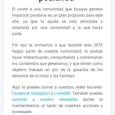
El unirte a una comunidad que busque generar
impactos positivos es un gran propósito para este
año, ya que tu ayuda se verá reforzada y
ampliada por una comunidad a la que harás
parte.
Por eso te invitamos a que durante este 2025
hagas parte de nuestra comunidad, lo podrás
hacer interactuando, compartiendo y comentando
los contenidos que generamos, y que tienen como
objetivo trabajar en pro de la garantía de los
derechos de la niñez y las familias.
Aquí te puedes sumar a nuestras redes sociales:
Facebook
Instagram
y
LinkedIN
. También puedes
sumarte a nuestro newsletter
donde te
mantendremos al tanto de nuestras acciones y
novedades.