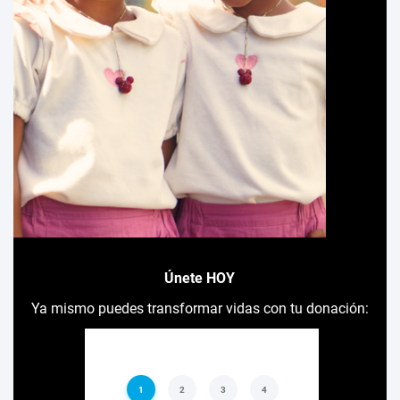
Únete HOY
Ya mismo puedes transformar vidas con tu donación: