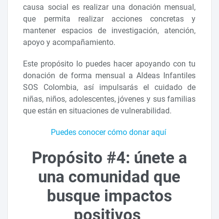
causa social es realizar una donación mensual,
que permita realizar acciones concretas y
mantener espacios de investigación, atención,
apoyo y acompañamiento.
Este propósito lo puedes hacer apoyando con tu
donación de forma mensual a Aldeas Infantiles
SOS Colombia, así impulsarás el cuidado de
niñas, niños, adolescentes, jóvenes y sus familias
que están en situaciones de vulnerabilidad.
Puedes conocer cómo donar aquí
Propósito #4: únete a
una comunidad que
busque impactos
positivos