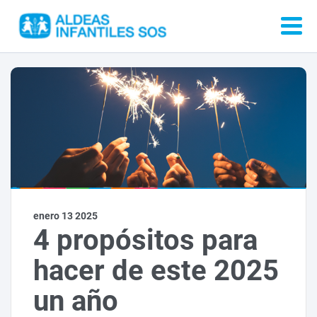
enero 13 2025
4 propósitos para
hacer de este 2025
un año