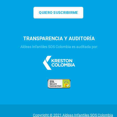
QUIERO SUSCRIBIRME
TRANSPARENCIA Y AUDITORÍA
Aldeas Infantiles SOS Colombia es auditada por:
Copyright © 2021 Aldeas Infantiles SOS Colombia