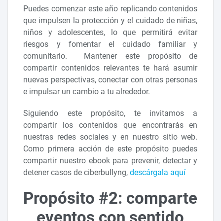
Puedes comenzar este año replicando contenidos
que impulsen la protección y el cuidado de niñas,
niños y adolescentes, lo que permitirá evitar
riesgos y fomentar el cuidado familiar y
comunitario. Mantener este propósito de
compartir contenidos relevantes te hará asumir
nuevas perspectivas, conectar con otras personas
e impulsar un cambio a tu alrededor.
Siguiendo este propósito, te invitamos a
compartir los contenidos que encontrarás en
nuestras redes sociales y en nuestro sitio web.
Como primera acción de este propósito puedes
compartir nuestro ebook para prevenir, detectar y
detener casos de ciberbullyng,
descárgala aquí
Propósito #2: comparte
eventos con sentido