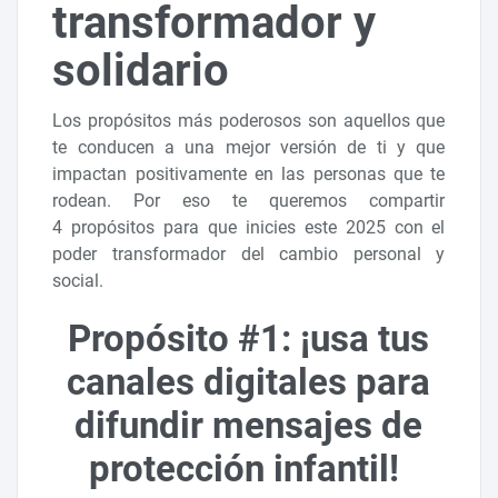
transformador y
solidario
Los propósitos más poderosos son aquellos que
te conducen a una mejor versión de ti y que
impactan positivamente en las personas que te
rodean. Por eso te queremos compartir
4 propósitos para que inicies este 2025 con el
poder transformador del cambio personal y
social.
Propósito #1: ¡usa tus
canales digitales para
difundir mensajes de
protección infantil!