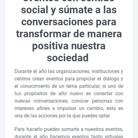
social y súmate a las
conversaciones para
transformar de manera
positiva nuestra
sociedad
Durante el año las organizaciones, instituciones y
centros crean eventos para propiciar el diálogo y
el conocimiento de un tema particular, si uno de
tus propósitos de año nuevo es conectar con
nuevas conversaciones, conocer personas con
intereses afines e impulsar un cambio, esta es
una de las acciones por la que puedes optar.
Para hacerlo puedes sumarte a nuestros eventos,
durante el año hacemos eventos tanto virtuales