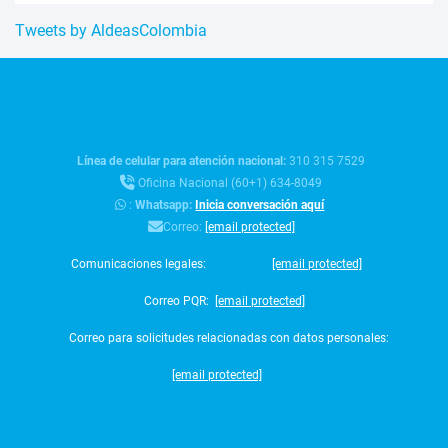
Tweets by AldeasColombia
Línea de celular para atención nacional:
310 315 7529
Oficina Nacional (60+1) 634-8049
:
Whatsapp:
Inicia conversación aquí
Correo:
[email protected]
Comunicaciones legales:
[email protected]
Correo PQR:
[email protected]
Correo para solicitudes relacionadas con datos personales:
[email protected]