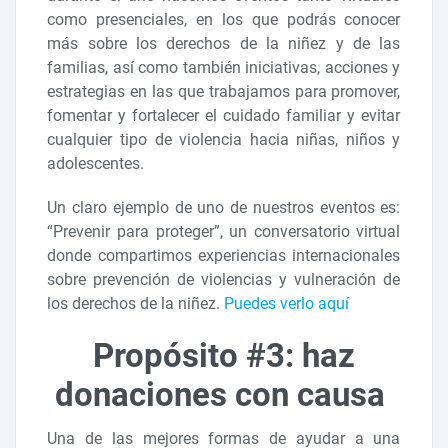
como presenciales, en los que podrás conocer
más sobre los derechos de la niñez y de las
familias, así como también iniciativas, acciones y
estrategias en las que trabajamos para promover,
fomentar y fortalecer el cuidado familiar y evitar
cualquier tipo de violencia hacia niñas, niños y
adolescentes.
Un claro ejemplo de uno de nuestros eventos es:
“Prevenir para proteger”, un conversatorio virtual
donde compartimos experiencias internacionales
sobre prevención de violencias y vulneración de
los derechos de la niñez.
Puedes verlo aquí
Propósito #3: haz
donaciones con causa
Una de las mejores formas de ayudar a una