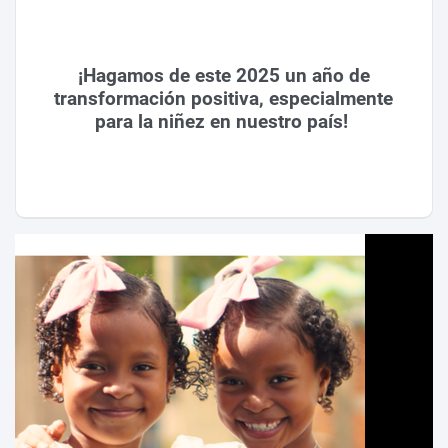
¡Hagamos de este 2025 un año de
transformación positiva, especialmente
para la niñez en nuestro país!