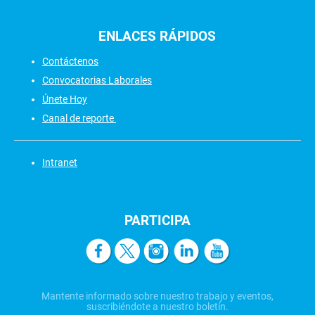
ENLACES
RÁPIDOS
Contáctenos
Convocatorias Laborales
Únete Hoy
Canal de reporte
Intranet
PARTICIPA
Mantente informado sobre nuestro trabajo y eventos,
suscribiéndote a nuestro boletín.