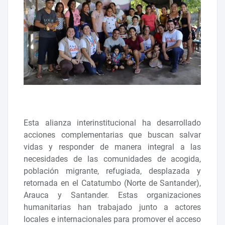
Esta alianza interinstitucional ha desarrollado
acciones complementarias que buscan salvar
vidas y responder de manera integral a las
necesidades de las comunidades de acogida,
población migrante, refugiada, desplazada y
retornada en el Catatumbo (Norte de Santander),
Arauca y Santander. Estas organizaciones
humanitarias han trabajado junto a actores
locales e internacionales para promover el acceso