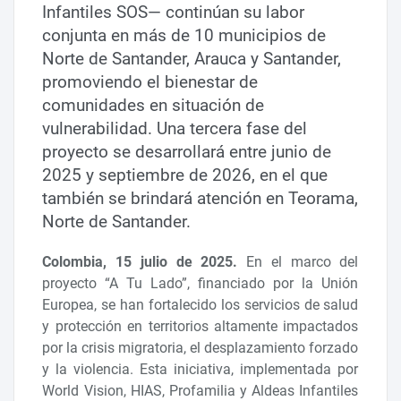
Infantiles SOS— continúan su labor
conjunta en más de 10 municipios de
Norte de Santander, Arauca y Santander,
promoviendo el bienestar de
comunidades en situación de
vulnerabilidad. Una tercera fase del
proyecto se desarrollará entre junio de
2025 y septiembre de 2026, en el que
también se brindará atención en Teorama,
Norte de Santander.
Colombia, 15 julio de 2025.
En el marco del
proyecto “A Tu Lado”, financiado por la Unión
Europea, se han fortalecido los servicios de salud
y protección en territorios altamente impactados
por la crisis migratoria, el desplazamiento forzado
y la violencia. Esta iniciativa, implementada por
World Vision, HIAS, Profamilia y Aldeas Infantiles