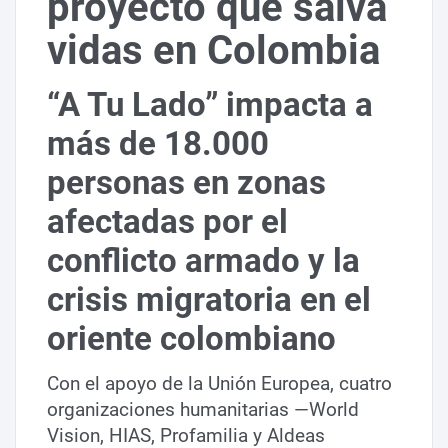
proyecto que salva
vidas en Colombia
“A Tu Lado” impacta a
más de 18.000
personas en zonas
afectadas por el
conflicto armado y la
crisis migratoria en el
oriente colombiano
Con el apoyo de la Unión Europea, cuatro
organizaciones humanitarias —World
Vision, HIAS, Profamilia y Aldeas