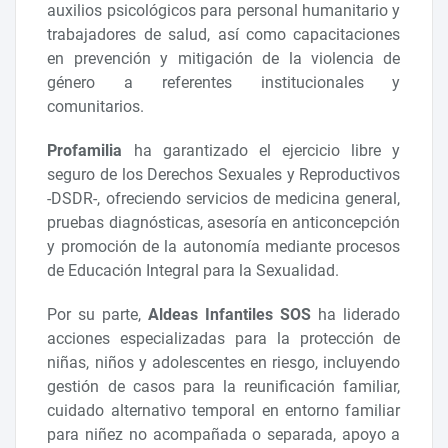
auxilios psicológicos para personal humanitario y
trabajadores de salud, así como capacitaciones
en prevención y mitigación de la violencia de
género a referentes institucionales y
comunitarios.
Profamilia
ha garantizado el ejercicio libre y
seguro de los Derechos Sexuales y Reproductivos
-DSDR-, ofreciendo servicios de medicina general,
pruebas diagnósticas, asesoría en anticoncepción
y promoción de la autonomía mediante procesos
de Educación Integral para la Sexualidad.
Por su parte,
Aldeas Infantiles SOS
ha liderado
acciones especializadas para la protección de
niñas, niños y adolescentes en riesgo, incluyendo
gestión de casos para la reunificación familiar,
cuidado alternativo temporal en entorno familiar
para niñez no acompañada o separada, apoyo a