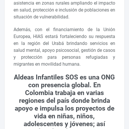
asistencia en zonas rurales ampliando el impacto
en salud, protección e inclusión de poblaciones en
situación de vulnerabilidad.
Además, con el financiamiento de la Unión
Europea, HIAS estará fortaleciendo su respuesta
en la región del Urabá brindando servicios en
salud mental, apoyo psicosocial, gestión de casos
y protección para personas refugiadas y
migrantes en movilidad humana.
Aldeas Infantiles SOS es una ONG
con presencia global. En
Colombia trabaja en varias
regiones del país donde brinda
apoyo e impulsa los proyectos de
vida en niñas, niños,
adolescentes y jóvenes; así