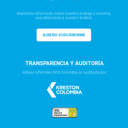
Mantente informado sobre nuestro trabajo y eventos,
suscribiéndote a nuestro boletín.
QUIERO SUSCRIBIRME
TRANSPARENCIA Y AUDITORÍA
Aldeas Infantiles SOS Colombia es auditada por: