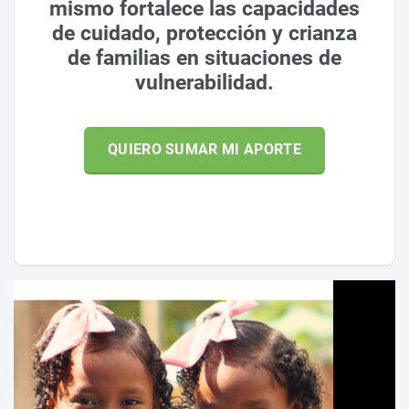
mismo fortalece las capacidades
de cuidado, protección y crianza
de familias en situaciones de
vulnerabilidad.
QUIERO SUMAR MI APORTE