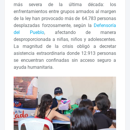
más severa de la última década: los
enfrentamientos entre grupos armados al margen
de la ley han provocado más de 64.783 personas
desplazadas forzosamente, según la
Defensoría
del Pueblo
, afectando de manera
desproporcionada a niñas, niños y adolescentes.
La magnitud de la crisis obligó a decretar
asistencia extraordinaria donde 12.913 personas
se encuentran confinadas sin acceso seguro a
ayuda humanitaria.