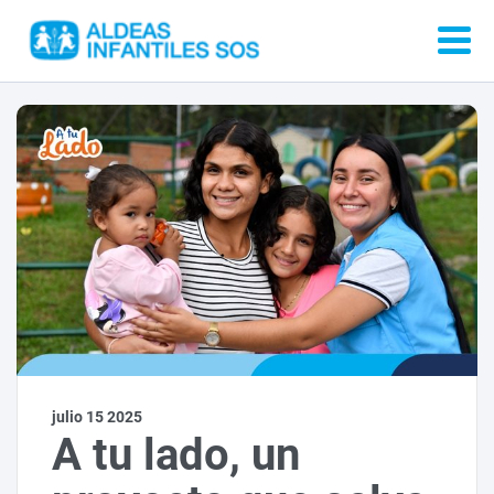
julio 15 2025
A tu lado, un