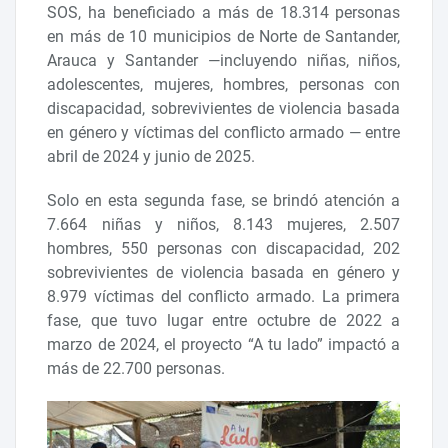
SOS, ha beneficiado a más de 18.314 personas
en más de 10 municipios de Norte de Santander,
Arauca y Santander —incluyendo niñas, niños,
adolescentes, mujeres, hombres, personas con
discapacidad, sobrevivientes de violencia basada
en género y víctimas del conflicto armado — entre
abril de 2024 y junio de 2025.
Solo en esta segunda fase, se brindó atención a
7.664 niñas y niños, 8.143 mujeres, 2.507
hombres, 550 personas con discapacidad, 202
sobrevivientes de violencia basada en género y
8.979 víctimas del conflicto armado. La primera
fase, que tuvo lugar entre octubre de 2022 a
marzo de 2024, el proyecto “A tu lado” impactó a
más de 22.700 personas.