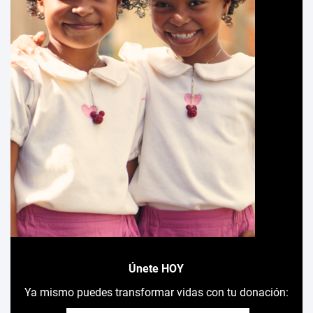
Únete HOY
Ya mismo puedes transformar vidas con tu donación: