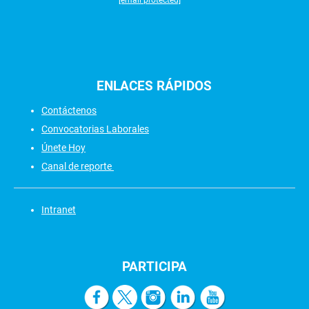
[email protected]
ENLACES
RÁPIDOS
Contáctenos
Convocatorias Laborales
Únete Hoy
Canal de reporte
Intranet
PARTICIPA