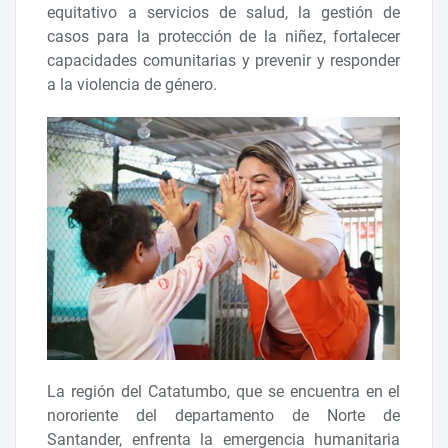
equitativo a servicios de salud, la gestión de
casos para la protección de la niñez, fortalecer
capacidades comunitarias y prevenir y responder
a la violencia de género.
La región del Catatumbo, que se encuentra en el
nororiente del departamento de Norte de
Santander, enfrenta la emergencia humanitaria