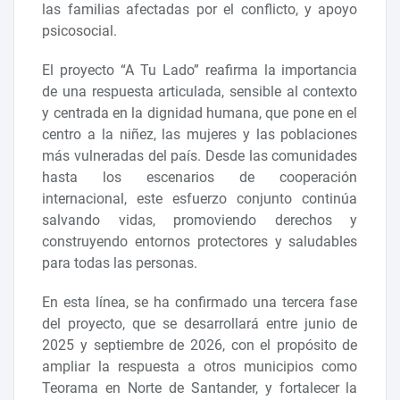
las familias afectadas por el conflicto, y apoyo
psicosocial.
El proyecto “A Tu Lado” reafirma la importancia
de una respuesta articulada, sensible al contexto
y centrada en la dignidad humana, que pone en el
centro a la niñez, las mujeres y las poblaciones
más vulneradas del país. Desde las comunidades
hasta los escenarios de cooperación
internacional, este esfuerzo conjunto continúa
salvando vidas, promoviendo derechos y
construyendo entornos protectores y saludables
para todas las personas.
En esta línea, se ha confirmado una tercera fase
del proyecto, que se desarrollará entre junio de
2025 y septiembre de 2026, con el propósito de
ampliar la respuesta a otros municipios como
Teorama en Norte de Santander, y fortalecer la