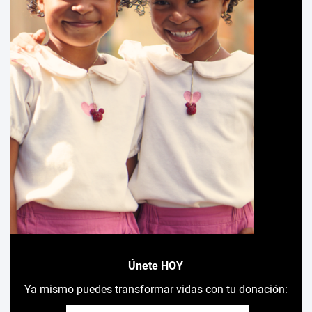
Únete HOY
Ya mismo puedes transformar vidas con tu donación: