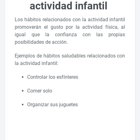
actividad infantil
Los hábitos relacionados con la actividad infantil
promoverán el gusto por la actividad física, al
igual que la confianza con las propias
posibilidades de acción.
Ejemplos de hábitos saludables relacionados con
la actividad infantil:
Controlar los esfínteres
Comer solo
Organizar sus juguetes