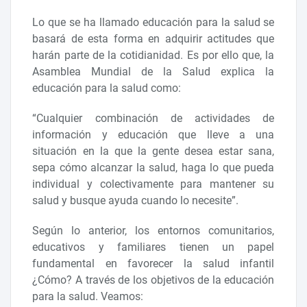
Lo que se ha llamado educación para la salud se
basará de esta forma en adquirir actitudes que
harán parte de la cotidianidad. Es por ello que, la
Asamblea Mundial de la Salud explica la
educación para la salud como:
“Cualquier combinación de actividades de
información y educación que lleve a una
situación en la que la gente desea estar sana,
sepa cómo alcanzar la salud, haga lo que pueda
individual y colectivamente para mantener su
salud y busque ayuda cuando lo necesite”.
Según lo anterior, los entornos comunitarios,
educativos y familiares tienen un papel
fundamental en favorecer la salud infantil
¿Cómo? A través de los objetivos de la educación
para la salud. Veamos: