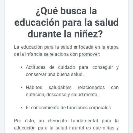
¿Qué busca la
educación para la salud
durante la niñez?
La educación para la salud enfocada en la etapa
de la infancia se relaciona con promover:
Actitudes de cuidado para conseguir y
conservar una buena salud.
Hábitos saludables relacionados con
nutrición, descanso y salud mental.
El conocimiento de funciones corporales.
Por esto, un elemento fundamental para la
educación para la salud infantil es que niñas y