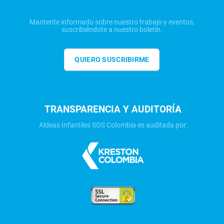
Mantente informado sobre nuestro trabajo y eventos,
suscribiéndote a nuestro boletín.
QUIERO SUSCRIBIRME
TRANSPARENCIA Y AUDITORÍA
Aldeas Infantiles SOS Colombia es auditada por: