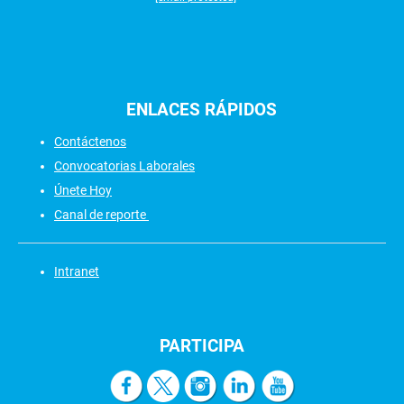
ENLACES
RÁPIDOS
Contáctenos
Convocatorias Laborales
Únete Hoy
Canal de reporte
Intranet
PARTICIPA