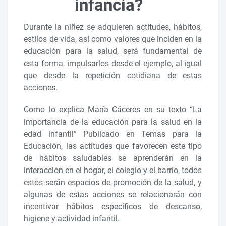
infancia?
Durante la niñez se adquieren actitudes, hábitos,
estilos de vida, así como valores que inciden en la
educación para la salud, será fundamental de
esta forma, impulsarlos desde el ejemplo, al igual
que desde la repetición cotidiana de estas
acciones.
Como lo explica María Cáceres en su texto “La
importancia de la educación para la salud en la
edad infantil” Publicado en Temas para la
Educación, las actitudes que favorecen este tipo
de hábitos saludables se aprenderán en la
interacción en el hogar, el colegio y el barrio, todos
estos serán espacios de promoción de la salud, y
algunas de estas acciones se relacionarán con
incentivar hábitos específicos de descanso,
higiene y actividad infantil.