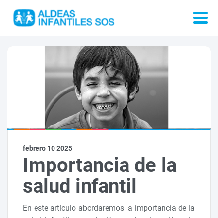
febrero 10 2025
Importancia de la
salud infantil
En este artículo abordaremos la importancia de la