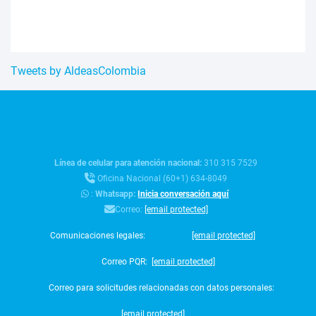
Tweets by AldeasColombia
Línea de celular para atención nacional:
310 315 7529
Oficina Nacional (60+1) 634-8049
:
Whatsapp:
Inicia conversación aquí
Correo:
[email protected]
Comunicaciones legales:
[email protected]
Correo PQR:
[email protected]
Correo para solicitudes relacionadas con datos personales:
[email protected]