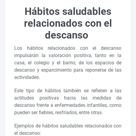
Hábitos saludables
relacionados con el
descanso
Los hábitos relacionados con el descanso
impulsarán la valoración positiva, tanto en la
casa, el colegio y el barrio, de los espacios de
descanso y esparcimiento para reponerse de las
actividades.
Este tipo de hábitos también se refieren a las
actitudes positivas hacia las medidas de
descanso frente a enfermedades infantiles, como
pueden ser fiebres, resfriados, entre otras.
Ejemplos de hábitos saludables relacionados con
el descanso: