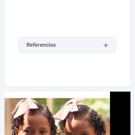
Referencias