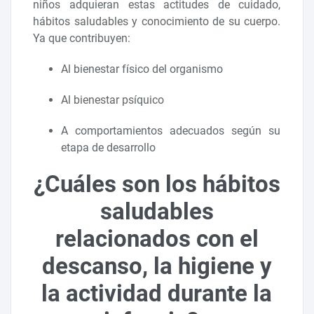
niños adquieran estas actitudes de cuidado,
hábitos saludables y conocimiento de su cuerpo.
Ya que contribuyen:
Al bienestar físico del organismo
Al bienestar psíquico
A comportamientos adecuados según su
etapa de desarrollo
¿Cuáles son los hábitos
saludables
relacionados con el
descanso, la higiene y
la actividad durante la