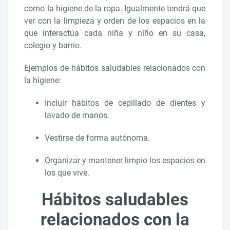
como la higiene de la ropa. Igualmente tendrá que
ver con la limpieza y orden de los espacios en la
que interactúa cada niña y niño en su casa,
colegio y barrio.
Ejemplos de hábitos saludables relacionados con
la higiene:
Incluir hábitos de cepillado de dientes y
lavado de manos.
Vestirse de forma autónoma.
Organizar y mantener limpio los espacios en
los que vive.
Hábitos saludables
relacionados con la