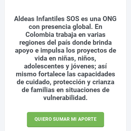
Aldeas Infantiles SOS es una ONG
con presencia global. En
Colombia trabaja en varias
regiones del país donde brinda
apoyo e impulsa los proyectos de
vida en niñas, niños,
adolescentes y jóvenes; así
mismo fortalece las capacidades
de cuidado, protección y crianza
de familias en situaciones de
vulnerabilidad.
QUIERO SUMAR MI APORTE