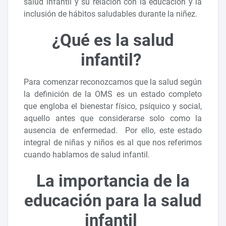
salud infantil y su relación con la educación y la
inclusión de hábitos saludables durante la niñez.
¿Qué es la salud
infantil?
Para comenzar reconozcamos que la salud según
la definición de la OMS es un estado completo
que engloba el bienestar físico, psíquico y social,
aquello antes que considerarse solo como la
ausencia de enfermedad. Por ello, este estado
integral de niñas y niños es al que nos referimos
cuando hablamos de salud infantil.
La importancia de la
educación para la salud
infantil