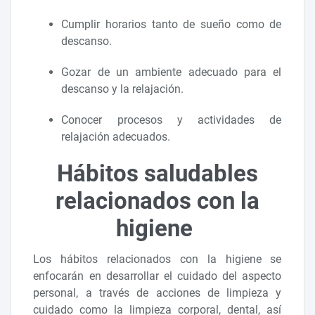
Cumplir horarios tanto de sueño como de
descanso.
Gozar de un ambiente adecuado para el
descanso y la relajación.
Conocer procesos y actividades de
relajación adecuados.
Hábitos saludables
relacionados con la
higiene
Los hábitos relacionados con la higiene se
enfocarán en desarrollar el cuidado del aspecto
personal, a través de acciones de limpieza y
cuidado como la limpieza corporal, dental, así