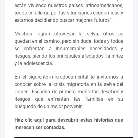
están viviendo nuestros países latinoamericanos,
todos en dilema por las situaciones económicas y
estamos decidiendo buscar mejores futuros”.
Muchos logran atravesar la selva, otros se
quedan en el camino, pero sin duda, todas y todos
se enfrentan a innumerables necesidades y
riesgos, siendo los principales afectados: la niñez
y la adolescencia.
En el siguiente microdocumental te invitamos a
conocer sobre la crisis migratoria en la selva del
Darién. Escucha de primera mano los desafíos y
riesgos que enfrentan las familias en su
búsqueda de un mejor porvenir.
Haz clic aquí para descubrir estas historias que
merecen ser contadas.