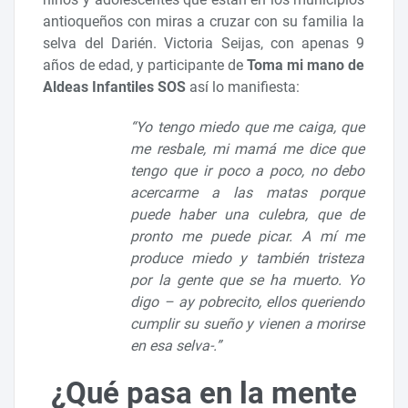
antioqueños con miras a cruzar con su familia la
selva del Darién. Victoria Seijas, con apenas 9
años de edad, y participante de
Toma mi mano de
Aldeas Infantiles SOS
así lo manifiesta:
“Yo tengo miedo que me caiga, que
me resbale, mi mamá me dice que
tengo que ir poco a poco, no debo
acercarme a las matas porque
puede haber una culebra, que de
pronto me puede picar. A mí me
produce miedo y también tristeza
por la gente que se ha muerto. Yo
digo – ay pobrecito, ellos queriendo
cumplir su sueño y vienen a morirse
en esa selva-.”
¿Qué pasa en la mente