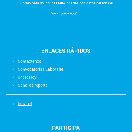
Correo para solicitudes relacionadas con datos personales:
[email protected]
ENLACES
RÁPIDOS
Contáctenos
Convocatorias Laborales
Únete Hoy
Canal de reporte
Intranet
PARTICIPA