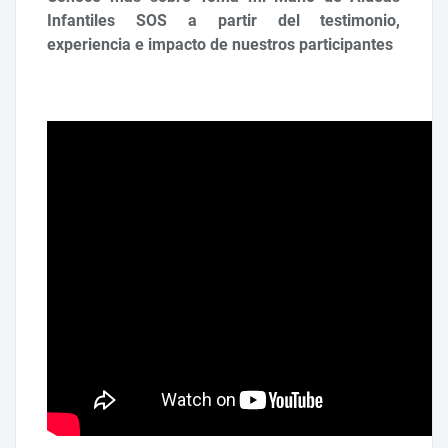
Infantiles SOS a partir del testimonio,
experiencia e impacto de nuestros participantes