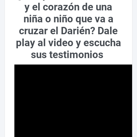
y el corazón de una
niña o niño que va a
cruzar el Darién? Dale
play al video y escucha
sus testimonios