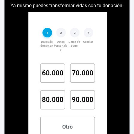
Ya mismo puedes transformar vidas con tu donación: