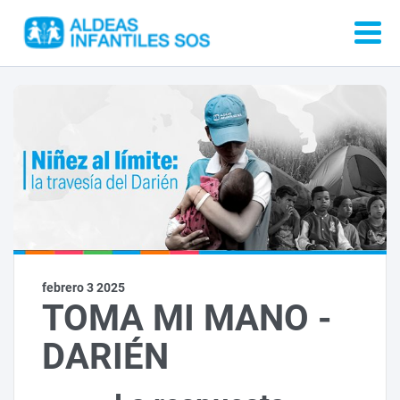
febrero 3 2025
TOMA MI MANO -
DARIÉN