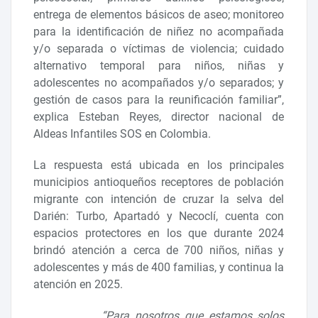
entrega de elementos básicos de aseo; monitoreo
para la identificación de niñez no acompañada
y/o separada o víctimas de violencia; cuidado
alternativo temporal para niños, niñas y
adolescentes no acompañados y/o separados; y
gestión de casos para la reunificación familiar”,
explica Esteban Reyes, director nacional de
Aldeas Infantiles SOS en Colombia.
La respuesta está ubicada en los principales
municipios antioqueños receptores de población
migrante con intención de cruzar la selva del
Darién: Turbo, Apartadó y Necoclí, cuenta con
espacios protectores en los que durante 2024
brindó atención a cerca de 700 niños, niñas y
adolescentes y más de 400 familias, y continua la
atención en 2025.
“Para nosotros que estamos solos