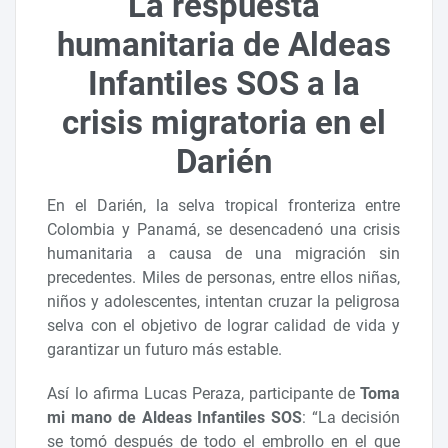
La respuesta
humanitaria de Aldeas
Infantiles SOS a la
crisis migratoria en el
Darién
En el Darién, la selva tropical fronteriza entre
Colombia y Panamá, se desencadenó una crisis
humanitaria a causa de una migración sin
precedentes. Miles de personas, entre ellos niñas,
niños y adolescentes, intentan cruzar la peligrosa
selva con el objetivo de lograr calidad de vida y
garantizar un futuro más estable.
Así lo afirma Lucas Peraza, participante de
Toma
mi mano de Aldeas Infantiles SOS
: “La decisión
se tomó después de todo el embrollo en el que