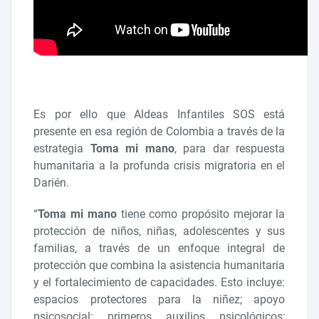
Es por ello que Aldeas Infantiles SOS está
presente en esa región de Colombia a través de la
estrategia
Toma mi mano
, para dar respuesta
humanitaria a la profunda crisis migratoria en el
Darién.
“
Toma mi mano
tiene como propósito mejorar la
protección de niños, niñas, adolescentes y sus
familias, a través de un enfoque integral de
protección que combina la asistencia humanitaria
y el fortalecimiento de capacidades. Esto incluye:
espacios protectores para la niñez; apoyo
psicosocial; primeros auxilios psicológicos;