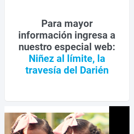
Para mayor
información ingresa a
nuestro especial web:
Niñez al límite, la
travesía del Darién