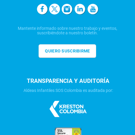
Mantente informado sobre nuestro trabajo y eventos,
suscribiéndote a nuestro boletín.
QUIERO SUSCRIBIRME
TRANSPARENCIA Y AUDITORÍA
Aldeas Infantiles SOS Colombia es auditada por: