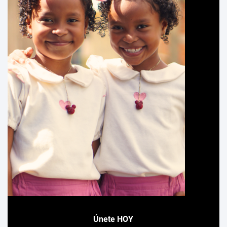
Únete HOY