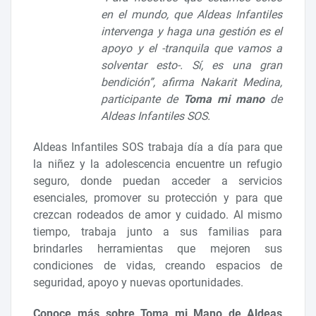
en el mundo, que Aldeas Infantiles
intervenga y haga una gestión es el
apoyo y el -tranquila que vamos a
solventar esto-. Sí, es una gran
bendición”, afirma Nakarit Medina,
participante de
Toma mi mano
de
Aldeas Infantiles SOS.
Aldeas Infantiles SOS trabaja día a día para que
la niñez y la adolescencia encuentre un refugio
seguro, donde puedan acceder a servicios
esenciales, promover su protección y para que
crezcan rodeados de amor y cuidado. Al mismo
tiempo, trabaja junto a sus familias para
brindarles herramientas que mejoren sus
condiciones de vidas, creando espacios de
seguridad, apoyo y nuevas oportunidades.
Conoce más sobre Toma mi Mano de Aldeas