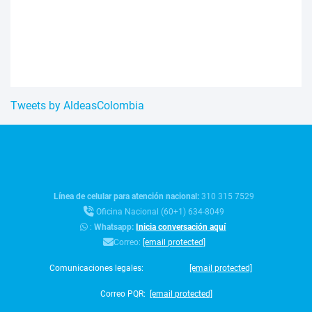
Tweets by AldeasColombia
Línea de celular para atención nacional:
310 315 7529
Oficina Nacional (60+1) 634-8049
:
Whatsapp:
Inicia conversación aquí
Correo:
[email protected]
Comunicaciones legales:
[email protected]
Correo PQR:
[email protected]