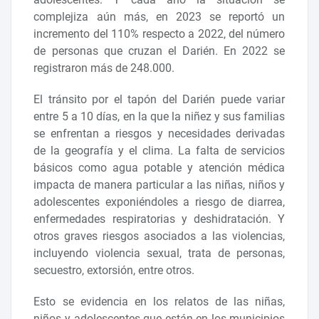
complejiza aún más, en 2023 se reportó un
incremento del 110% respecto a 2022, del número
de personas que cruzan el Darién. En 2022 se
registraron más de 248.000.
El tránsito por el tapón del Darién puede variar
entre 5 a 10 días, en la que la niñez y sus familias
se enfrentan a riesgos y necesidades derivadas
de la geografía y el clima. La falta de servicios
básicos como agua potable y atención médica
impacta de manera particular a las niñas, niños y
adolescentes exponiéndoles a riesgo de diarrea,
enfermedades respiratorias y deshidratación. Y
otros graves riesgos asociados a las violencias,
incluyendo violencia sexual, trata de personas,
secuestro, extorsión, entre otros.
Esto se evidencia en los relatos de las niñas,
niños y adolescentes que están en los municipios