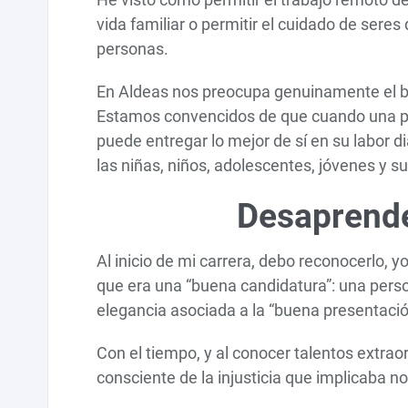
vida familiar o permitir el cuidado de seres
personas.
En Aldeas nos preocupa genuinamente el b
Estamos convencidos de que cuando una per
puede entregar lo mejor de sí en su labor di
las niñas, niños, adolescentes, jóvenes y
Desaprende
Al inicio de mi carrera, debo reconocerlo,
que era una “buena candidatura”: una perso
elegancia asociada a la “buena presentación
Con el tiempo, y al conocer talentos extra
consciente de la injusticia que implicaba n