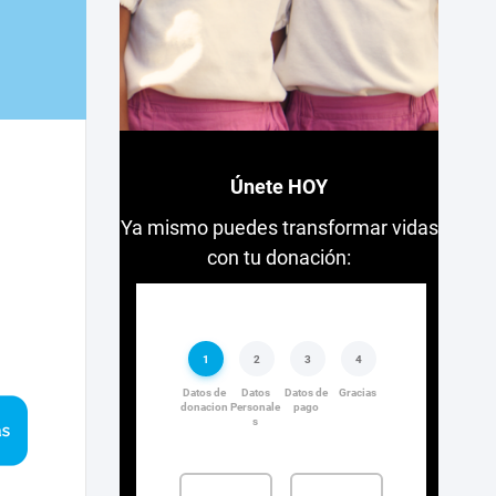
Únete HOY
Ya mismo puedes transformar vidas
con tu donación: