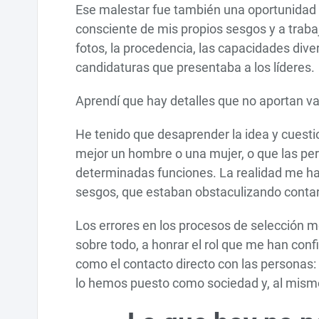
Ese malestar fue también una oportunidad
consciente de mis propios sesgos y a traba
fotos, la procedencia, las capacidades diver
candidaturas que presentaba a los líderes.
Aprendí que hay detalles que no aportan va
He tenido que desaprender la idea y cuesti
mejor un hombre o una mujer, o que las p
determinadas funciones. La realidad me ha
sesgos, que estaban obstaculizando contar
Los errores en los procesos de selección m
sobre todo, a honrar el rol que me han co
como el contacto directo con las personas: 
lo hemos puesto como sociedad y, al mismo