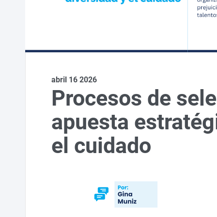
abril 16 2026
Procesos de sele
apuesta estratégi
el cuidado