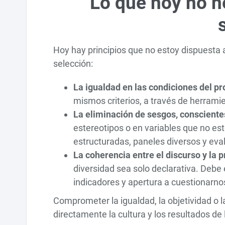
Lo que hoy no n
Hoy hay principios que no estoy dispuesta
selección:
La igualdad en las condiciones del p
mismos criterios, a través de herramie
La eliminación de sesgos, consciente
estereotipos o en variables que no es
estructuradas, paneles diversos y eval
La coherencia entre el discurso y la p
diversidad sea solo declarativa. Debe 
indicadores y apertura a cuestionarn
Comprometer la igualdad, la objetividad o 
directamente la cultura y los resultados de