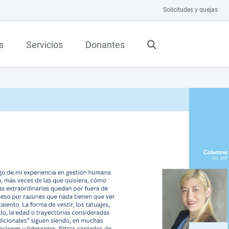
Solicitudes y quejas
s
Servicios
Donantes