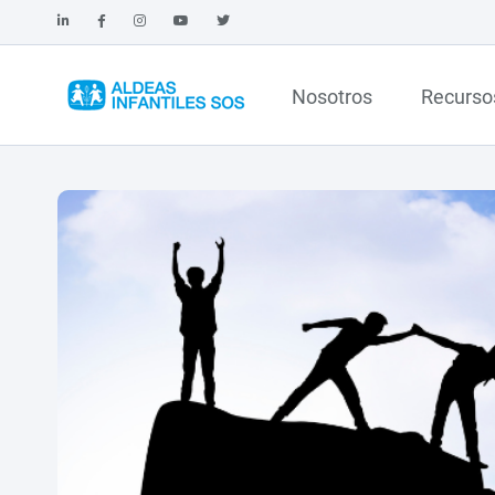
Nosotros
Recurso