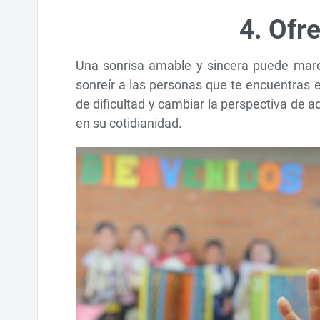
4. Ofr
Una sonrisa amable y sincera puede marca
sonreír a las personas que te encuentras 
de dificultad y cambiar la perspectiva de 
en su cotidianidad.