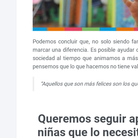
Podemos concluir que, no solo siendo fa
marcar una diferencia. Es posible ayudar
sociedad al tiempo que animamos a más
pensemos que lo que hacemos no tiene valor
“Aquellos que son más felices son los qu
Queremos seguir ap
niñas que lo necesi