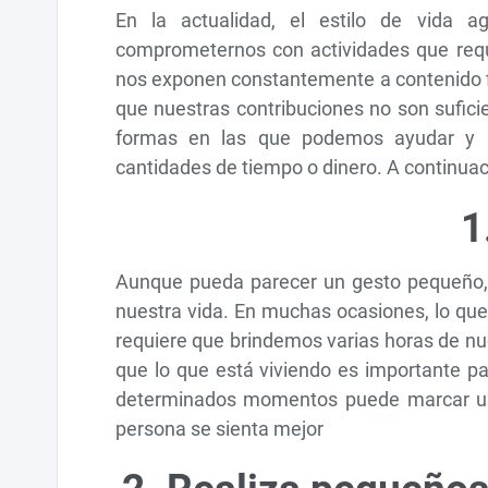
En la actualidad, el estilo de vida 
comprometernos con actividades que requi
nos exponen constantemente a contenido fi
que nuestras contribuciones no son sufici
formas en las que podemos ayudar y m
cantidades de tiempo o dinero. A continua
1
Aunque pueda parecer un gesto pequeño, 
nuestra vida. En muchas ocasiones, lo qu
requiere que brindemos varias horas de nu
que lo que está viviendo es importante pa
determinados momentos puede marcar una 
persona se sienta mejor