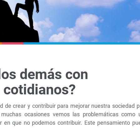
los demás con
 cotidianos?
de crear y contribuir para mejorar nuestra sociedad p
n muchas ocasiones vemos las problemáticas como 
sar en que no podemos contribuir. Este pensamiento pu