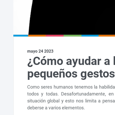
mayo 24 2023
¿Cómo ayudar a 
pequeños gestos
Como seres humanos tenemos la habilidad 
todos y todas. Desafortunadamente, e
situación global y esto nos limita a pen
deberse a varios elementos.