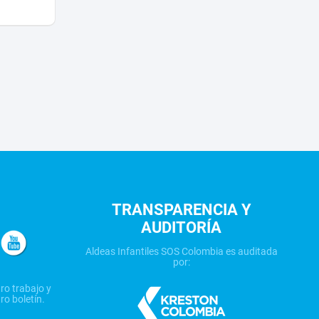
TRANSPARENCIA Y
AUDITORÍA
Aldeas Infantiles SOS Colombia es auditada
por:
ro trabajo y
ro boletín.