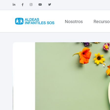
Nosotros
Recurso