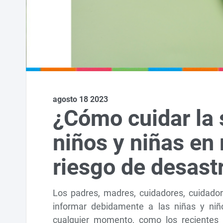
agosto 18 2023
¿Cómo cuidar la 
niños y niñas en
riesgo de desast
Los padres, madres, cuidadores, cuidado
informar debidamente a las niñas y niñ
cualquier momento, como los recientes 