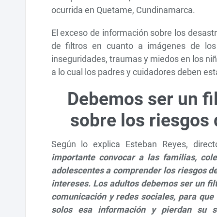
ocurrida en Quetame, Cundinamarca.
El exceso de información sobre los desastre
de filtros en cuanto a imágenes de los 
inseguridades, traumas y miedos en los niñ
a lo cual los padres y cuidadores deben est
Debemos ser un fil
sobre los riesgos 
Según lo explica Esteban Reyes, direc
importante convocar a las familias, col
adolescentes a comprender los riesgos de
intereses. Los adultos debemos ser un fil
comunicación y redes sociales, para que 
solos esa información y pierdan su s