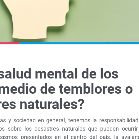
salud mental de los
 medio de temblores o
res naturales?
ras y sociedad en general, tenemos la responsabilidad
os sobre los desastres naturales que pueden ocurrir
sismos presentados en el centro del país, la avalan