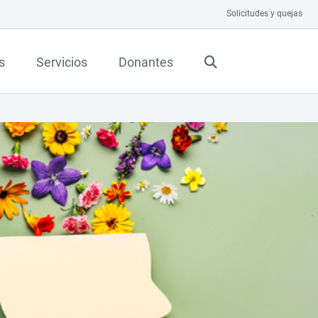
Solicitudes y quejas
s
Servicios
Donantes