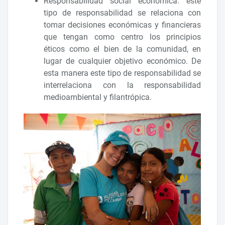
Responsabilidad social económica: este
tipo de responsabilidad se relaciona con
tomar decisiones económicas y financieras
que tengan como centro los principios
éticos como el bien de la comunidad, en
lugar de cualquier objetivo económico. De
esta manera este tipo de responsabilidad se
interrelaciona con la responsabilidad
medioambiental y filantrópica.