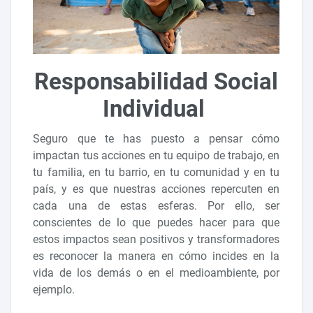
Responsabilidad Social
Individual
Seguro que te has puesto a pensar cómo
impactan tus acciones en tu equipo de trabajo, en
tu familia, en tu barrio, en tu comunidad y en tu
país, y es que nuestras acciones repercuten en
cada una de estas esferas. Por ello, ser
conscientes de lo que puedes hacer para que
estos impactos sean positivos y transformadores
es reconocer la manera en cómo incides en la
vida de los demás o en el medioambiente, por
ejemplo.