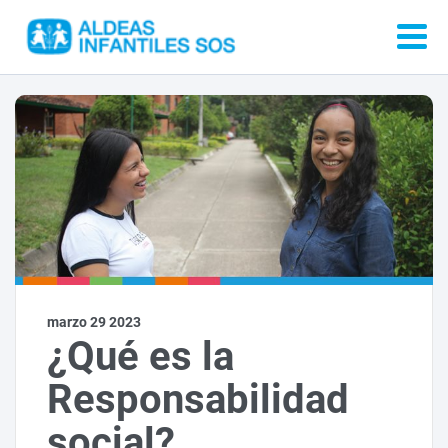
marzo 29 2023
¿Qué es la
Responsabilidad
social?