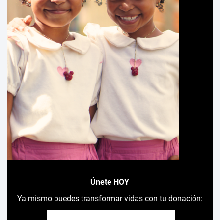
Únete HOY
Ya mismo puedes transformar vidas con tu donación: