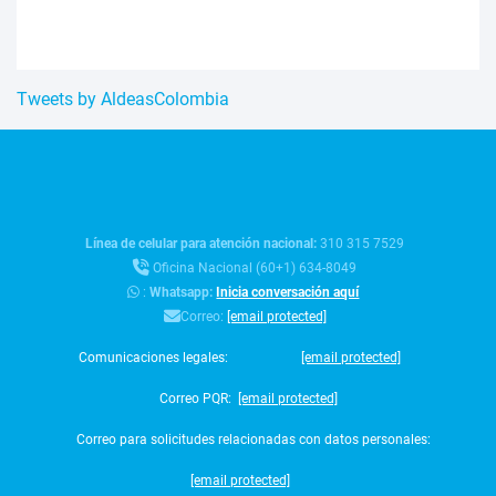
Tweets by AldeasColombia
Línea de celular para atención nacional:
310 315 7529
Oficina Nacional (60+1) 634-8049
:
Whatsapp:
Inicia conversación aquí
Correo:
[email protected]
Comunicaciones legales:
[email protected]
Correo PQR:
[email protected]
Correo para solicitudes relacionadas con datos personales:
[email protected]