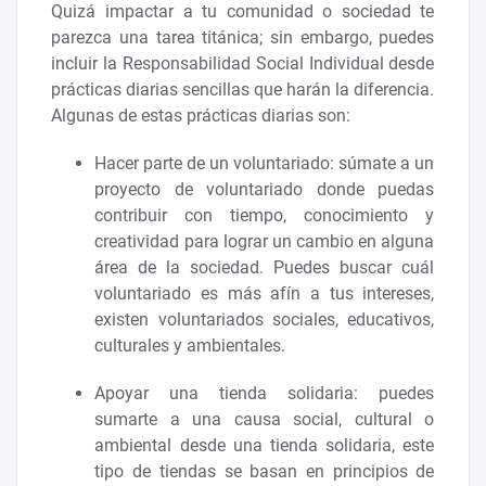
Quizá impactar a tu comunidad o sociedad te
parezca una tarea titánica; sin embargo, puedes
incluir la Responsabilidad Social Individual desde
prácticas diarias sencillas que harán la diferencia.
Algunas de estas prácticas diarias son:
Hacer parte de un voluntariado: súmate a un
proyecto de voluntariado donde puedas
contribuir con tiempo, conocimiento y
creatividad para lograr un cambio en alguna
área de la sociedad. Puedes buscar cuál
voluntariado es más afín a tus intereses,
existen voluntariados sociales, educativos,
culturales y ambientales.
Apoyar una tienda solidaria: puedes
sumarte a una causa social, cultural o
ambiental desde una tienda solidaria, este
tipo de tiendas se basan en principios de