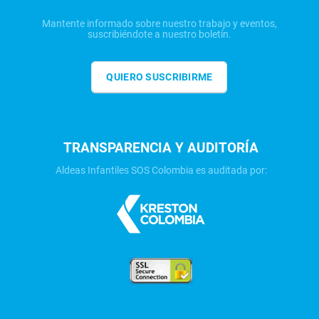
Mantente informado sobre nuestro trabajo y eventos,
suscribiéndote a nuestro boletín.
QUIERO SUSCRIBIRME
TRANSPARENCIA Y AUDITORÍA
Aldeas Infantiles SOS Colombia es auditada por: