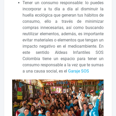
Tener un consumo responsable: lo puedes
incorporar a tu día a día al disminuir la
huella ecológica que generan tus hábitos de
consumo, ello a través de minimizar
compras innecesarias, así como buscando
reutilizar elementos, además, es importante
evitar materiales o elementos que tengan un
impacto negativo en el medioambiente. En
este sentido Aldeas Infantiles SOS
Colombia tiene un espacio para tener un
consumo responsable a la vez que te sumas
a una causa social, es el
Garaje SOS