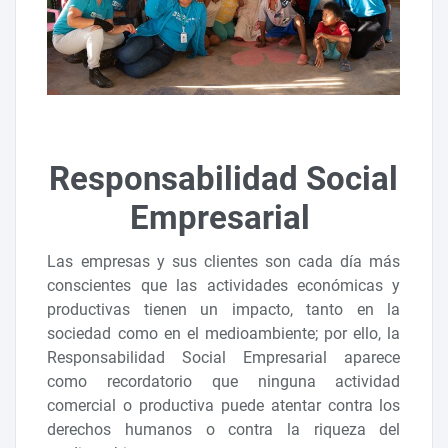
Responsabilidad Social
Empresarial
Las empresas y sus clientes son cada día más
conscientes que las actividades económicas y
productivas tienen un impacto, tanto en la
sociedad como en el medioambiente; por ello, la
Responsabilidad Social Empresarial aparece
como recordatorio que ninguna actividad
comercial o productiva puede atentar contra los
derechos humanos o contra la riqueza del