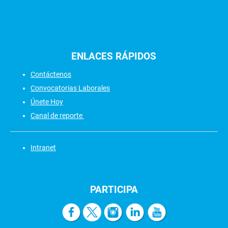
ENLACES
RÁPIDOS
Contáctenos
Convocatorias Laborales
Únete Hoy
Canal de reporte
Intranet
PARTICIPA