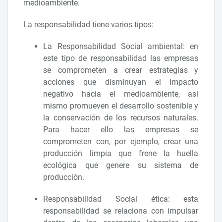
medioambiente.
La responsabilidad tiene varios tipos:
La Responsabilidad Social ambiental: en
este tipo de responsabilidad las empresas
se comprometen a crear estrategias y
acciones que disminuyan el impacto
negativo hacia el medioambiente, así
mismo promueven el desarrollo sostenible y
la conservación de los recursos naturales.
Para hacer ello las empresas se
comprometen con, por ejemplo, crear una
producción limpia que frene la huella
ecológica que genere su sistema de
producción.
Responsabilidad Social ética: esta
responsabilidad se relaciona con impulsar