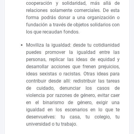
cooperación y solidaridad, más allá de
relaciones solamente comerciales. De esta
forma podrás donar a una organización o
fundación a través de objetos solidarios con
los que recaudan fondos.
Moviliza la igualdad: desde tu cotidianidad
puedes promover la igualdad entre las
personas, replicar las ideas de equidad y
desarrollar acciones que frenen prejuicios,
ideas sexistas o racistas. Otras ideas para
contribuir desde allí: redistribuir las tareas
de cuidado, denunciar los casos de
violencia por razones de género, evitar caer
en el binarismo de género, exigir una
igualdad en los escenarios en lo que te
desenvuelves: tu casa, tu colegio, tu
universidad o tu trabajo.