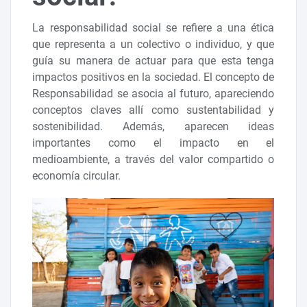
La responsabilidad social se refiere a una ética
que representa a un colectivo o individuo, y que
guía su manera de actuar para que esta tenga
impactos positivos en la sociedad. El concepto de
Responsabilidad se asocia al futuro, apareciendo
conceptos claves allí como sustentabilidad y
sostenibilidad. Además, aparecen ideas
importantes como el impacto en el
medioambiente, a través del valor compartido o
economía circular.