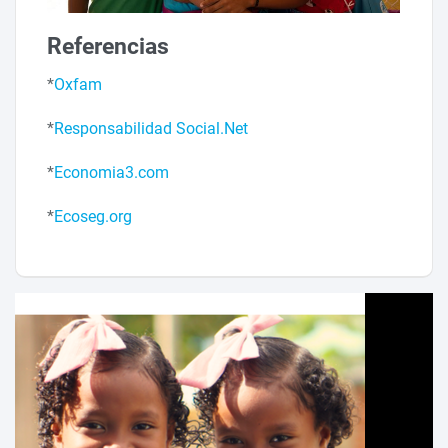
Referencias
*
Oxfam
*
Responsabilidad Social.Net
*
Economia3.com
*
Ecoseg.org