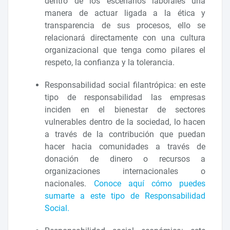
dentro de los escenarios laborales una
manera de actuar ligada a la ética y
transparencia de sus procesos, ello se
relacionará directamente con una cultura
organizacional que tenga como pilares el
respeto, la confianza y la tolerancia.
Responsabilidad social filantrópica: en este
tipo de responsabilidad las empresas
inciden en el bienestar de sectores
vulnerables dentro de la sociedad, lo hacen
a través de la contribución que puedan
hacer hacia comunidades a través de
donación de dinero o recursos a
organizaciones internacionales o
nacionales.
Conoce aquí cómo puedes
sumarte a este tipo de Responsabilidad
Social.