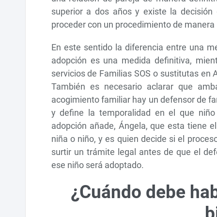
superior a dos años y existe la decisión
proceder con un procedimiento de manera 
En este sentido la diferencia entre una 
adopción es una medida definitiva, mien
servicios de Familias SOS o sustitutas en
También es necesario aclarar que amba
acogimiento familiar hay un defensor de fam
y define la temporalidad en el que niño
adopción añade, Ángela, que esta tiene el
niña o niño, y es quien decide si el proc
surtir un trámite legal antes de que el 
ese niño será adoptado.
¿Cuándo debe habl
b