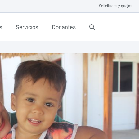
Solicitudes y quejas
s
Servicios
Donantes