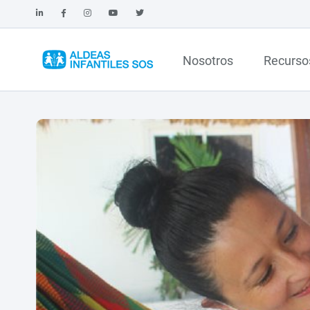
Nosotros
Recurso