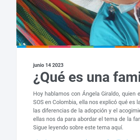
junio 14 2023
¿Qué es una fami
Hoy hablamos con Ángela Giraldo, quien e
SOS en Colombia, ella nos explicó qué es l
las diferencias de la adopción y el acogi
ellas nos da para abordar el tema de la fam
Sigue leyendo sobre este tema aquí.