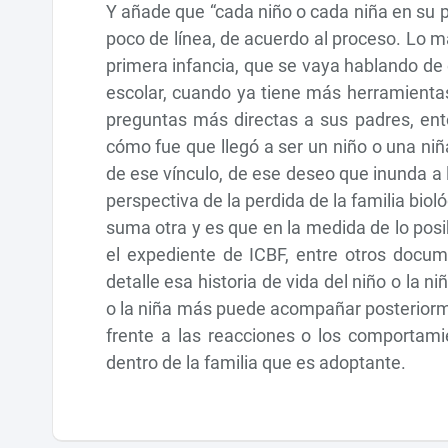
Y añade que “cada niño o cada niña en su 
poco de línea, de acuerdo al proceso. Lo 
primera infancia, que se vaya hablando de
escolar, cuando ya tiene más herramienta
preguntas más directas a sus padres, ent
cómo fue que llegó a ser un niño o una ni
de ese vínculo, de ese deseo que inunda a 
perspectiva de la perdida de la familia bi
suma otra y es que en la medida de lo posib
el expediente de ICBF, entre otros docu
detalle esa historia de vida del niño o la 
o la niña más puede acompañar posterior
frente a las reacciones o los comportami
dentro de la familia que es adoptante.