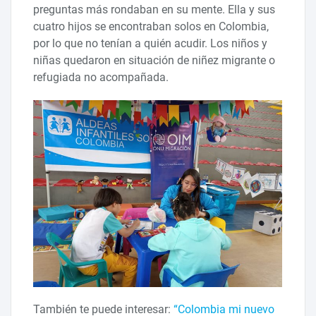
preguntas más rondaban en su mente. Ella y sus
cuatro hijos se encontraban solos en Colombia,
por lo que no tenían a quién acudir. Los niños y
niñas quedaron en situación de niñez migrante o
refugiada no acompañada.
También te puede interesar:
“Colombia mi nuevo