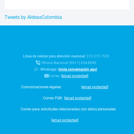
Tweets by AldeasColombia
Línea de celular para atención nacional:
310 315 7529
Oficina Nacional (60+1) 634-8049
:
Whatsapp:
Inicia conversación aquí
Correo:
[email protected]
Comunicaciones legales:
[email protected]
Correo PQR:
[email protected]
Correo para solicitudes relacionadas con datos personales:
[email protected]