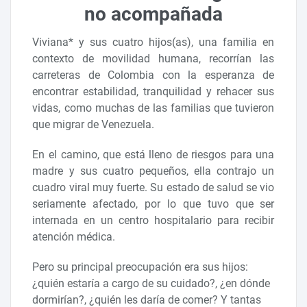
no acompañada
Viviana* y sus cuatro hijos(as), una familia en
contexto de movilidad humana, recorrían las
carreteras de Colombia con la esperanza de
encontrar estabilidad, tranquilidad y rehacer sus
vidas, como muchas de las familias que tuvieron
que migrar de Venezuela.
En el camino, que está lleno de riesgos para una
madre y sus cuatro pequeños, ella contrajo un
cuadro viral muy fuerte. Su estado de salud se vio
seriamente afectado, por lo que tuvo que ser
internada en un centro hospitalario para recibir
atención médica.
Pero su principal preocupación era sus hijos:
¿quién estaría a cargo de su cuidado?, ¿en dónde
dormirían?, ¿quién les daría de comer? Y tantas