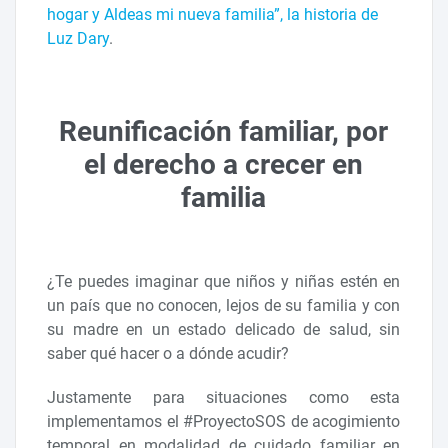
hogar y Aldeas mi nueva familia”, la historia de
Luz Dary
.
Reunificación familiar, por
el derecho a crecer en
familia
¿Te puedes imaginar que niños y niñas estén en
un país que no conocen, lejos de su familia y con
su madre en un estado delicado de salud, sin
saber qué hacer o a dónde acudir?
Justamente para situaciones como esta
implementamos el #ProyectoSOS de acogimiento
temporal en modalidad de cuidado familiar en