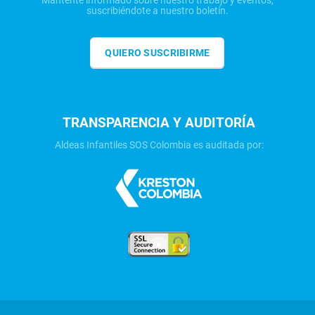
Mantente informado sobre nuestro trabajo y eventos,
suscribiéndote a nuestro boletín.
QUIERO SUSCRIBIRME
TRANSPARENCIA Y AUDITORÍA
Aldeas Infantiles SOS Colombia es auditada por: