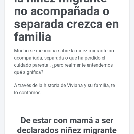
no acompañada o
separada crezca en
familia
Mucho se menciona sobre la niñez migrante no
acompañada, separada o que ha perdido el
cuidado parental, ¿pero realmente entendemos
qué significa?
A través de la historia de Viviana y su familia, te
lo contamos.
De estar con mamá a ser
declarados niñez migrante