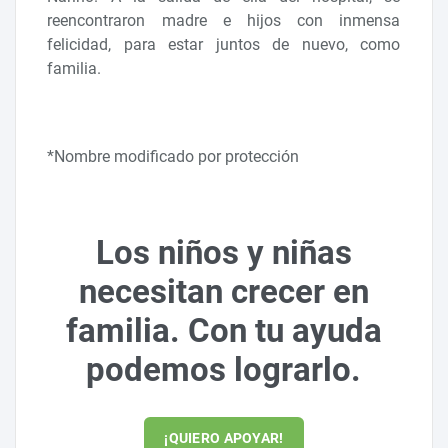
reencontraron madre e hijos con inmensa
felicidad, para estar juntos de nuevo, como
familia.
*Nombre modificado por protección
Los niños y niñas
necesitan crecer en
familia. Con tu ayuda
podemos lograrlo.
¡QUIERO APOYAR!