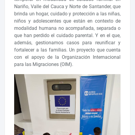
Nariño, Valle del Cauca y Norte de Santander, que
brinda un hogar, cuidado y protección a las niñas,
niños y adolescentes que están en contexto de
modalidad humana no acompañada, separada o
que han perdido el cuidado parental. Y en el que,
además, gestionamos casos para reunificar y
fortalecer a las familias. Un proyecto que cuenta
con el apoyo de la Organización Internacional
para las Migraciones (OIM).