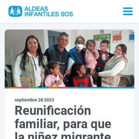
septiembre 28 2023
Reunificación
familiar, para que
la niñez migrante