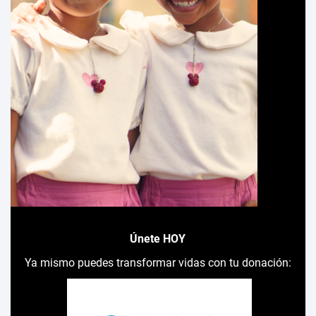
Únete HOY
Ya mismo puedes transformar vidas con tu donación: