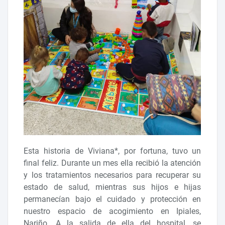
Esta historia de Viviana*, por fortuna, tuvo un
final feliz. Durante un mes ella recibió la atención
y los tratamientos necesarios para recuperar su
estado de salud, mientras sus hijos e hijas
permanecían bajo el cuidado y protección en
nuestro espacio de acogimiento en Ipiales,
Nariño. A la salida de ella del hospital, se