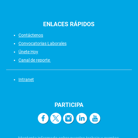
ENLACES
RÁPIDOS
Contáctenos
Convocatorias Laborales
Únete Hoy
Canal de reporte
Intranet
PARTICIPA