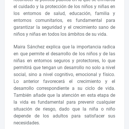
el cuidado y la protección de los niños y niñas en
los entornos de salud, educación, familia y
entornos comunitarios, es fundamental para
garantizar la seguridad y el crecimiento sano de
niños y niñas en todos los ámbitos de su vida.
Maira Sánchez explica que la importancia radica
en que permite el desarrollo de los niños y de las
niñas en entornos seguros y protectores, lo que
permitirá que tengan un desarrollo no solo a nivel
social, sino a nivel cognitivo, emocional y físico.
Lo anterior favorecerá el crecimiento y el
desarrollo correspondiente a su ciclo de vida.
También añade que la atención en esta etapa de
la vida es fundamental para prevenir cualquier
situación de riesgo, dado que la niña o niño
depende de los adultos para satisfacer sus
necesidades.