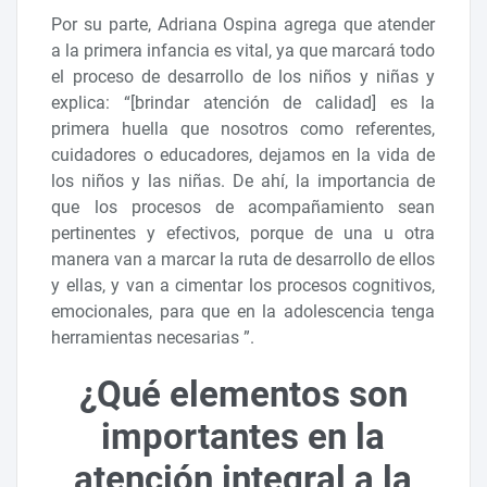
Por su parte, Adriana Ospina agrega que atender
a la primera infancia es vital, ya que marcará todo
el proceso de desarrollo de los niños y niñas y
explica: “[brindar atención de calidad] es la
primera huella que nosotros como referentes,
cuidadores o educadores, dejamos en la vida de
los niños y las niñas. De ahí, la importancia de
que los procesos de acompañamiento sean
pertinentes y efectivos, porque de una u otra
manera van a marcar la ruta de desarrollo de ellos
y ellas, y van a cimentar los procesos cognitivos,
emocionales, para que en la adolescencia tenga
herramientas necesarias ”.
¿Qué elementos son
importantes en la
atención integral a la