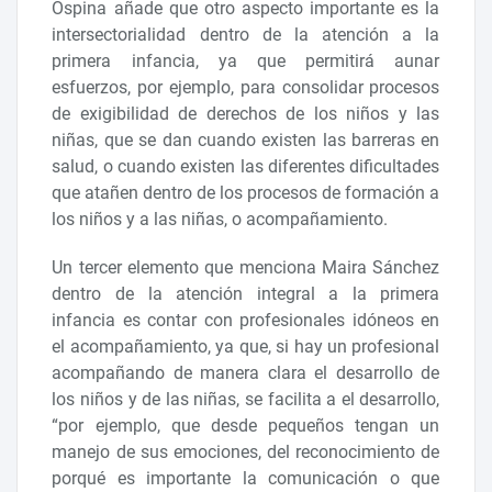
Ospina añade que otro aspecto importante es la
intersectorialidad dentro de la atención a la
primera infancia, ya que permitirá aunar
esfuerzos, por ejemplo, para consolidar procesos
de exigibilidad de derechos de los niños y las
niñas, que se dan cuando existen las barreras en
salud, o cuando existen las diferentes dificultades
que atañen dentro de los procesos de formación a
los niños y a las niñas, o acompañamiento.
Un tercer elemento que menciona Maira Sánchez
dentro de la atención integral a la primera
infancia es contar con profesionales idóneos en
el acompañamiento, ya que, si hay un profesional
acompañando de manera clara el desarrollo de
los niños y de las niñas, se facilita a el desarrollo,
“por ejemplo, que desde pequeños tengan un
manejo de sus emociones, del reconocimiento de
porqué es importante la comunicación o que