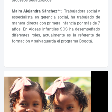
procesos pedagógicos.
Maira Alejandra Sánchez**:
Trabajadora social y
especialista en gerencia social, ha trabajado de
manera directa con primera infancia por más de 7
años. En Aldeas Infantiles SOS ha desempeñado
diferentes roles, actualmente es la referente de
formación y salvaguarda el programa Bogotá.