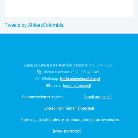
Tweets by AldeasColombia
Línea de celular para atención nacional:
310 315 7529
Oficina Nacional (60+1) 634-8049
:
Whatsapp:
Inicia conversación aquí
Correo:
[email protected]
Comunicaciones legales:
[email protected]
Correo PQR:
[email protected]
Correo para solicitudes relacionadas con datos personales:
[email protected]