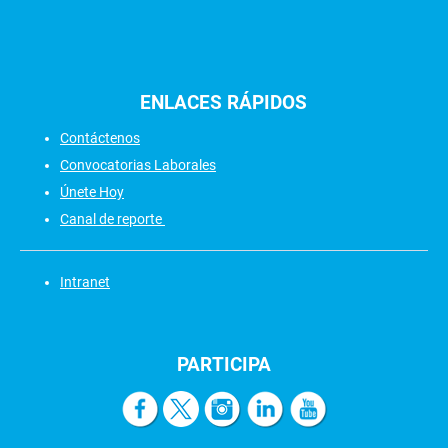
ENLACES
RÁPIDOS
Contáctenos
Convocatorias Laborales
Únete Hoy
Canal de reporte
Intranet
PARTICIPA