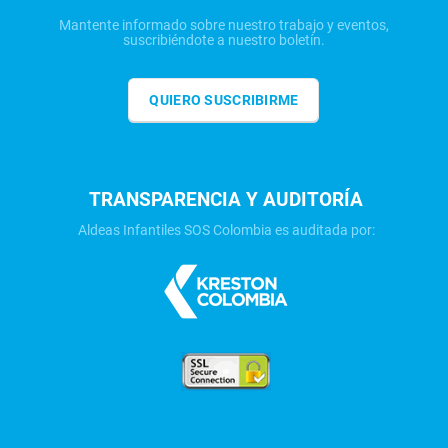
Mantente informado sobre nuestro trabajo y eventos,
suscribiéndote a nuestro boletín.
QUIERO SUSCRIBIRME
TRANSPARENCIA Y AUDITORÍA
Aldeas Infantiles SOS Colombia es auditada por: