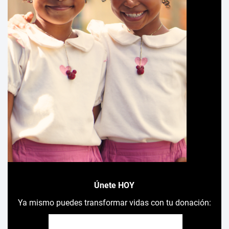
Únete HOY
Ya mismo puedes transformar vidas con tu donación: