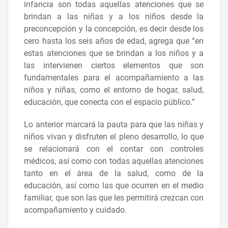
infancia son todas aquellas atenciones que se
brindan a las niñas y a los niños desde la
preconcepción y la concepción, es decir desde los
cero hasta los seis años de edad, agrega que “en
estas atenciones que se brindan a los niños y a
las intervienen ciertos elementos que son
fundamentales para el acompañamiento a las
niños y niñas, como el entorno de hogar, salud,
educación, que conecta con el espacio público.”
Lo anterior marcará la pauta para que las niñas y
niños vivan y disfruten el pleno desarrollo, lo que
se relacionará con el contar con controles
médicos, así como con todas aquellas atenciones
tanto en el área de la salud, como de la
educación, así como las que ocurren en el medio
familiar, que son las que les permitirá crezcan con
acompañamiento y cuidado.