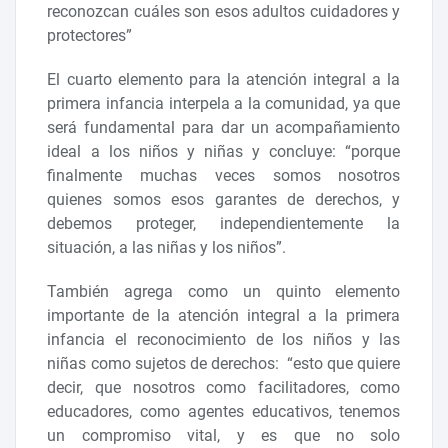
reconozcan cuáles son esos adultos cuidadores y
protectores”
El cuarto elemento para la atención integral a la
primera infancia interpela a la comunidad, ya que
será fundamental para dar un acompañamiento
ideal a los niños y niñas y concluye: “porque
finalmente muchas veces somos nosotros
quienes somos esos garantes de derechos, y
debemos proteger, independientemente la
situación, a las niñas y los niños”.
También agrega como un quinto elemento
importante de la atención integral a la primera
infancia el reconocimiento de los niños y las
niñas como sujetos de derechos: “esto que quiere
decir, que nosotros como facilitadores, como
educadores, como agentes educativos, tenemos
un compromiso vital, y es que no solo