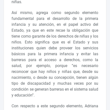
niñas.
Así mismo, agrega como segundo elemento
fundamental para el desarrollo de la primera
infancia y su atención, en el papel activo del
Estado, ya que en este recae la obligación que
tiene como garante de los derechos de niñas y los
niños. Esto significa que es el Estado y sus
instituciones quien debe proveer los servicios
básicos para la primera infancia y evitar las
barreras para el acceso a derechos, como la
salud, por ejemplo, porque “es necesario
reconocer que hay niños y niñas que, desde su
nacimiento, o desde su concepción, tienen algún
tipo de discapacidad y muchas veces por su
condición se generan barreras en el sistema salud
y educación”.
Con respecto a este segundo elemento, Adriana