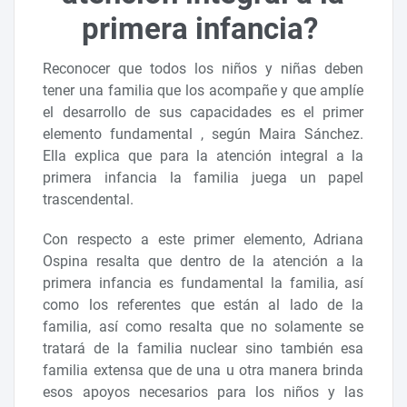
primera infancia?
Reconocer que todos los niños y niñas deben
tener una familia que los acompañe y que amplíe
el desarrollo de sus capacidades es el primer
elemento fundamental , según Maira Sánchez.
Ella explica que para la atención integral a la
primera infancia la familia juega un papel
trascendental.
Con respecto a este primer elemento, Adriana
Ospina resalta que dentro de la atención a la
primera infancia es fundamental la familia, así
como los referentes que están al lado de la
familia, así como resalta que no solamente se
tratará de la familia nuclear sino también esa
familia extensa que de una u otra manera brinda
esos apoyos necesarios para los niños y las