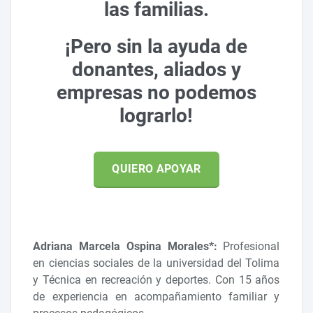
las familias.
¡Pero sin la ayuda de
donantes, aliados y
empresas no podemos
lograrlo!
QUIERO APOYAR
Adriana Marcela Ospina Morales*:
Profesional
en ciencias sociales de la universidad del Tolima
y Técnica en recreación y deportes. Con 15 años
de experiencia en acompañamiento familiar y