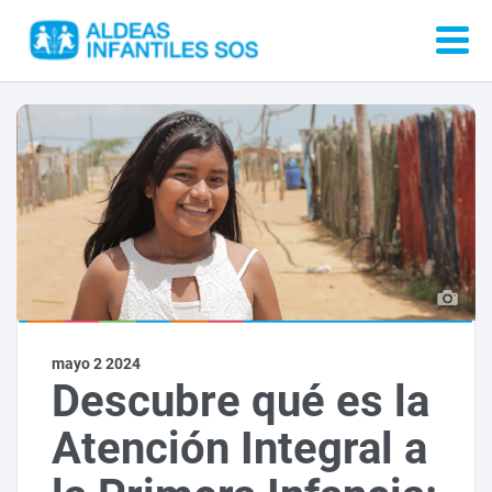
mayo 2 2024
Descubre qué es la
Atención Integral a