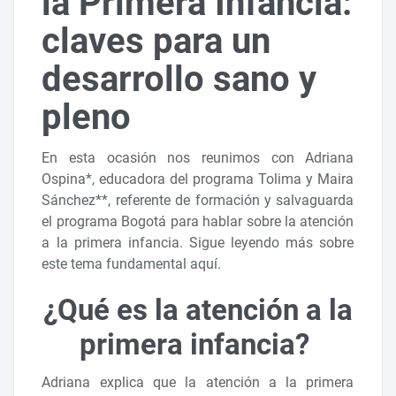
la Primera Infancia:
claves para un
desarrollo sano y
pleno
En esta ocasión nos reunimos con Adriana
Ospina*, educadora del programa Tolima y Maira
Sánchez**, referente de formación y salvaguarda
el programa Bogotá para hablar sobre la atención
a la primera infancia. Sigue leyendo más sobre
este tema fundamental aquí.
¿Qué es la atención a la
primera infancia?
Adriana explica que la atención a la primera