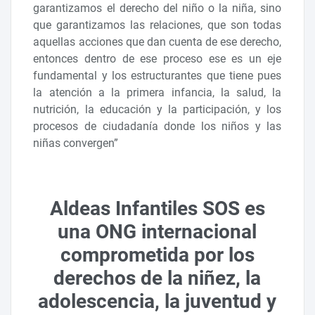
garantizamos el derecho del niño o la niña, sino
que garantizamos las relaciones, que son todas
aquellas acciones que dan cuenta de ese derecho,
entonces dentro de ese proceso ese es un eje
fundamental y los estructurantes que tiene pues
la atención a la primera infancia, la salud, la
nutrición, la educación y la participación, y los
procesos de ciudadanía donde los niños y las
niñas convergen”
Aldeas Infantiles SOS es
una ONG internacional
comprometida por los
derechos de la niñez, la
adolescencia, la juventud y