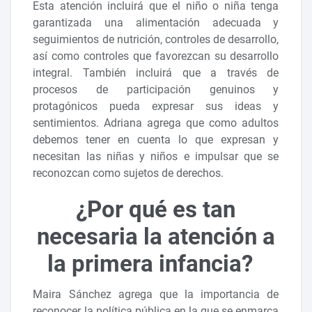
Esta atención incluirá que el niño o niña tenga
garantizada una alimentación adecuada y
seguimientos de nutrición, controles de desarrollo,
así como controles que favorezcan su desarrollo
integral. También incluirá que a través de
procesos de participación genuinos y
protagónicos pueda expresar sus ideas y
sentimientos. Adriana agrega que como adultos
debemos tener en cuenta lo que expresan y
necesitan las niñas y niños e impulsar que se
reconozcan como sujetos de derechos.
¿Por qué es tan
necesaria la atención a
la primera infancia?
Maira Sánchez agrega que la importancia de
reconocer la política pública en la que se enmarca