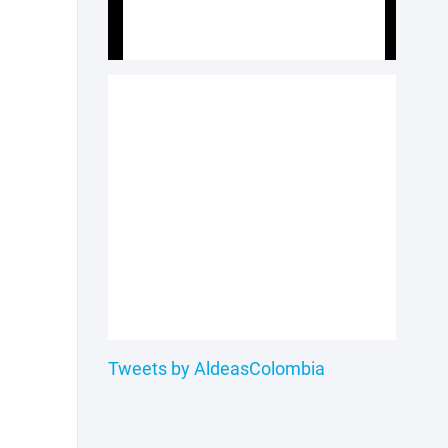
Tweets by AldeasColombia