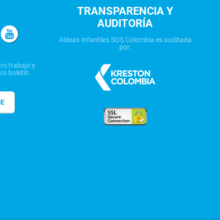
TRANSPARENCIA Y
AUDITORÍA
Aldeas Infantiles SOS Colombia es auditada
por:
ro trabajo y
ro boletín.
ME