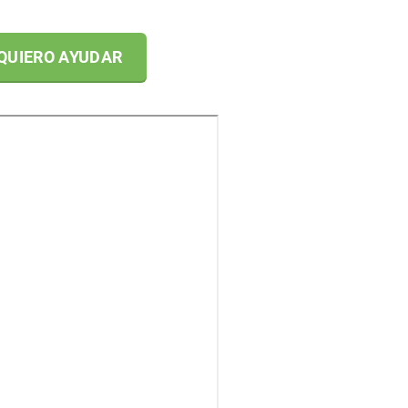
QUIERO AYUDAR