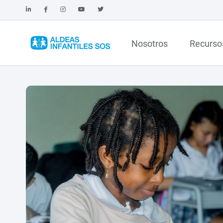
Nosotros
Recurso