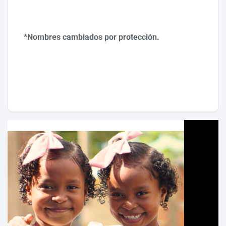
*Nombres cambiados por protección.