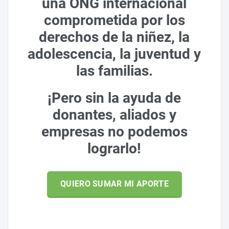
una ONG internacional
comprometida por los
derechos de la niñez, la
adolescencia, la juventud y
las familias.
¡Pero sin la ayuda de
donantes, aliados y
empresas no podemos
lograrlo!
QUIERO SUMAR MI APORTE