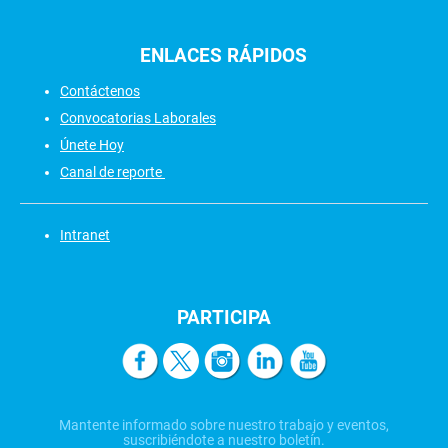
ENLACES
RÁPIDOS
Contáctenos
Convocatorias Laborales
Únete Hoy
Canal de reporte
Intranet
PARTICIPA
Mantente informado sobre nuestro trabajo y eventos,
suscribiéndote a nuestro boletín.