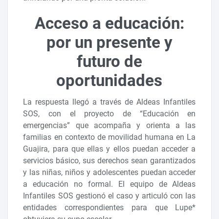
Acceso a educación:
por un presente y
futuro de
oportunidades
La respuesta llegó a través de Aldeas Infantiles
SOS, con el proyecto de “Educación en
emergencias” que acompaña y orienta a las
familias en contexto de movilidad humana en La
Guajira, para que ellas y ellos puedan acceder a
servicios básico, sus derechos sean garantizados
y las niñas, niños y adolescentes puedan acceder
a educación no formal. El equipo de Aldeas
Infantiles SOS gestionó el caso y articuló con las
entidades correspondientes para que Lupe*