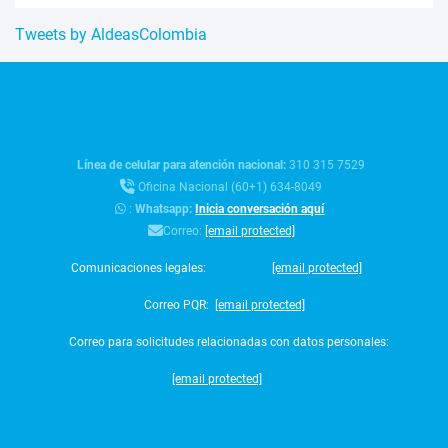
Tweets by AldeasColombia
Línea de celular para atención nacional:
310 315 7529
Oficina Nacional (60+1) 634-8049
:
Whatsapp:
Inicia conversación aquí
Correo:
[email protected]
Comunicaciones legales:
[email protected]
Correo PQR:
[email protected]
Correo para solicitudes relacionadas con datos personales:
[email protected]