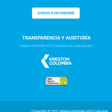
QUIERO SUSCRIBIRME
TRANSPARENCIA Y AUDITORÍA
Aldeas Infantiles SOS Colombia es auditada por:
Copyright © 2021 Aldeas Infantiles SOS Colombia