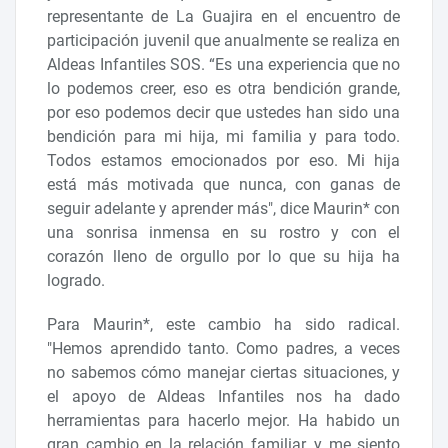
representante de La Guajira en el encuentro de
participación juvenil que anualmente se realiza en
Aldeas Infantiles SOS. “Es una experiencia que no
lo podemos creer, eso es otra bendición grande,
por eso podemos decir que ustedes han sido una
bendición para mi hija, mi familia y para todo.
Todos estamos emocionados por eso. Mi hija
está más motivada que nunca, con ganas de
seguir adelante y aprender más", dice Maurin* con
una sonrisa inmensa en su rostro y con el
corazón lleno de orgullo por lo que su hija ha
logrado.
Para Maurin*, este cambio ha sido radical.
"Hemos aprendido tanto. Como padres, a veces
no sabemos cómo manejar ciertas situaciones, y
el apoyo de Aldeas Infantiles nos ha dado
herramientas para hacerlo mejor. Ha habido un
gran cambio en la relación familiar, y me siento