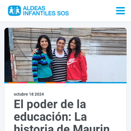
octubre 18 2024
El poder de la
educación: La
historia de Maurin