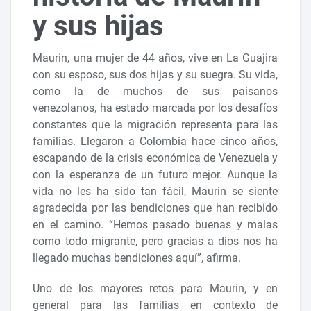
y sus hijas
Maurin, una mujer de 44 años, vive en La Guajira
con su esposo, sus dos hijas y su suegra. Su vida,
como la de muchos de sus paisanos
venezolanos, ha estado marcada por los desafíos
constantes que la migración representa para las
familias. Llegaron a Colombia hace cinco años,
escapando de la crisis económica de Venezuela y
con la esperanza de un futuro mejor. Aunque la
vida no les ha sido tan fácil, Maurin se siente
agradecida por las bendiciones que han recibido
en el camino. “Hemos pasado buenas y malas
como todo migrante, pero gracias a dios nos ha
llegado muchas bendiciones aquí”, afirma.
Uno de los mayores retos para Maurin, y en
general para las familias en contexto de