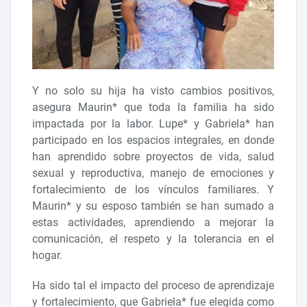
Y no solo su hija ha visto cambios positivos,
asegura Maurin* que toda la familia ha sido
impactada por la labor. Lupe* y Gabriela* han
participado en los espacios integrales, en donde
han aprendido sobre proyectos de vida, salud
sexual y reproductiva, manejo de emociones y
fortalecimiento de los vínculos familiares. Y
Maurin* y su esposo también se han sumado a
estas actividades, aprendiendo a mejorar la
comunicación, el respeto y la tolerancia en el
hogar.
Ha sido tal el impacto del proceso de aprendizaje
y fortalecimiento, que Gabriela* fue elegida como