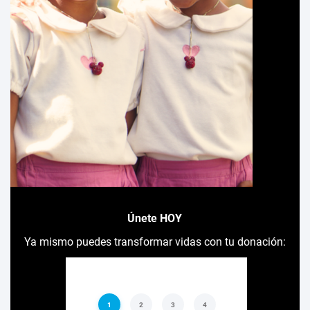
Únete HOY
Ya mismo puedes transformar vidas con tu donación: