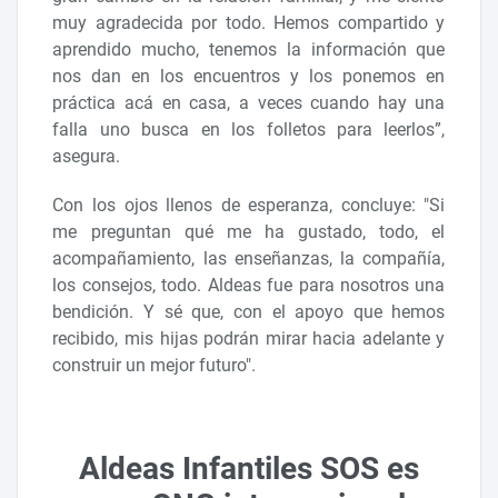
muy agradecida por todo. Hemos compartido y
aprendido mucho, tenemos la información que
nos dan en los encuentros y los ponemos en
práctica acá en casa, a veces cuando hay una
falla uno busca en los folletos para leerlos”,
asegura.
Con los ojos llenos de esperanza, concluye: "Si
me preguntan qué me ha gustado, todo, el
acompañamiento, las enseñanzas, la compañía,
los consejos, todo. Aldeas fue para nosotros una
bendición. Y sé que, con el apoyo que hemos
recibido, mis hijas podrán mirar hacia adelante y
construir un mejor futuro".
Aldeas Infantiles SOS es