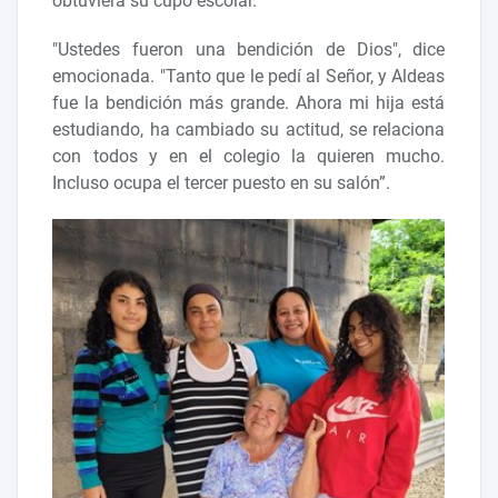
obtuviera su cupo escolar.
"Ustedes fueron una bendición de Dios", dice
emocionada. "Tanto que le pedí al Señor, y Aldeas
fue la bendición más grande. Ahora mi hija está
estudiando, ha cambiado su actitud, se relaciona
con todos y en el colegio la quieren mucho.
Incluso ocupa el tercer puesto en su salón”.