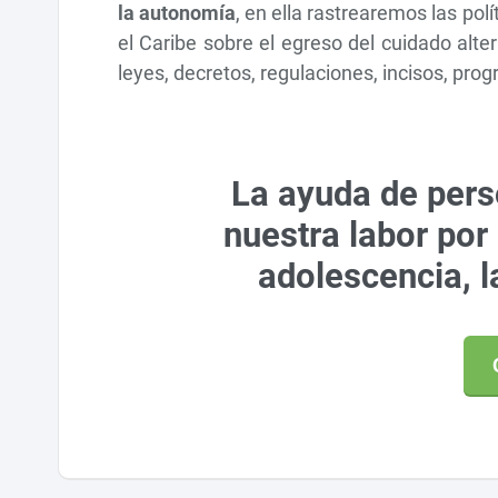
la autonomía
, en ella rastrearemos las pol
el Caribe sobre el egreso del cuidado alt
leyes, decretos, regulaciones, incisos, pro
La ayuda de pers
nuestra labor por 
adolescencia, l