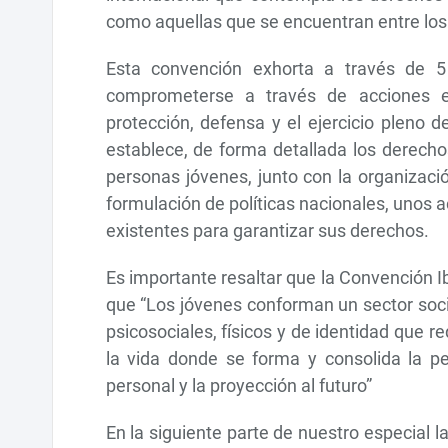
como aquellas que se encuentran entre los 
Esta convención exhorta a través de 5 
comprometerse a través de acciones es
protección, defensa y el ejercicio pleno 
establece, de forma detallada los derechos 
personas jóvenes, junto con la organizac
formulación de políticas nacionales, unos ac
existentes para garantizar sus derechos.
Es importante resaltar que la Convención 
que “Los jóvenes conforman un sector socia
psicosociales, físicos y de identidad que r
la vida donde se forma y consolida la pe
personal y la proyección al futuro”
En la siguiente parte de nuestro especial 