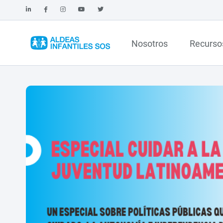
Nosotros
Recurso