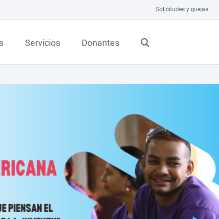
Solicitudes y quejas
s
Servicios
Donantes