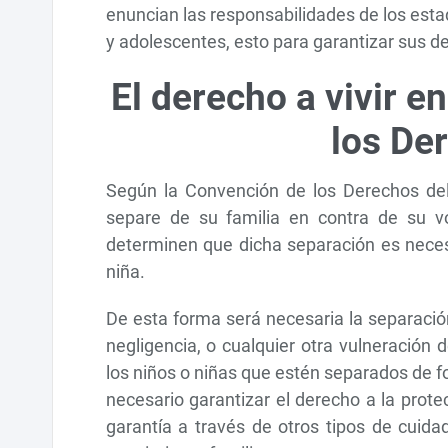
enuncian las responsabilidades de los estado
y adolescentes, esto para garantizar sus de
El derecho a vivir e
los De
Según la Convención de los Derechos del
separe de su familia en contra de su vo
determinen que dicha separación es necesa
niña.
De esta forma será necesaria la separació
negligencia, o cualquier otra vulneración
los niños o niñas que estén separados de 
necesario garantizar el derecho a la prote
garantía a través de otros tipos de cuid