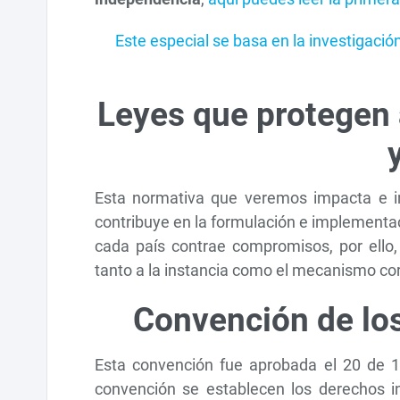
Este especial se basa en la investigaci
Leyes que protegen 
Esta normativa que veremos impacta e in
contribuye en la formulación e implementació
cada país contrae compromisos, por ello
tanto a la instancia como el mecanismo co
Convención de lo
Esta convención fue aprobada el 20 de 1
convención se establecen los derechos i