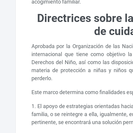
acogimiento familiar.
Directrices sobre l
de cuid
Aprobada por la Organización de las Nac
internacional que tiene como objetivo l
Derechos del Niño, así como las disposici
materia de protección a niñas y niños q
perderlo.
Este marco determina como finalidades esp
1. El apoyo de estrategias orientadas hacia
familia, o se reintegre a ella, igualmente, 
pertinente, se encontrará una solución pe