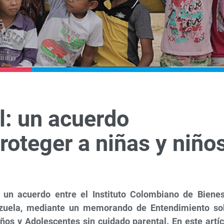
l: un acuerdo
roteger a niñas y niño
 un acuerdo entre el Instituto Colombiano de Bienes
nezuela, mediante un memorando de Entendimiento so
ños y Adolescentes sin cuidado parental. En este artíc