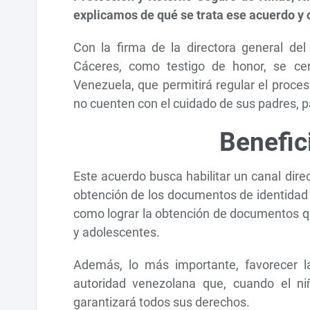
explicamos de qué se trata ese acuerdo y
Con la firma de la directora general del 
Cáceres, como testigo de honor, se ce
Venezuela, que permitirá regular el proce
no cuenten con el cuidado de sus padres, p
Benefic
Este acuerdo busca habilitar un canal dire
obtención de los documentos de identidad 
como lograr la obtención de documentos que
y adolescentes.
Además, lo más importante, favorecer la 
autoridad venezolana que, cuando el niñ
garantizará todos sus derechos.