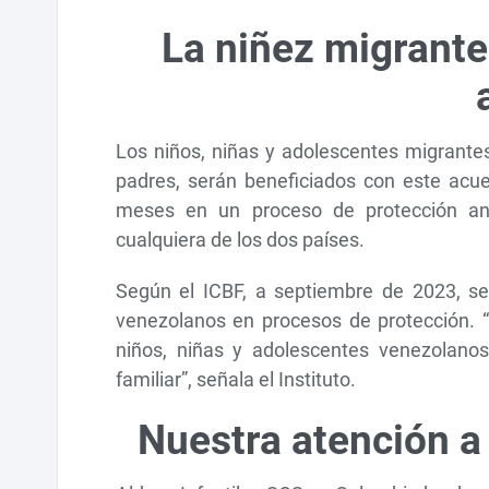
La niñez migrante
Los niños, niñas y adolescentes migrante
padres, serán beneficiados con este acue
meses en un proceso de protección ante
cualquiera de los dos países.
Según el ICBF, a septiembre de 2023, se
venezolanos en procesos de protección. 
niños, niñas y adolescentes venezolanos
familiar”, señala el Instituto.
Nuestra atención a 