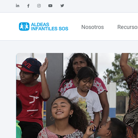
Nosotros
Recurso