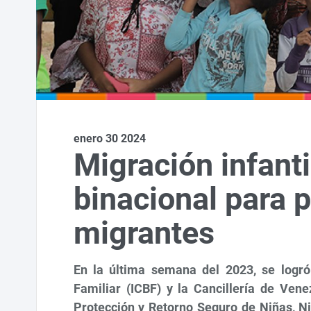
enero 30 2024
Migración infanti
binacional para p
migrantes
En la última semana del 2023, se logró
Familiar (ICBF) y la Cancillería de Ve
Protección y Retorno Seguro de Niñas, Ni