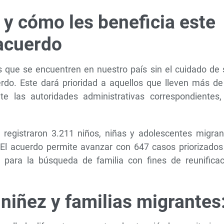
 y cómo les beneficia este
acuerdo
s que se encuentren en nuestro país sin el cuidado de 
rdo. Este dará prioridad a aquellos que lleven más de
 las autoridades administrativas correspondientes,
 registraron 3.211 niños, niñas y adolescentes migran
“El acuerdo permite avanzar con 647 casos priorizados
 para la búsqueda de familia con fines de reunificac
niñez y familias migrantes