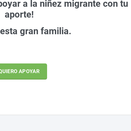
oyar a la niñez migrante con tu
aporte!
esta gran familia.
QUIERO APOYAR