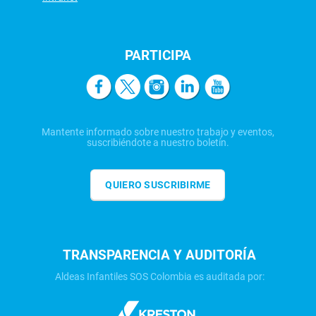
PARTICIPA
Mantente informado sobre nuestro trabajo y eventos,
suscribiéndote a nuestro boletín.
QUIERO SUSCRIBIRME
TRANSPARENCIA Y AUDITORÍA
Aldeas Infantiles SOS Colombia es auditada por: