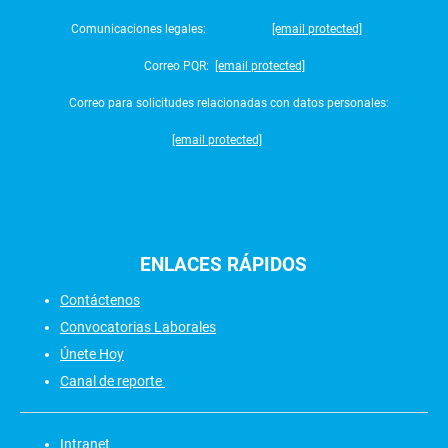
Comunicaciones legales:
[email protected]
Correo PQR:
[email protected]
Correo para solicitudes relacionadas con datos personales:
[email protected]
ENLACES
RÁPIDOS
Contáctenos
Convocatorias Laborales
Únete Hoy
Canal de reporte
Intranet