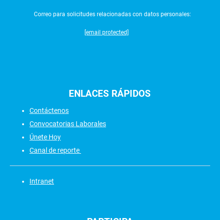
Correo para solicitudes relacionadas con datos personales:
[email protected]
ENLACES
RÁPIDOS
Contáctenos
Convocatorias Laborales
Únete Hoy
Canal de reporte
Intranet