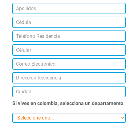
Si vives en colombia, selecciona un departamento