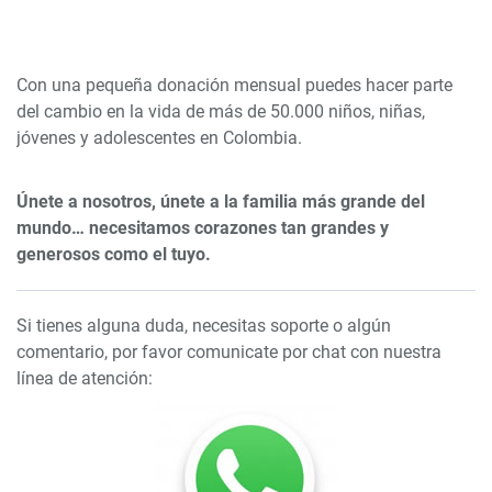
Con una pequeña donación mensual puedes hacer parte
del cambio en la vida de más de 50.000 niños, niñas,
jóvenes y adolescentes en Colombia.
Únete a nosotros, únete a la familia más grande del
mundo… necesitamos corazones tan grandes y
generosos como el tuyo.
Si tienes alguna duda, necesitas soporte o algún
comentario, por favor comunicate por chat con nuestra
línea de atención: