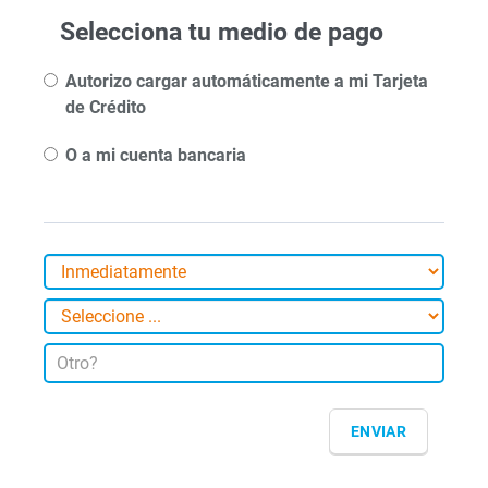
Selecciona tu medio de pago
Autorizo cargar automáticamente a mi Tarjeta
de Crédito
O a mi cuenta bancaria