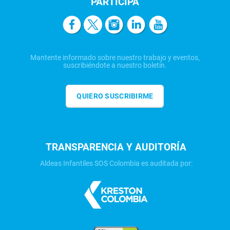
PARTICIPA
Mantente informado sobre nuestro trabajo y eventos,
suscribiéndote a nuestro boletín.
QUIERO SUSCRIBIRME
TRANSPARENCIA Y AUDITORÍA
Aldeas Infantiles SOS Colombia es auditada por: