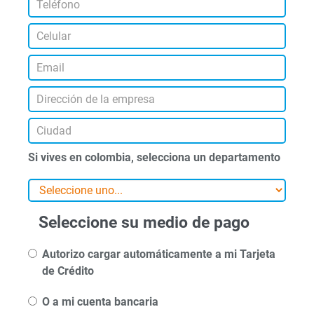
Si vives en colombia, selecciona un departamento
Seleccione su medio de pago
Autorizo cargar automáticamente a mi Tarjeta
de Crédito
O a mi cuenta bancaria