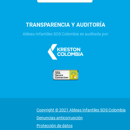
TRANSPARENCIA Y AUDITORÍA
Aldeas Infantiles SOS Colombia es auditada por:
Copyright © 2021 Aldeas Infantiles SOS Colombia
Denuncias anticorrupción
Protección de datos