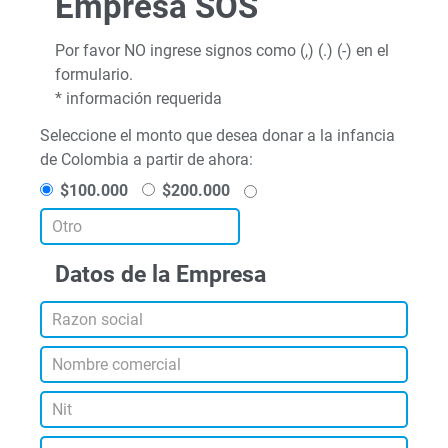
Empresa SOS
Por favor NO ingrese signos como (,) (.) (-) en el
formulario.
* información requerida
Seleccione el monto que desea donar a la infancia
de Colombia a partir de ahora:
$100.000
$200.000
Datos de la Empresa