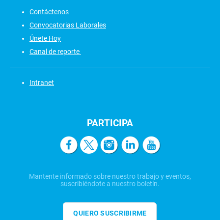
Contáctenos
Convocatorias Laborales
Únete Hoy
Canal de reporte
Intranet
PARTICIPA
Mantente informado sobre nuestro trabajo y eventos,
suscribiéndote a nuestro boletín.
QUIERO SUSCRIBIRME