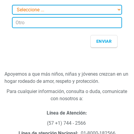
Apoyemos a que más niños, niñas y jóvenes crezcan en un
hogar rodeado de amor, respeto y protección.
Para cualquier información, consulta o duda, comunicate
con nosotros a:
Línea de Atención:
(57 +1) 744 - 2566
Línea de atención Nacional:
01-8000-182566