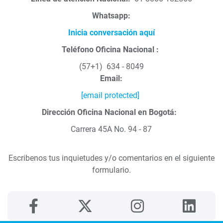
Whatsapp:
Inicia conversación aquí
Teléfono Oficina Nacional :
(57+1) 634 - 8049
Email:
[email protected]
Dirección Oficina Nacional en Bogotá:
Carrera 45A No. 94 - 87
Escribenos tus inquietudes y/o comentarios en el siguiente
formulario.