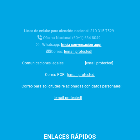
Línea de celular para atención nacional:
310 315 7529
Oficina Nacional (60+1) 634-8049
:
Whatsapp:
Inicia conversación aquí
Correo:
[email protected]
Comunicaciones legales:
[email protected]
Correo PQR:
[email protected]
Correo para solicitudes relacionadas con datos personales:
[email protected]
ENLACES
RÁPIDOS