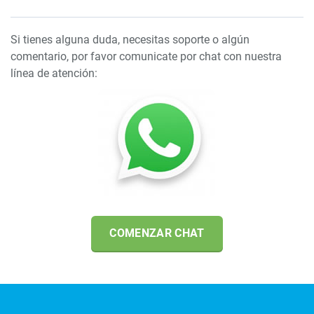
Si tienes alguna duda, necesitas soporte o algún
comentario, por favor comunicate por chat con nuestra
línea de atención:
COMENZAR CHAT