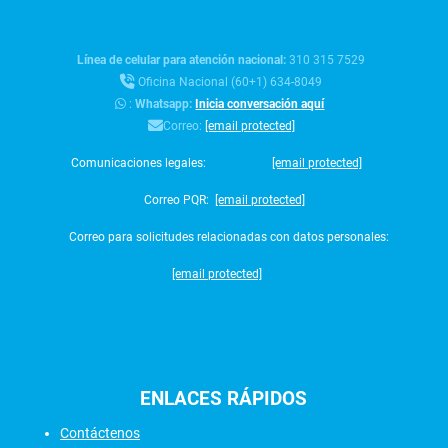
Línea de celular para atención nacional:
310 315 7529
Oficina Nacional (60+1) 634-8049
:
Whatsapp:
Inicia conversación aquí
Correo:
[email protected]
Comunicaciones legales:
[email protected]
Correo PQR:
[email protected]
Correo para solicitudes relacionadas con datos personales:
[email protected]
ENLACES
RÁPIDOS
Contáctenos