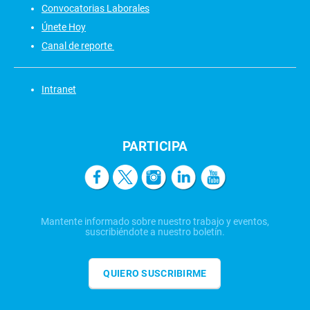
Convocatorias Laborales
Únete Hoy
Canal de reporte
Intranet
PARTICIPA
Mantente informado sobre nuestro trabajo y eventos,
suscribiéndote a nuestro boletín.
QUIERO SUSCRIBIRME