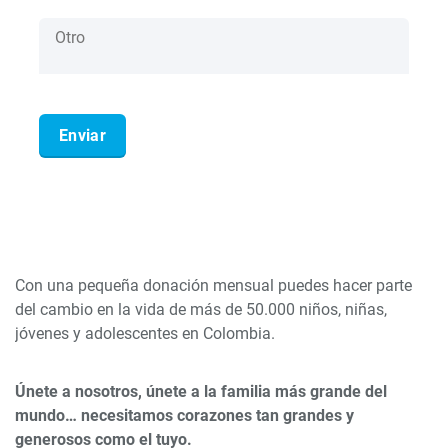
Con una pequeña donación mensual puedes hacer parte
del cambio en la vida de más de 50.000 niños, niñas,
jóvenes y adolescentes en Colombia.
Únete a nosotros, únete a la familia más grande del
mundo… necesitamos corazones tan grandes y
generosos como el tuyo.