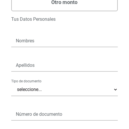
Tus Datos Personales
Nombres
Apellidos
Tipo de documento
Número de documento