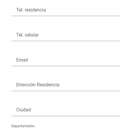
Tel. residencia
Tel. celular
Email
Dirección Residencia
Ciudad
Departamento