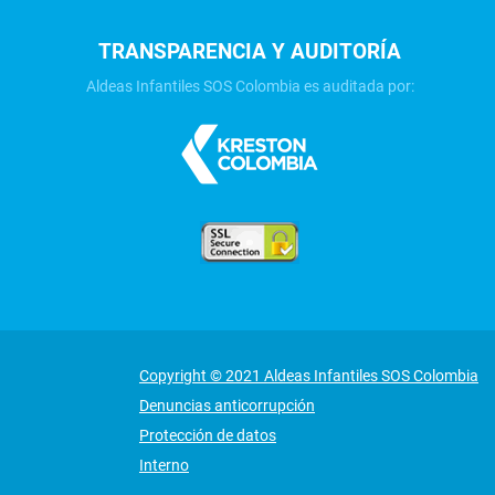
TRANSPARENCIA Y AUDITORÍA
Aldeas Infantiles SOS Colombia es auditada por:
Copyright © 2021 Aldeas Infantiles SOS Colombia
Denuncias anticorrupción
Protección de datos
Interno