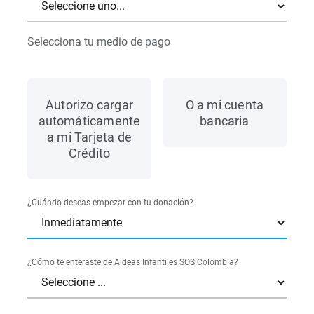
Selecciona tu medio de pago
Autorizo cargar
O a mi cuenta
automáticamente
bancaria
a mi Tarjeta de
Crédito
¿Cuándo deseas empezar con tu donación?
¿Cómo te enteraste de Aldeas Infantiles SOS Colombia?