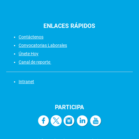
ENLACES
RÁPIDOS
Contáctenos
Convocatorias Laborales
Únete Hoy
Canal de reporte
Intranet
PARTICIPA