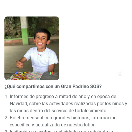
¿Qué compartimos con un Gran Padrino SOS?
Informes de progreso a mitad de año y en época de
Navidad, sobre las actividades realizadas por los niños y
las niñas dentro del servicio de fortalecimiento.
Boletín mensual con grandes historias, información
específica y actualizada de nuestra labor.
Invitación a eventos y actividades que adelanta la