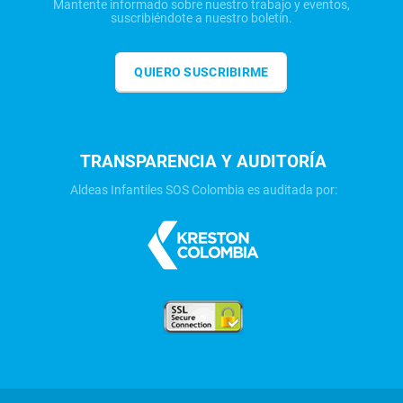
Mantente informado sobre nuestro trabajo y eventos,
suscribiéndote a nuestro boletín.
QUIERO SUSCRIBIRME
TRANSPARENCIA Y AUDITORÍA
Aldeas Infantiles SOS Colombia es auditada por: