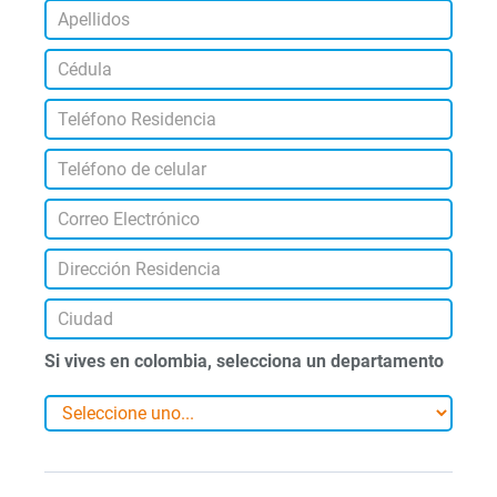
Si vives en colombia, selecciona un departamento