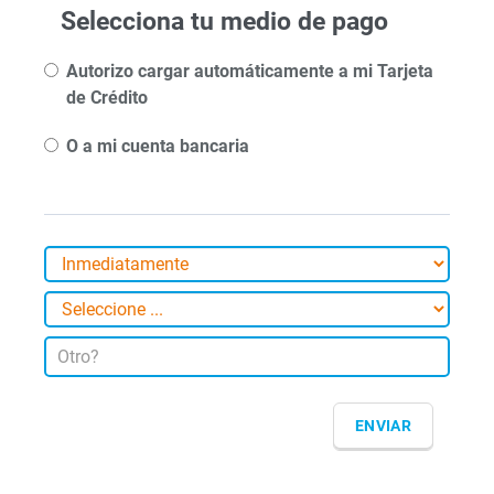
Selecciona tu medio de pago
Autorizo cargar automáticamente a mi Tarjeta
de Crédito
O a mi cuenta bancaria