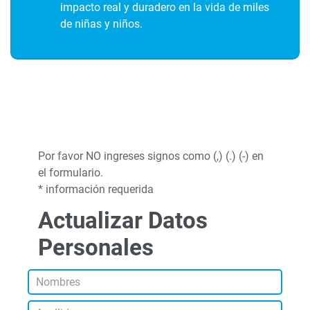
impacto real y duradero en la vida de miles
de niñas y niños.
Por favor NO ingreses signos como (,) (.) (-) en
el formulario.
* información requerida
Actualizar Datos
Personales