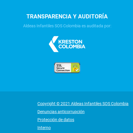
TRANSPARENCIA Y AUDITORÍA
Aldeas Infantiles SOS Colombia es auditada por:
Copyright © 2021 Aldeas Infantiles SOS Colombia
Denuncias anticorrupción
Protección de datos
Interno