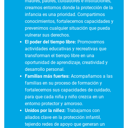
madres, padres, cuidadores e instituciones,
creamos entornos donde la protección de la
infancia es una prioridad. Compartimos
conocimientos, fortalecemos capacidades y
prevenimos cualquier situación que pueda
vulnerar sus derechos.
El poder del tiempo libre:
Promovemos
actividades educativas y recreativas que
transforman el tiempo libre en una
oportunidad de aprendizaje, creatividad y
desarrollo personal.
Familias más fuertes:
Acompañamos a las
familias en su proceso de formación y
fortalecemos sus capacidades de cuidado,
para que cada niña y niño crezca en un
entorno protector y amoroso.
Unidos por la niñez:
Trabajamos con
aliados clave en la protección infantil,
tejiendo redes de apoyo que generan un