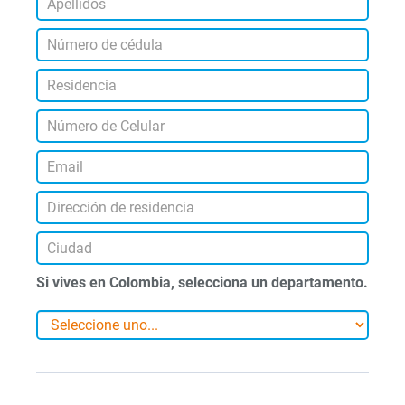
Si vives en Colombia, selecciona un departamento.