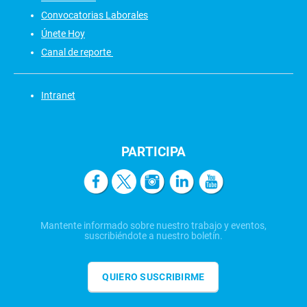
Convocatorias Laborales
Únete Hoy
Canal de reporte
Intranet
PARTICIPA
Mantente informado sobre nuestro trabajo y eventos,
suscribiéndote a nuestro boletín.
QUIERO SUSCRIBIRME