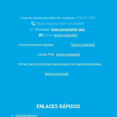
Línea de celular para atención nacional:
310 315 7529
Oficina Nacional (60+1) 634-8049
:
Whatsapp:
Inicia conversación aquí
Correo:
[email protected]
Comunicaciones legales:
[email protected]
Correo PQR:
[email protected]
Correo para solicitudes relacionadas con datos personales:
[email protected]
ENLACES
RÁPIDOS
Contáctenos