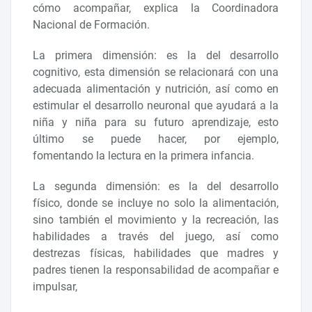
cómo acompañar, explica la Coordinadora
Nacional de Formación.
La primera dimensión: es la del desarrollo
cognitivo, esta dimensión se relacionará con una
adecuada alimentación y nutrición, así como en
estimular el desarrollo neuronal que ayudará a la
niña y niña para su futuro aprendizaje, esto
último se puede hacer, por ejemplo,
fomentando la lectura en la primera infancia.
La segunda dimensión: es la del desarrollo
físico, donde se incluye no solo la alimentación,
sino también el movimiento y la recreación, las
habilidades a través del juego, así como
destrezas físicas, habilidades que madres y
padres tienen la responsabilidad de acompañar e
impulsar,