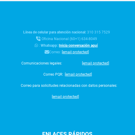
Línea de celular para atención nacional:
310 315 7529
Oficina Nacional (60+1) 634-8049
:
Whatsapp:
Inicia conversación aquí
Correo:
[email protected]
Comunicaciones legales:
[email protected]
Correo PQR:
[email protected]
Correo para solicitudes relacionadas con datos personales:
[email protected]
ENLACES
RÁPIDOS