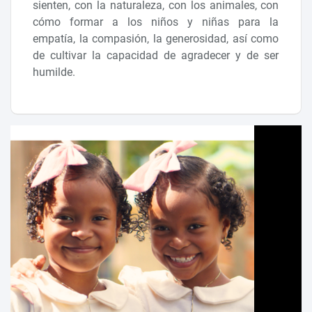
sienten, con la naturaleza, con los animales, con
cómo formar a los niños y niñas para la
empatía, la compasión, la generosidad, así como
de cultivar la capacidad de agradecer y de ser
humilde.