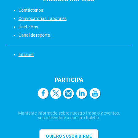
Contáctenos
Convocatorias Laborales
Únete Hoy
Canal de reporte
Intranet
PARTICIPA
Mantente informado sobre nuestro trabajo y eventos,
suscribiéndote a nuestro boletín.
QUIERO SUSCRIBIRME