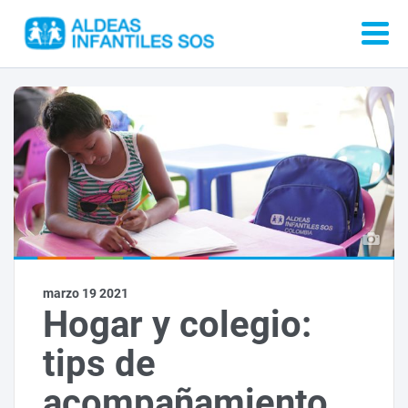
marzo 19 2021
Hogar y colegio:
tips de
acompañamiento