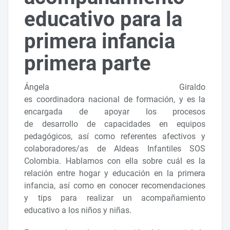
educativo para la
primera infancia
primera parte
Ángela Giraldo
es coordinadora nacional de formación, y es la
encargada de apoyar los procesos
de desarrollo de capacidades en equipos
pedagógicos, así como referentes afectivos y
colaboradores/as de Aldeas Infantiles SOS
Colombia. Hablamos con ella sobre cuál es la
relación entre hogar y educación en la primera
infancia, así como en conocer recomendaciones
y tips para realizar un acompañamiento
educativo a los niños y niñas.