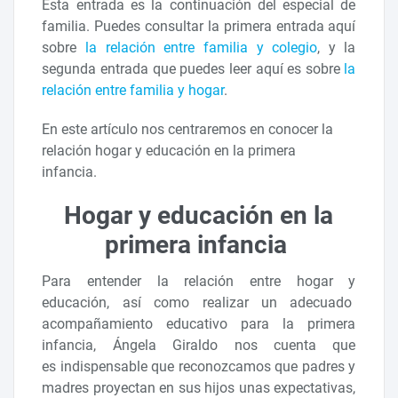
Esta entrada es la continuación del especial de
familia. Puedes consultar la primera entrada aquí
sobre
la relación entre familia y colegio
, y la
segunda entrada que puedes leer aquí es sobre
la
relación entre familia y hogar
.
En este artículo nos centraremos en conocer la
relación hogar y educación en la primera
infancia.
Hogar y educación en la
primera infancia
Para entender la relación entre hogar y
educación, así como realizar un adecuado
acompañamiento educativo para la primera
infancia, Ángela Giraldo nos cuenta que
es indispensable que reconozcamos que padres y
madres proyectan en sus hijos unas expectativas,