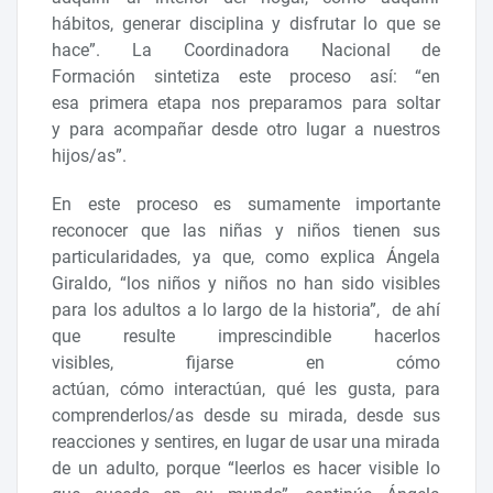
hábitos, generar disciplina y disfrutar lo que se
hace”. La Coordinadora Nacional de
Formación sintetiza este proceso así: “en
esa primera etapa nos preparamos para soltar
y para acompañar desde otro lugar a nuestros
hijos/as”.
En este proceso es sumamente importante
reconocer que las niñas y niños tienen sus
particularidades, ya que, como explica Ángela
Giraldo, “los niños y niños no han sido visibles
para los adultos a lo largo de la historia”, de ahí
que resulte imprescindible hacerlos
visibles, fijarse en cómo
actúan, cómo interactúan, qué les gusta, para
comprenderlos/as desde su mirada, desde sus
reacciones y sentires, en lugar de usar una mirada
de un adulto, porque “leerlos es hacer visible lo