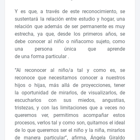
Y es que, a través de este reconocimiento, se
sustentará la relación entre estudio y hogar, una
relación que además de ser permanente es muy
estrecha, ya que, desde los primeros años, se
debe conocer al niño o niñacomo sujeto, como
una persona única que aprende
de una forma particular .
“Al reconocer al niño/a tal y como es, se
reconoce que necesitamos conocer a nuestros
hijos o hijas, más allá de proyecciones, tener
la oportunidad de mirarlos, de visualizarlos, de
escucharlos con sus miedos, angustias,
tristezas, y con las limitaciones que a veces no
queremos ver, permitirnos acompañar estos
procesos, verlos tal y como son, quitarnos el ideal
de lo que queremos ser el niño y la niña, mirarlos
de manera particular”, afirma, Ángela Giraldo