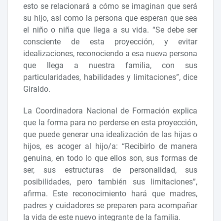
esto se relacionará a cómo se imaginan que será
su hijo, así como la persona que esperan que sea
el niño o niña que llega a su vida. “Se debe ser
consciente de esta proyección, y evitar
idealizaciones, reconociendo a esa nueva persona
que llega a nuestra familia, con sus
particularidades, habilidades y limitaciones”, dice
Giraldo.
La Coordinadora Nacional de Formación explica
que la forma para no perderse en esta proyección,
que puede generar una idealización de las hijas o
hijos, es acoger al hijo/a: “Recibirlo de manera
genuina, en todo lo que ellos son, sus formas de
ser, sus estructuras de personalidad, sus
posibilidades, pero también sus limitaciones”,
afirma. Este reconocimiento hará que madres,
padres y cuidadores se preparen para acompañar
la vida de este nuevo integrante de la familia.