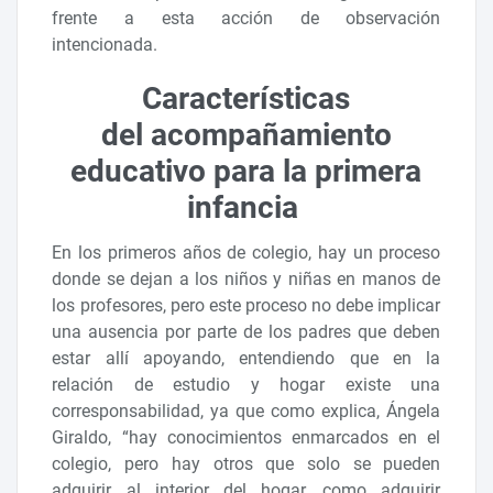
frente a esta acción de observación
intencionada.
Características
del acompañamiento
educativo para la primera
infancia
En los primeros años de colegio, hay un proceso
donde se dejan a los niños y niñas en manos de
los profesores, pero este proceso no debe implicar
una ausencia por parte de los padres que deben
estar allí apoyando, entendiendo que en la
relación de estudio y hogar existe una
corresponsabilidad, ya que como explica, Ángela
Giraldo, “hay conocimientos enmarcados en el
colegio, pero hay otros que solo se pueden
adquirir al interior del hogar, como adquirir