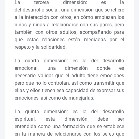
La tercera dimensión: es la
del desarrollo social, una dimensión que se refiere
a la interacción con otros, en cómo empiezan los
niños y niñas a relacionarse con sus pares, pero
también con otros adultos, acompañando para
que estas relaciones estén mediadas por el
respeto y la solidaridad.
La cuarta dimensión: es la del desarrollo
emocional, una dimensión donde es
necesario validar que el adulto tiene emociones
pero que no lo controlan, así como transmitir que
ellas y ellos tienen esa capacidad de expresar sus
emociones, así como de manejarlas.
La quinta dimensión: es la del desarrollo
espiritual, esta dimensión debe ser
entendida como una formación que se establece
en la manera de relacionarse con los seres que