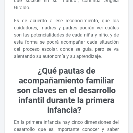
que sucede en su mundo”, continúa Ángela
Giraldo.
Es de acuerdo a ese reconocimiento, que los
cuidadores, madres y padres podrán ver cuáles
son las potencialidades de cada niña y niño, y de
esta forma se podrá acompañar cada situación
del proceso escolar, donde se guía, pero se va
alentando su autonomía y su aprendizaje.
¿Qué pautas de
acompañamiento familiar
son claves en el desarrollo
infantil durante la primera
infancia?
En la primera infancia hay cinco dimensiones del
desarrollo que es importante conocer y saber