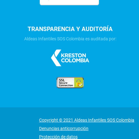
TRANSPARENCIA Y AUDITORÍA
Aldeas Infantiles SOS Colombia es auditada por:
Copyright © 2021 Aldeas Infantiles SOS Colombia
Denuncias anticorrupción
Protección de datos