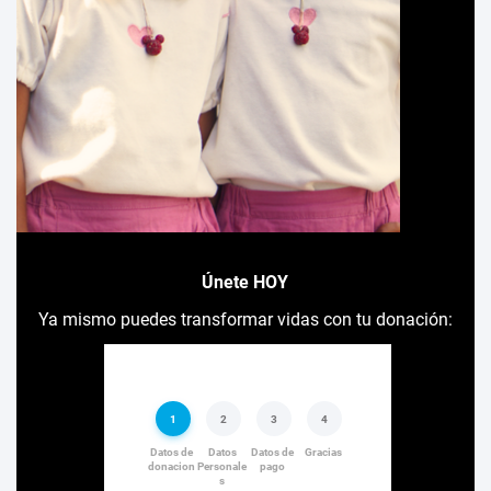
Únete HOY
Ya mismo puedes transformar vidas con tu donación: