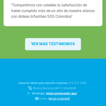
“Compartimos con ustedes la satisfacción de
haber cumplido más de un año de nuestra alianza
con Aldeas Infantiles SOS Colombia"
VER MÁS TESTIMONIOS
Línea de celular para atención nacional:
310 315 7529
Oficina Nacional (60+1) 634-8049
:
Whatsapp:
Inicia conversación aquí
Correo:
[email protected]