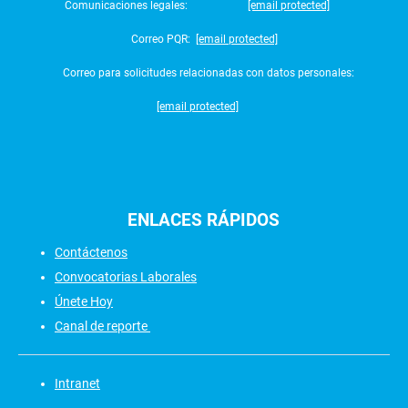
Comunicaciones legales:
[email protected]
Correo PQR:
[email protected]
Correo para solicitudes relacionadas con datos personales:
[email protected]
ENLACES
RÁPIDOS
Contáctenos
Convocatorias Laborales
Únete Hoy
Canal de reporte
Intranet