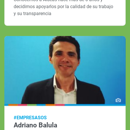
decidimos apoyarlos por la calidad de su trabajo
y su transparencia
#EMPRESASOS
Adriano Balula