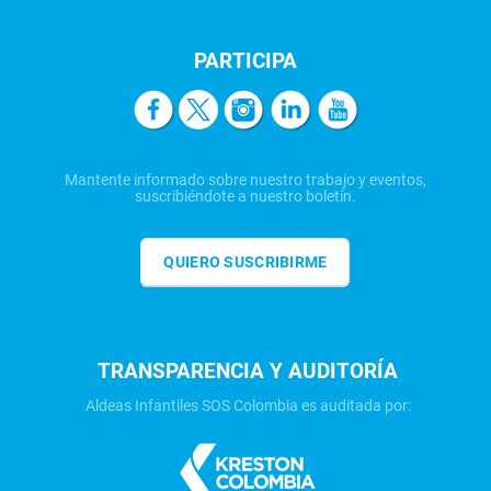
PARTICIPA
Mantente informado sobre nuestro trabajo y eventos,
suscribiéndote a nuestro boletín.
QUIERO SUSCRIBIRME
TRANSPARENCIA Y AUDITORÍA
Aldeas Infantiles SOS Colombia es auditada por: