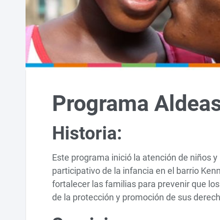
Programa Aldeas
Historia:
Este programa inició la atención de niños 
participativo de la infancia en el barrio Ke
fortalecer las familias para prevenir que lo
de la protección y promoción de sus derec