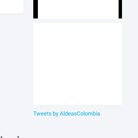
Tweets by AldeasColombia