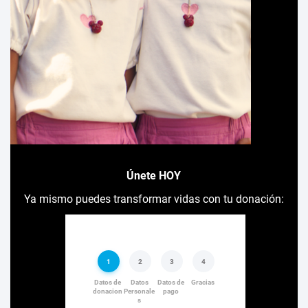
Únete HOY
Ya mismo puedes transformar vidas con tu donación: