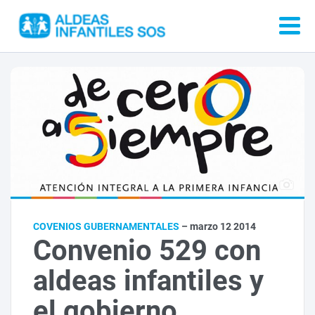
COVENIOS GUBERNAMENTALES
– marzo 12 2014
Convenio 529 con
aldeas infantiles y
el gobierno