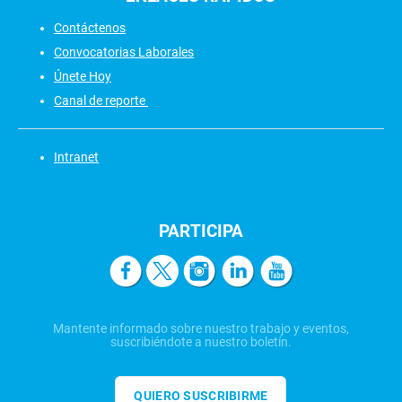
Contáctenos
Convocatorias Laborales
Únete Hoy
Canal de reporte
Intranet
PARTICIPA
Mantente informado sobre nuestro trabajo y eventos,
suscribiéndote a nuestro boletín.
QUIERO SUSCRIBIRME