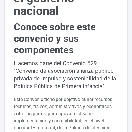
nacional
Conoce sobre este
convenio y sus
componentes
Hacemos parte del Convenio 529
"Convenio de asociación alianza público
privada de impulso y sostenibilidad de la
Política Pública de Primera Infancia".
Este Convenio tiene por objetivo aunar recursos
técnicos, físicos, administrativos y económicos
entre las partes, para apoyar el diseño,
implementación y sostenibilidad, en el nivel
nacional y territorial, de la Política de atención