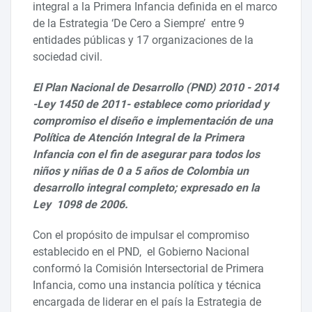
integral a la Primera Infancia definida en el marco
de la Estrategia ‘De Cero a Siempre’ entre 9
entidades públicas y 17 organizaciones de la
sociedad civil.
El Plan Nacional de Desarrollo (PND) 2010 - 2014
-Ley 1450 de 2011- establece como prioridad y
compromiso el diseño e implementación de una
Política de Atención Integral de la Primera
Infancia con el fin de asegurar para todos los
niños y niñas de 0 a 5 años de Colombia un
desarrollo integral completo; expresado en la
Ley 1098 de 2006.
Con el propósito de impulsar el compromiso
establecido en el PND, el Gobierno Nacional
conformó la Comisión Intersectorial de Primera
Infancia, como una instancia política y técnica
encargada de liderar en el país la Estrategia de