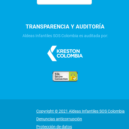
TRANSPARENCIA Y AUDITORÍA
Aldeas Infantiles SOS Colombia es auditada por:
Copyright © 2021 Aldeas Infantiles SOS Colombia
Denuncias anticorrupción
Protección de datos