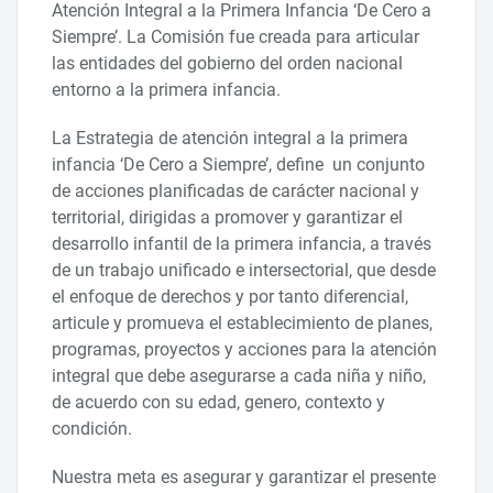
Atención Integral a la Primera Infancia ‘De Cero a
Siempre’. La Comisión fue creada para articular
las entidades del gobierno del orden nacional
entorno a la primera infancia.
La Estrategia de atención integral a la primera
infancia ‘De Cero a Siempre’, define un conjunto
de acciones planificadas de carácter nacional y
territorial, dirigidas a promover y garantizar el
desarrollo infantil de la primera infancia, a través
de un trabajo unificado e intersectorial, que desde
el enfoque de derechos y por tanto diferencial,
articule y promueva el establecimiento de planes,
programas, proyectos y acciones para la atención
integral que debe asegurarse a cada niña y niño,
de acuerdo con su edad, genero, contexto y
condición.
Nuestra meta es asegurar y garantizar el presente