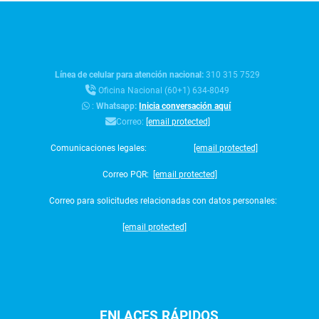
Línea de celular para atención nacional:
310 315 7529
Oficina Nacional (60+1) 634-8049
:
Whatsapp:
Inicia conversación aquí
Correo:
[email protected]
Comunicaciones legales:
[email protected]
Correo PQR:
[email protected]
Correo para solicitudes relacionadas con datos personales:
[email protected]
ENLACES
RÁPIDOS