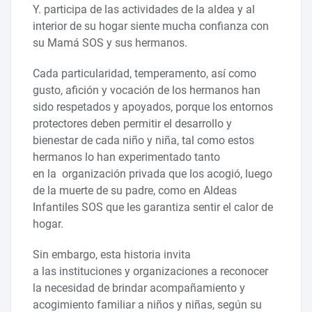
Y. participa de las actividades de la aldea y al
interior de su hogar siente mucha confianza con
su Mamá SOS y sus hermanos.
Cada particularidad, temperamento, así como
gusto, afición y vocación de los hermanos han
sido respetados y apoyados, porque los entornos
protectores deben permitir el desarrollo y
bienestar de cada niño y niña, tal como estos
hermanos lo han experimentado tanto
en la organización privada que los acogió, luego
de la muerte de su padre, como en Aldeas
Infantiles SOS que les garantiza sentir el calor de
hogar.
Sin embargo, esta historia invita
a las instituciones y organizaciones a reconocer
la necesidad de brindar acompañamiento y
acogimiento familiar a niños y niñas, según su