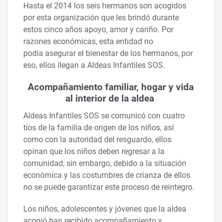
Hasta el 2014 los seis hermanos son acogidos
por esta organización que les brindó durante
estos cinco años apoyo, amor y cariño. Por
razones económicas, esta entidad no
podía asegurar el bienestar de los hermanos, por
eso, ellos llegan a Aldeas Infantiles SOS.
Acompañamiento familiar, hogar y vida
al interior de la aldea
Aldeas Infantiles SOS se comunicó con cuatro
tíos de la familia de origen de los niños, así
como con la autoridad del resguardo, ellos
opinan que los niños deben regresar a la
comunidad; sin embargo, debido a la situación
económica y las costumbres de crianza de ellos
no se puede garantizar este proceso de reintegro.
Los niños, adolescentes y jóvenes que la aldea
acogió han recibido acompañamiento y