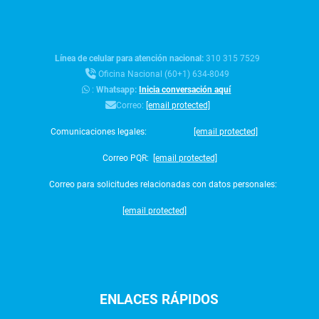
Línea de celular para atención nacional:
310 315 7529
Oficina Nacional (60+1) 634-8049
:
Whatsapp:
Inicia conversación aquí
Correo:
[email protected]
Comunicaciones legales:
[email protected]
Correo PQR:
[email protected]
Correo para solicitudes relacionadas con datos personales:
[email protected]
ENLACES
RÁPIDOS