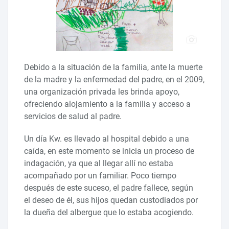
Debido a la situación de la familia, ante la muerte
de la madre y la enfermedad del padre, en el 2009,
una organización privada les brinda apoyo,
ofreciendo alojamiento a la familia y acceso a
servicios de salud al padre.
Un día Kw. es llevado al hospital debido a una
caída, en este momento se inicia un proceso de
indagación, ya que al llegar allí no estaba
acompañado por un familiar. Poco tiempo
después de este suceso, el padre fallece, según
el deseo de él, sus hijos quedan custodiados por
la dueña del albergue que lo estaba acogiendo.