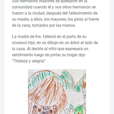
Sus hermanos mayores se quedaron en la
comunidad cuando él y sus otros hermanos se
fueron a la ciudad, después del fallecimiento de
su madre, a ellos, los mayores, los pinta al frente
de la casa, tomados por las manos.
La madre de Kw. falleció en el parto de su
onceavo hijo, en su dibujo es un árbol al lado de
la casa. Al decirle al niño que expresará un
sentimiento luego de pintar su hogar dijo
“Tristeza y alegría”.