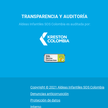
TRANSPARENCIA Y AUDITORÍA
Aldeas Infantiles SOS Colombia es auditada por:
Copyright © 2021 Aldeas Infantiles SOS Colombia
Denuncias anticorrupción
Protección de datos
Interno