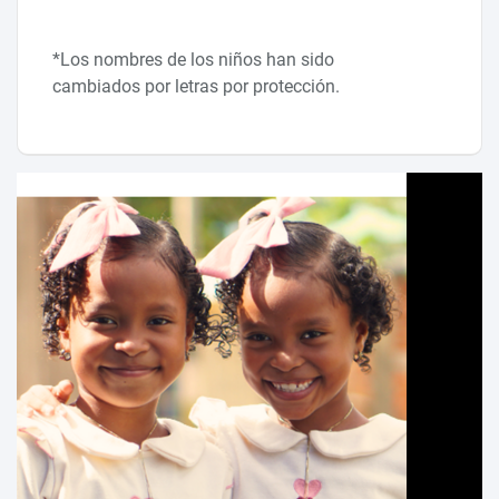
*Los nombres de los niños han sido
cambiados por letras por protección.