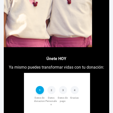
Únete HOY
Ya mismo puedes transformar vidas con tu donación: