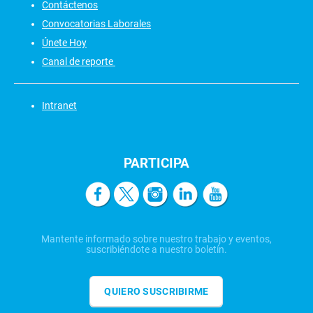
Contáctenos
Convocatorias Laborales
Únete Hoy
Canal de reporte
Intranet
PARTICIPA
Mantente informado sobre nuestro trabajo y eventos,
suscribiéndote a nuestro boletín.
QUIERO SUSCRIBIRME