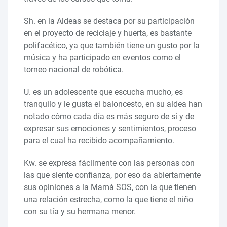
Sh. en la Aldeas se destaca por su participación
en el proyecto de reciclaje y huerta, es bastante
polifacético, ya que también tiene un gusto por la
música y ha participado en eventos como el
torneo nacional de robótica.
U. es un adolescente que escucha mucho, es
tranquilo y le gusta el baloncesto, en su aldea han
notado cómo cada día es más seguro de sí y de
expresar sus emociones y sentimientos, proceso
para el cual ha recibido acompañamiento.
Kw. se expresa fácilmente con las personas con
las que siente confianza, por eso da abiertamente
sus opiniones a la Mamá SOS, con la que tienen
una relación estrecha, como la que tiene el niño
con su tía y su hermana menor.