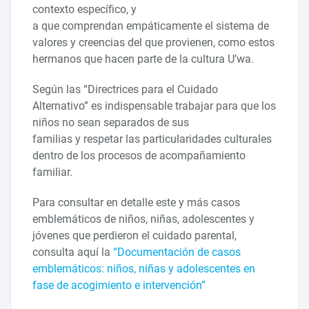
contexto específico, y
a que comprendan empáticamente el sistema de
valores y creencias del que provienen, como estos
hermanos que hacen parte de la cultura U’wa.
Según las “Directrices para el Cuidado
Alternativo” es indispensable trabajar para que los
niños no sean separados de sus
familias y respetar las particularidades culturales
dentro de los procesos de acompañamiento
familiar.
Para consultar en detalle este y más casos
emblemáticos de niños, niñas, adolescentes y
jóvenes que perdieron el cuidado parental,
consulta aquí la
“Documentación de casos
emblemáticos: niños, niñas y adolescentes en
fase de acogimiento e intervención”