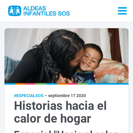
#ESPECIALSOS
– septiembre 17 2020
Historias hacia el
calor de hogar