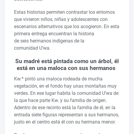
Estas historias permiten contrastar los entornos
que vivieron niños, niñas y adolescentes con
escenarios alternativos que los acogieron. En esta
primera entrega encuentran la historia
de seis hermanos indígenas de la
comunidad U’wa.
Su madré está pintada como un árbol, él
está en una maloca con sus hermanos
Kw.* pintó una maloca rodeada de mucha
vegetación, en el fondo hay unas montañas muy
verdes. En ese lugar habita la comunidad U’wa de
la que hace parte Kw. y su familia de origen.
Adentro de ese recinto está la familia de él, en la
entrada siete figuras representan a sus hermanos,
justo en el centro está él con su hermana menor.