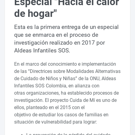
Especial "Hacia el calor
de hogar"
Esta es la primera entrega de un especial
que se enmarca en el proceso de
investigación realizado en 2017 por
Aldeas Infantiles SOS.
En el marco del conocimiento e implementación
de las “Directrices sobre Modalidades Alternativas
de Cuidado de Niños y Niñas” de la ONU, Aldeas
Infantiles SOS Colombia, en alianza con
otras organizaciones, ha establecido procesos de
investigación. El proyecto Cuida de Mí es uno de
ellos, planteado en el 2015 con el
objetivo de estudiar los casos de familias en
situación de vulnerabilidad para lograr: