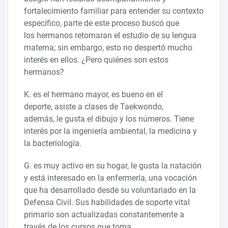
fortalecimiento familiar para entender su contexto
específico, parte de este proceso buscó que
los hermanos retomaran el estudio de su lengua
materna; sin embargo, esto no despertó mucho
interés en ellos. ¿Pero quiénes son estos
hermanos?
K. es el hermano mayor, es bueno en el
deporte, asiste a clases de Taekwondo,
además, le gusta el dibujo y los números. Tiene
interés por la ingeniería ambiental, la medicina y
la bacteriología.
G. es muy activo en su hogar, le gusta la natación
y está interesado en la enfermería, una vocación
que ha desarrollado desde su voluntariado en la
Defensa Civil. Sus habilidades de soporte vital
primario son actualizadas constantemente a
través de los cursos que toma.