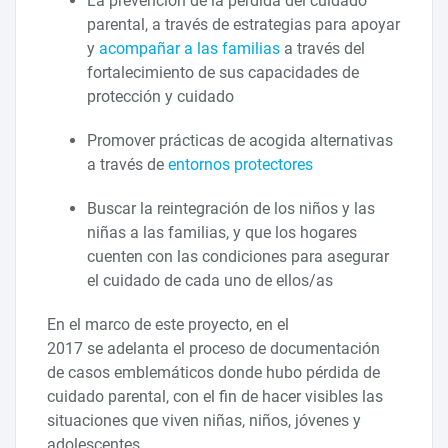
La prevención de la pérdida del cuidado
parental, a través de estrategias para apoyar
y
acompañar a las familias
a través del
fortalecimiento de sus capacidades de
protección y cuidado
Promover prácticas de acogida alternativas
a través de
entornos protectores
Buscar la reintegración de los niños y las
niñas a las familias, y que los hogares
cuenten con las condiciones para asegurar
el cuidado de cada uno de ellos/as
En el marco de este proyecto, en el
2017 se adelanta el proceso de documentación
de casos emblemáticos donde hubo pérdida de
cuidado parental, con el fin de hacer visibles las
situaciones que viven niñas, niños, jóvenes y
adolescentes.