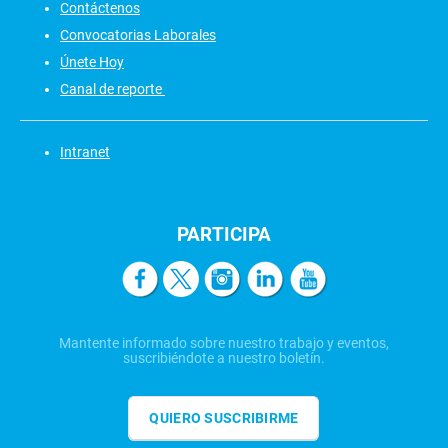
Contáctenos
Convocatorias Laborales
Únete Hoy
Canal de reporte
Intranet
PARTICIPA
Mantente informado sobre nuestro trabajo y eventos,
suscribiéndote a nuestro boletín.
QUIERO SUSCRIBIRME