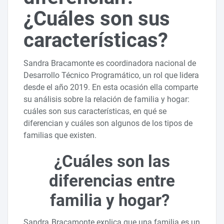
¿Cuáles son sus
características?
Sandra Bracamonte es coordinadora nacional de
Desarrollo Técnico Programático, un rol que lidera
desde el año 2019. En esta ocasión ella comparte
su análisis sobre la relación de familia y hogar:
cuáles son sus características, en qué se
diferencian y cuáles son algunos de los tipos de
familias que existen.
¿Cuáles son las
diferencias entre
familia y hogar?
Sandra Bracamonte explica que una familia es un