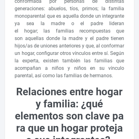
conformada por personas de distintas
generaciones: abuelos, tíos, primos; la familia
monoparental que es aquella donde un integrante
ya sea la madre o el padre lideran
el hogar; las familias recompuestas que
son aquellas donde la madre y el padre tienen
hijos/as de uniones anteriores y que, al conformar
un hogar, configurar otros vínculos entre sí. Según
la experta, existen también las familias que
acompañan a niños y niños en su vínculo
parental, así como las familias de hermanos.
Relaciones entre hogar
y familia: ¿qué
elementos son clave pa
ra que un hogar proteja