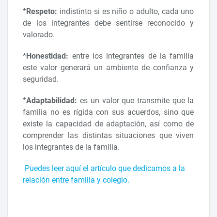
*
Respeto:
indistinto si es niño o adulto, cada uno
de los integrantes debe sentirse reconocido y
valorado.
*
Honestidad:
entre los integrantes de la familia
este valor generará un ambiente de confianza y
seguridad.
*
Adaptabilidad:
es un valor que transmite que la
familia no es rígida con sus acuerdos, sino que
existe la capacidad de adaptación, así como de
comprender las distintas situaciones que viven
los integrantes de la familia.
Puedes leer aquí el artículo que dedicamos a la
relación entre familia y colegio.