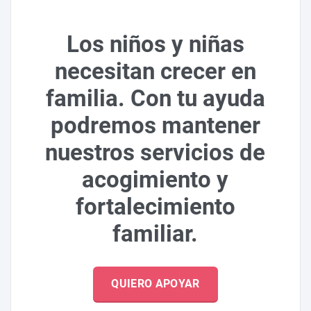
Los niños y niñas
necesitan crecer en
familia. Con tu ayuda
podremos mantener
nuestros servicios de
acogimiento y
fortalecimiento
familiar.
QUIERO APOYAR