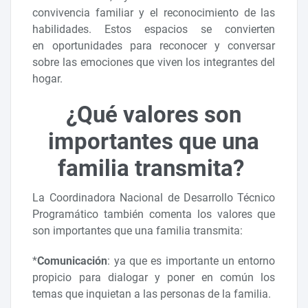
convivencia familiar y el reconocimiento de las
habilidades. Estos espacios se convierten
en oportunidades para reconocer y conversar
sobre las emociones que viven los integrantes del
hogar.
¿Qué valores son
importantes que una
familia transmita?
La Coordinadora Nacional de Desarrollo Técnico
Programático también comenta los valores que
son importantes que una familia transmita:
*
Comunicación
: ya que es importante un entorno
propicio para dialogar y poner en común los
temas que inquietan a las personas de la familia.