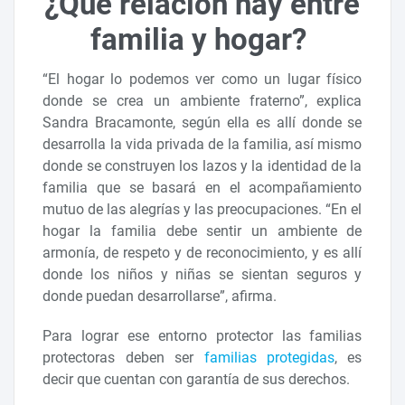
¿Qué relación hay entre
familia y hogar?
“El hogar lo podemos ver como un lugar físico
donde se crea un ambiente fraterno”, explica
Sandra Bracamonte, según ella es allí donde se
desarrolla la vida privada de la familia, así mismo
donde se construyen los lazos y la identidad de la
familia que se basará en el acompañamiento
mutuo de las alegrías y las preocupaciones. “En el
hogar la familia debe sentir un ambiente de
armonía, de respeto y de reconocimiento, y es allí
donde los niños y niñas se sientan seguros y
donde puedan desarrollarse”, afirma.
Para lograr ese entorno protector las familias
protectoras deben ser
familias protegidas
, es
decir que cuentan con garantía de sus derechos.