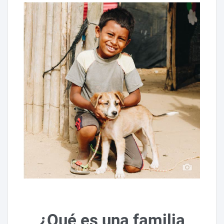
¿Qué es una familia