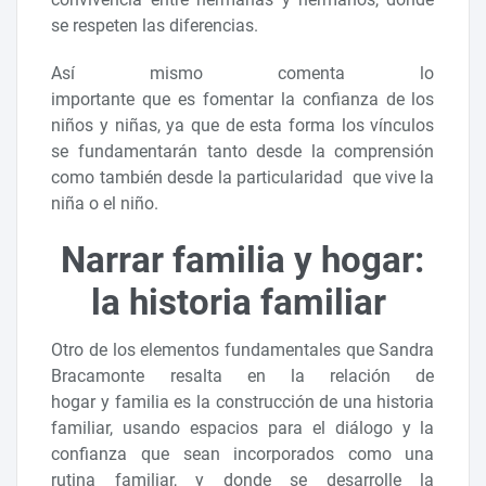
se respeten las diferencias.
Así mismo comenta lo
importante que es fomentar la confianza de los
niños y niñas, ya que de esta forma los vínculos
se fundamentarán tanto desde la comprensión
como también desde la particularidad que vive la
niña o el niño.
Narrar familia y hogar:
la historia familiar
Otro de los elementos fundamentales que Sandra
Bracamonte resalta en la relación de
hogar y familia es la construcción de una historia
familiar, usando espacios para el diálogo y la
confianza que sean incorporados como una
rutina familiar, y donde se desarrolle la