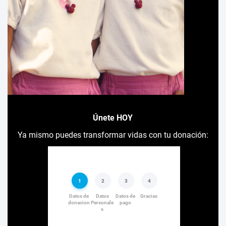
Únete HOY
Ya mismo puedes transformar vidas con tu donación: