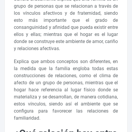
grupo de personas que se relacionan a través de
los vínculos afectivos y de fraternidad, siendo
esto más importante que el grado de
consanguinidad y afinidad que pueda existir entre
ellos y ellas; mientras que el hogar es el lugar
donde se construye este ambiente de amor, cariño
y relaciones afectivas.
Explica que ambos conceptos son diferentes, en
la medida que la familia engloba todas estas
construcciones de relaciones, como el clima de
afecto de un grupo de personas, mientras que el
hogar hace referencia al lugar físico donde se
materializa y se desarrollan, de manera cotidiana,
estos vínculos, siendo así el ambiente que se
configura para favorecer las relaciones de
familiaridad.