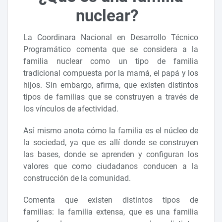
nuclear?
La Coordinara Nacional en Desarrollo Técnico
Programático comenta que se considera a la
familia nuclear como un tipo de familia
tradicional compuesta por la mamá, el papá y los
hijos. Sin embargo, afirma, que existen distintos
tipos de familias que se construyen a través de
los vínculos de afectividad.
Así mismo anota cómo la familia es el núcleo de
la sociedad, ya que es allí donde se construyen
las bases, donde se aprenden y configuran los
valores que como ciudadanos conducen a la
construcción de la comunidad.
Comenta que existen distintos tipos de
familias: la familia extensa, que es una familia