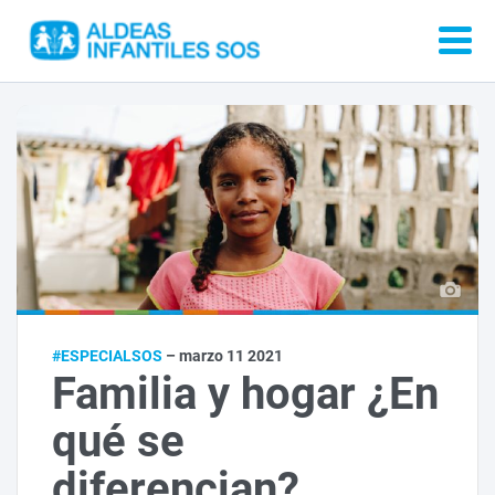
#ESPECIALSOS
– marzo 11 2021
Familia y hogar ¿En
qué se
diferencian?