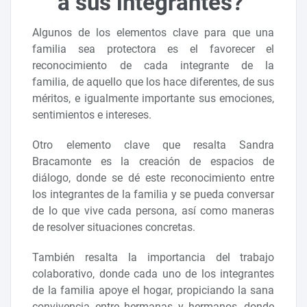
a sus integrantes?
Algunos de los elementos clave para que una
familia sea protectora es el favorecer el
reconocimiento de cada integrante de la
familia, de aquello que los hace diferentes, de sus
méritos, e igualmente importante sus emociones,
sentimientos e intereses.
Otro elemento clave que resalta Sandra
Bracamonte es la creación de espacios de
diálogo, donde se dé este reconocimiento entre
los integrantes de la familia y se pueda conversar
de lo que vive cada persona, así como maneras
de resolver situaciones concretas.
También resalta la importancia del trabajo
colaborativo, donde cada uno de los integrantes
de la familia apoye el hogar, propiciando la sana
convivencia entre hermanas y hermanos, donde