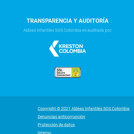
TRANSPARENCIA Y AUDITORÍA
Aldeas Infantiles SOS Colombia es auditada por:
Copyright © 2021 Aldeas Infantiles SOS Colombia
Denuncias anticorrupción
Protección de datos
Interno