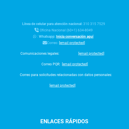
Línea de celular para atención nacional:
310 315 7529
Oficina Nacional (60+1) 634-8049
:
Whatsapp:
Inicia conversación aquí
Correo:
[email protected]
Comunicaciones legales:
[email protected]
Correo PQR:
[email protected]
Correo para solicitudes relacionadas con datos personales:
[email protected]
ENLACES
RÁPIDOS