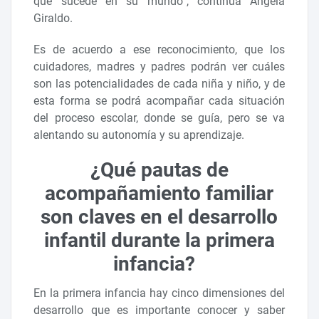
que sucede en su mundo”, continúa Ángela
Giraldo.
Es de acuerdo a ese reconocimiento, que los
cuidadores, madres y padres podrán ver cuáles
son las potencialidades de cada niña y niño, y de
esta forma se podrá acompañar cada situación
del proceso escolar, donde se guía, pero se va
alentando su autonomía y su aprendizaje.
¿Qué pautas de
acompañamiento familiar
son claves en el desarrollo
infantil durante la primera
infancia?
En la primera infancia hay cinco dimensiones del
desarrollo que es importante conocer y saber