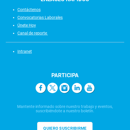
Contáctenos
Convocatorias Laborales
Únete Hoy
Canal de reporte
Intranet
PARTICIPA
Mantente informado sobre nuestro trabajo y eventos,
suscribiéndote a nuestro boletín.
QUIERO SUSCRIBIRME