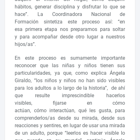
hábitos, generar disciplina y disfrutar lo que se
hace”. La Coordinadora Nacional de
Formación sintetiza este proceso así: “en
esa primera etapa nos preparamos para soltar
y para acompañar desde otro lugar a nuestros
hijos/as”.
En este proceso es sumamente importante
reconocer que las niñas y niños tienen sus
particularidades, ya que, como explica Ángela
Giraldo, “los niños y niños no han sido visibles
para los adultos a lo largo de la historia”, de ahí
que resulte imprescindible hacerlos
visibles, fijarse en cómo
actúan, cómo interactúan, qué les gusta, para
comprenderlos/as desde su mirada, desde sus
reacciones y sentires, en lugar de usar una mirada
de un adulto, porque “leerlos es hacer visible lo