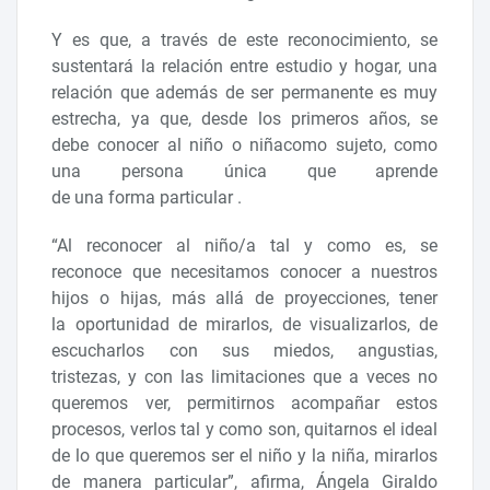
Y es que, a través de este reconocimiento, se
sustentará la relación entre estudio y hogar, una
relación que además de ser permanente es muy
estrecha, ya que, desde los primeros años, se
debe conocer al niño o niñacomo sujeto, como
una persona única que aprende
de una forma particular .
“Al reconocer al niño/a tal y como es, se
reconoce que necesitamos conocer a nuestros
hijos o hijas, más allá de proyecciones, tener
la oportunidad de mirarlos, de visualizarlos, de
escucharlos con sus miedos, angustias,
tristezas, y con las limitaciones que a veces no
queremos ver, permitirnos acompañar estos
procesos, verlos tal y como son, quitarnos el ideal
de lo que queremos ser el niño y la niña, mirarlos
de manera particular”, afirma, Ángela Giraldo