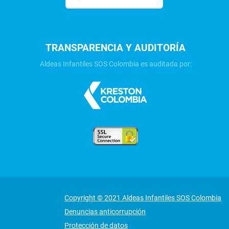
TRANSPARENCIA Y AUDITORÍA
Aldeas Infantiles SOS Colombia es auditada por:
Copyright © 2021 Aldeas Infantiles SOS Colombia
Denuncias anticorrupción
Protección de datos