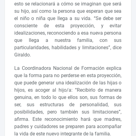
esto se relacionará a cómo se imaginan que será
su hijo, así como la persona que esperan que sea
el niño o niña que llega a su vida. “Se debe ser
consciente de esta proyección, y evitar
idealizaciones, reconociendo a esa nueva persona
que llega a nuestra familia, con sus
particularidades, habilidades y limitaciones”, dice
Giraldo.
La Coordinadora Nacional de Formación explica
que la forma para no perderse en esta proyección,
que puede generar una idealización de las hijas o
hijos, es acoger al hijo/a: “Recibirlo de manera
genuina, en todo lo que ellos son, sus formas de
ser, sus estructuras de personalidad, sus
posibilidades, pero también sus limitaciones”,
afirma. Este reconocimiento hará que madres,
padres y cuidadores se preparen para acompañar
la vida de este nuevo integrante de la familia.