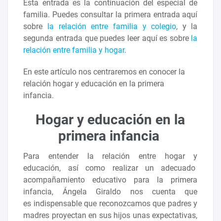
Esta entrada es la continuación del especial de
familia. Puedes consultar la primera entrada aquí
sobre
la relación entre familia y colegio
, y la
segunda entrada que puedes leer aquí es sobre
la
relación entre familia y hogar
.
En este artículo nos centraremos en conocer la
relación hogar y educación en la primera
infancia.
Hogar y educación en la
primera infancia
Para entender la relación entre hogar y
educación, así como realizar un adecuado
acompañamiento educativo para la primera
infancia, Ángela Giraldo nos cuenta que
es indispensable que reconozcamos que padres y
madres proyectan en sus hijos unas expectativas,