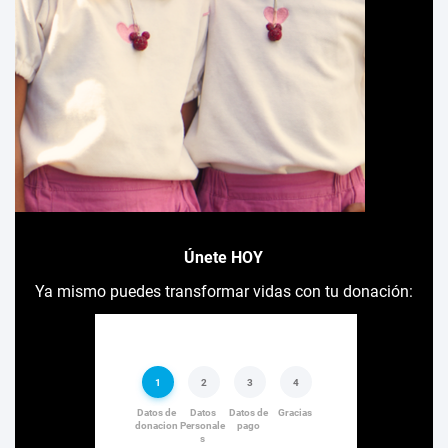
Únete HOY
Ya mismo puedes transformar vidas con tu donación: