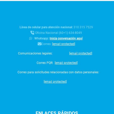
Línea de celular para atención nacional:
310 315 7529
Oficina Nacional (60+1) 634-8049
:
Whatsapp:
Inicia conversación aquí
Correo:
[email protected]
Comunicaciones legales:
[email protected]
Correo PQR:
[email protected]
Correo para solicitudes relacionadas con datos personales:
[email protected]
ENLACES
RÁPIDOS