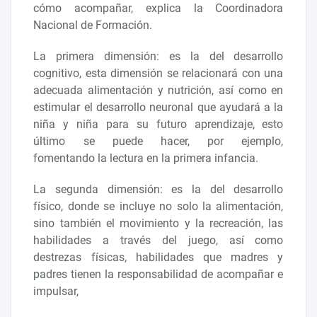
cómo acompañar, explica la Coordinadora
Nacional de Formación.
La primera dimensión: es la del desarrollo
cognitivo, esta dimensión se relacionará con una
adecuada alimentación y nutrición, así como en
estimular el desarrollo neuronal que ayudará a la
niña y niña para su futuro aprendizaje, esto
último se puede hacer, por ejemplo,
fomentando la lectura en la primera infancia.
La segunda dimensión: es la del desarrollo
físico, donde se incluye no solo la alimentación,
sino también el movimiento y la recreación, las
habilidades a través del juego, así como
destrezas físicas, habilidades que madres y
padres tienen la responsabilidad de acompañar e
impulsar,