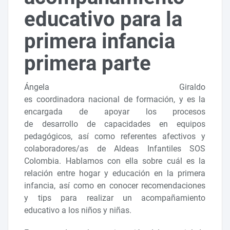
educativo para la
primera infancia
primera parte
Ángela Giraldo
es coordinadora nacional de formación, y es la
encargada de apoyar los procesos
de desarrollo de capacidades en equipos
pedagógicos, así como referentes afectivos y
colaboradores/as de Aldeas Infantiles SOS
Colombia. Hablamos con ella sobre cuál es la
relación entre hogar y educación en la primera
infancia, así como en conocer recomendaciones
y tips para realizar un acompañamiento
educativo a los niños y niñas.