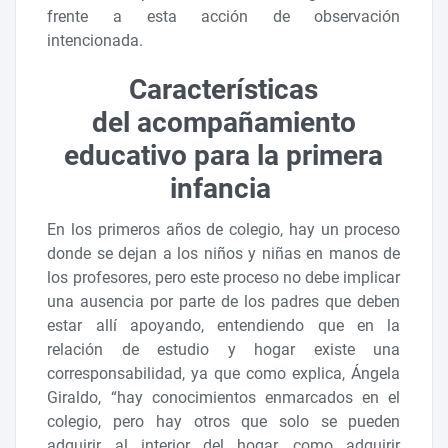
frente a esta acción de observación
intencionada.
Características
del acompañamiento
educativo para la primera
infancia
En los primeros años de colegio, hay un proceso
donde se dejan a los niños y niñas en manos de
los profesores, pero este proceso no debe implicar
una ausencia por parte de los padres que deben
estar allí apoyando, entendiendo que en la
relación de estudio y hogar existe una
corresponsabilidad, ya que como explica, Ángela
Giraldo, “hay conocimientos enmarcados en el
colegio, pero hay otros que solo se pueden
adquirir al interior del hogar, como adquirir