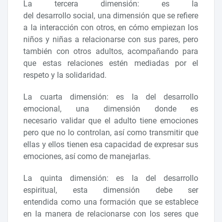
La tercera dimensión: es la
del desarrollo social, una dimensión que se refiere
a la interacción con otros, en cómo empiezan los
niños y niñas a relacionarse con sus pares, pero
también con otros adultos, acompañando para
que estas relaciones estén mediadas por el
respeto y la solidaridad.
La cuarta dimensión: es la del desarrollo
emocional, una dimensión donde es
necesario validar que el adulto tiene emociones
pero que no lo controlan, así como transmitir que
ellas y ellos tienen esa capacidad de expresar sus
emociones, así como de manejarlas.
La quinta dimensión: es la del desarrollo
espiritual, esta dimensión debe ser
entendida como una formación que se establece
en la manera de relacionarse con los seres que