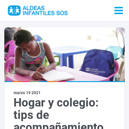
marzo 19 2021
Hogar y colegio:
tips de
acompañamiento