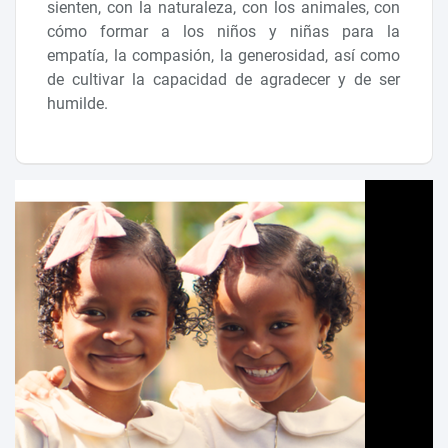
sienten, con la naturaleza, con los animales, con
cómo formar a los niños y niñas para la
empatía, la compasión, la generosidad, así como
de cultivar la capacidad de agradecer y de ser
humilde.