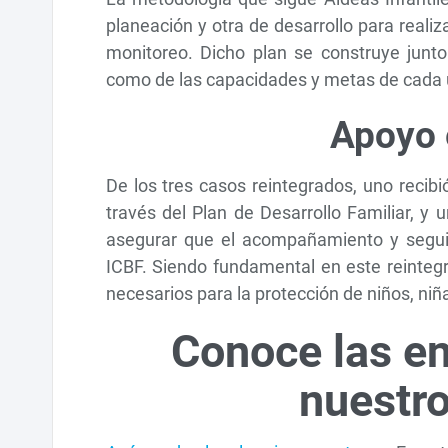
planeación y otra de desarrollo para realiz
monitoreo. Dicho plan se construye junto 
como de las capacidades y metas de cada
Apoyo 
De los tres casos reintegrados, uno recibi
través del Plan de Desarrollo Familiar, y
asegurar que el acompañamiento y seguim
ICBF. Siendo fundamental en este reintegr
necesarios para la protección de niños, ni
Conoce las en
nuestr