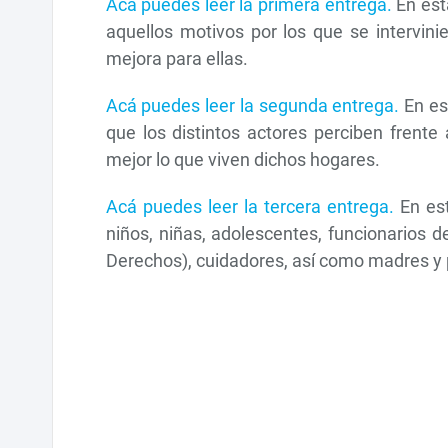
Acá puedes leer la primera entrega.
En est
aquellos motivos por los que se intervini
mejora para ellas.
Acá puedes leer la segunda entrega.
En es
que los distintos actores perciben frente
mejor lo que viven dichos hogares.
Acá puedes leer la tercera entrega.
En est
niños, niñas, adolescentes, funcionarios 
Derechos), cuidadores, así como madres y 