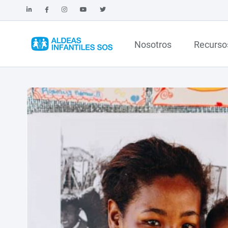
Nosotros
Recurso