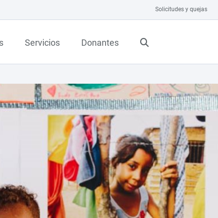
Solicitudes y quejas
s
Servicios
Donantes