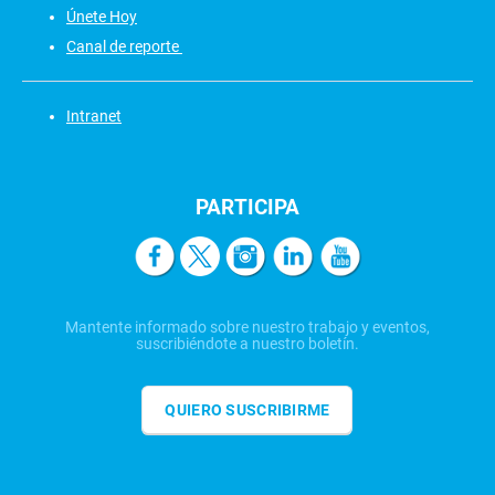
Únete Hoy
Canal de reporte
Intranet
PARTICIPA
Mantente informado sobre nuestro trabajo y eventos,
suscribiéndote a nuestro boletín.
QUIERO SUSCRIBIRME