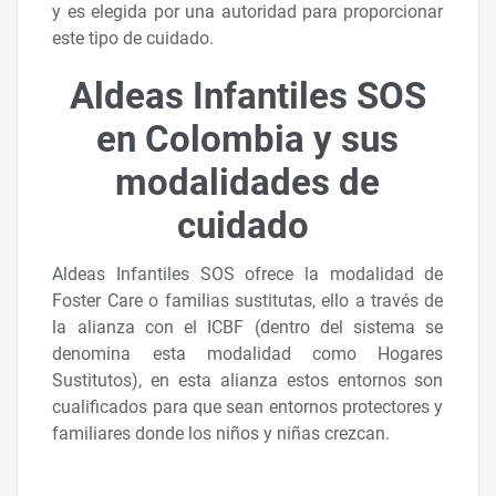
y es elegida por una autoridad para proporcionar
este tipo de cuidado.
Aldeas Infantiles SOS
en Colombia y sus
modalidades de
cuidado
Aldeas Infantiles SOS ofrece la modalidad de
Foster Care o familias sustitutas, ello a través de
la alianza con el ICBF (dentro del sistema se
denomina esta modalidad como Hogares
Sustitutos), en esta alianza estos entornos son
cualificados para que sean entornos protectores y
familiares donde los niños y niñas crezcan.