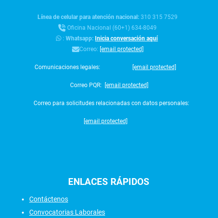
Línea de celular para atención nacional:
310 315 7529
Oficina Nacional (60+1) 634-8049
:
Whatsapp:
Inicia conversación aquí
Correo:
[email protected]
Comunicaciones legales:
[email protected]
Correo PQR:
[email protected]
Correo para solicitudes relacionadas con datos personales:
[email protected]
ENLACES
RÁPIDOS
Contáctenos
Convocatorias Laborales