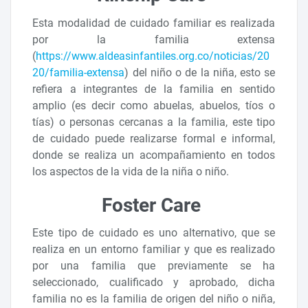
Esta modalidad de cuidado familiar es realizada
por la familia extensa
(
https://www.aldeasinfantiles.org.co/noticias/20
20/familia-extensa
) del niño o de la niña, esto se
refiera a integrantes de la familia en sentido
amplio (es decir como abuelas, abuelos, tíos o
tías) o personas cercanas a la familia, este tipo
de cuidado puede realizarse formal e informal,
donde se realiza un acompañamiento en todos
los aspectos de la vida de la niña o niño.
Foster Care
Este tipo de cuidado es uno alternativo, que se
realiza en un entorno familiar y que es realizado
por una familia que previamente se ha
seleccionado, cualificado y aprobado, dicha
familia no es la familia de origen del niño o niña,