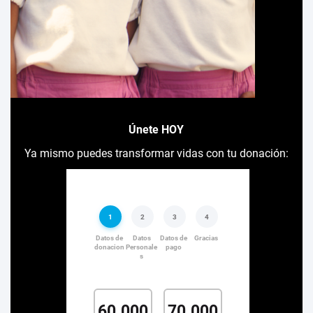
Únete HOY
Ya mismo puedes transformar vidas con tu donación: