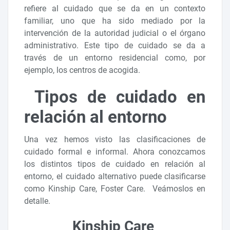
refiere al cuidado que se da en un contexto
familiar, uno que ha sido mediado por la
intervención de la autoridad judicial o el órgano
administrativo. Este tipo de cuidado se da a
través de un entorno residencial como, por
ejemplo, los centros de acogida.
Tipos de cuidado en
relación al entorno
Una vez hemos visto las clasificaciones de
cuidado formal e informal. Ahora conozcamos
los distintos tipos de cuidado en relación al
entorno, el cuidado alternativo puede clasificarse
como Kinship Care, Foster Care. Veámoslos en
detalle.
Kinship Care