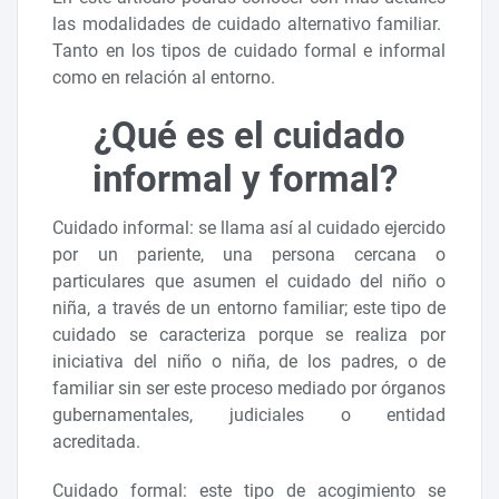
las modalidades de cuidado alternativo familiar.
Tanto en los tipos de cuidado formal e informal
como en relación al entorno.
¿Qué es el cuidado
informal y formal?
Cuidado informal: se llama así al cuidado ejercido
por un pariente, una persona cercana o
particulares que asumen el cuidado del niño o
niña, a través de un entorno familiar; este tipo de
cuidado se caracteriza porque se realiza por
iniciativa del niño o niña, de los padres, o de
familiar sin ser este proceso mediado por órganos
gubernamentales, judiciales o entidad
acreditada.
Cuidado formal: este tipo de acogimiento se