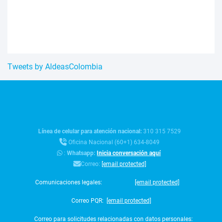
Tweets by AldeasColombia
Línea de celular para atención nacional:
310 315 7529
Oficina Nacional (60+1) 634-8049
:
Whatsapp:
Inicia conversación aquí
Correo:
[email protected]
Comunicaciones legales:
[email protected]
Correo PQR:
[email protected]
Correo para solicitudes relacionadas con datos personales: