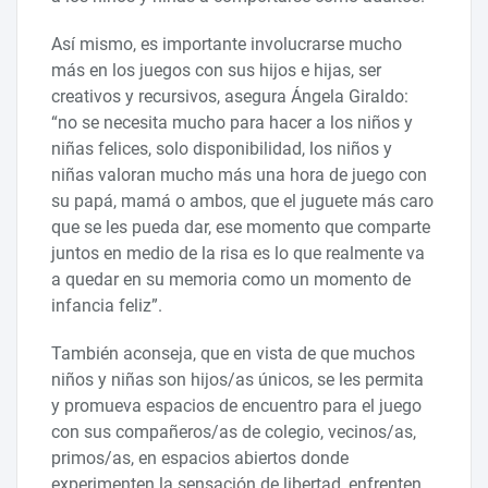
Así mismo, es importante involucrarse mucho
más en los juegos con sus hijos e hijas, ser
creativos y recursivos, asegura Ángela Giraldo:
“no se necesita mucho para hacer a los niños y
niñas felices, solo disponibilidad, los niños y
niñas valoran mucho más una hora de juego con
su papá, mamá o ambos, que el juguete más caro
que se les pueda dar, ese momento que comparte
juntos en medio de la risa es lo que realmente va
a quedar en su memoria como un momento de
infancia feliz”.
También aconseja, que en vista de que muchos
niños y niñas son hijos/as únicos, se les permita
y promueva espacios de encuentro para el juego
con sus compañeros/as de colegio, vecinos/as,
primos/as, en espacios abiertos donde
experimenten la sensación de libertad, enfrenten