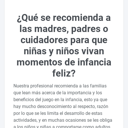
¿Qué se recomienda a
las madres, padres o
cuidadores para que
niñas y niños vivan
momentos de infancia
feliz?
Nuestra profesional recomienda a las familias
que lean más acerca de la importancia y los
beneficios del juego en la infancia, esto ya que
hay mucho desconocimiento al respecto, razón
por lo que se les limita el desarrollo de estas
actividades, y en muchas ocasiones se les obliga
a los niños y niñas a comportarse como adultos.