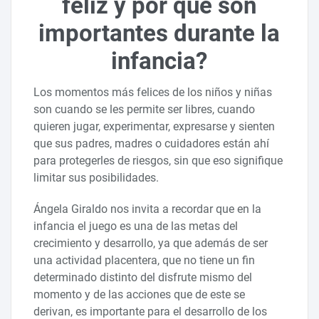
feliz y por qué son
importantes durante la
infancia?
Los momentos más felices de los niños y niñas
son cuando se les permite ser libres, cuando
quieren jugar, experimentar, expresarse y sienten
que sus padres, madres o cuidadores están ahí
para protegerles de riesgos, sin que eso signifique
limitar sus posibilidades.
Ángela Giraldo nos invita a recordar que en la
infancia el juego es una de las metas del
crecimiento y desarrollo, ya que además de ser
una actividad placentera, que no tiene un fin
determinado distinto del disfrute mismo del
momento y de las acciones que de este se
derivan, es importante para el desarrollo de los