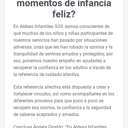
momentos de infancia
feliz?
En Aldeas Infantiles SOS somos conscientes de
que muchos de los niños y niñas participantes de
nuestros servicios han pasado por situaciones
adversas, unas que les han robado la sonrisa y la
tranquilidad de sentirse amados y protegidos, por
eso, ponemos nuestro empeño en ayudarles a
recuperar la confianza en los adultos a través de
la referencia de cuidado afectiva.
Esta referencia afectiva está dispuesta a crear y
fortalecer vínculos, así como acompañarles en los
diferentes procesos para que poco a poco se
recupere esa sonrisa, la confianza y la seguridad
de saberse aceptados y amados.
Concluye Ángela Giraldo: “En Aldeas Infantiles