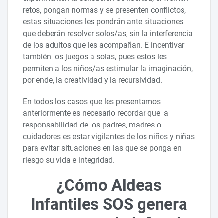
retos, pongan normas y se presenten conflictos,
estas situaciones les pondrán ante situaciones
que deberán resolver solos/as, sin la interferencia
de los adultos que les acompañan. E incentivar
también los juegos a solas, pues estos les
permiten a los niños/as estimular la imaginación,
por ende, la creatividad y la recursividad.
En todos los casos que les presentamos
anteriormente es necesario recordar que la
responsabilidad de los padres, madres o
cuidadores es estar vigilantes de los niños y niñas
para evitar situaciones en las que se ponga en
riesgo su vida e integridad.
¿Cómo Aldeas
Infantiles SOS genera