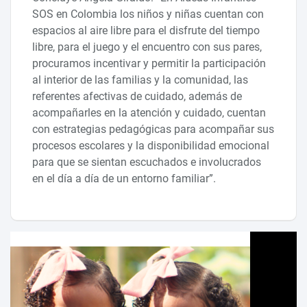
SOS en Colombia los niños y niñas cuentan con
espacios al aire libre para el disfrute del tiempo
libre, para el juego y el encuentro con sus pares,
procuramos incentivar y permitir la participación
al interior de las familias y la comunidad, las
referentes afectivas de cuidado, además de
acompañarles en la atención y cuidado, cuentan
con estrategias pedagógicas para acompañar sus
procesos escolares y la disponibilidad emocional
para que se sientan escuchados e involucrados
en el día a día de un entorno familiar”.