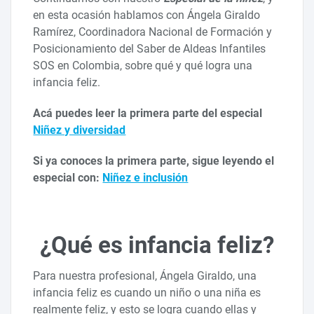
en esta ocasión hablamos con Ángela Giraldo
Ramírez, Coordinadora Nacional de Formación y
Posicionamiento del Saber de Aldeas Infantiles
SOS en Colombia, sobre qué y qué logra una
infancia feliz.
Acá puedes leer la primera parte del especial
Niñez y diversidad
Si ya conoces la primera parte, sigue leyendo el
especial con:
Niñez e inclusión
¿Qué es infancia feliz?
Para nuestra profesional, Ángela Giraldo, una
infancia feliz es cuando un niño o una niña es
realmente feliz, y esto se logra cuando ellas y