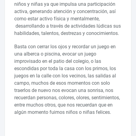
niños y niñas ya que impulsa una participación
activa, generando atención y concentración, así
como estar activo física y mentalmente,
desarrollando a través de actividades lúdicas sus
habilidades, talentos, destrezas y conocimientos.
Basta con cerrar los ojos y recordar un juego en
una alberca o piscina, evocar un juego
improvisado en el patio del colegio, o las
escondidas por toda la casa con los primos, los
juegos en la calle con los vecinos, las salidas al
campo, muchos de esos momentos con solo
traerlos de nuevo nos evocan una sonrisa, nos
recuerdan personas, colores, olores, sentimientos,
entre muchos otros, que nos recuerdan que en
algún momento fuimos niños o niñas felices.