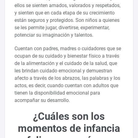
ellos se sienten amados, valorados y respetados,
y sienten que en cada etapa de su crecimiento
están seguros y protegidos. Son niños a quienes
se les permite jugar, divertirse, experimentar,
potenciar su imaginación y talentos.
Cuentan con padres, madres o cuidadores que se
ocupan de su cuidado y bienestar físico a través
de la alimentación y el cuidado de la salud, que
les brindan cuidado emocional y demuestran
afecto a través de los abrazos, las palabras y los
actos, es decir, cuando cuentan con adultos que
tienen la disponibilidad emocional para
acompañar su desarrollo.
¿Cuáles son los
momentos de infancia