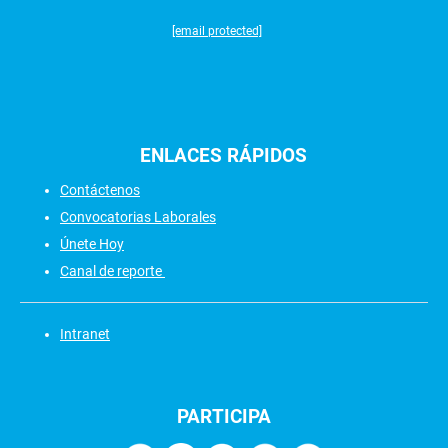
[email protected]
ENLACES
RÁPIDOS
Contáctenos
Convocatorias Laborales
Únete Hoy
Canal de reporte
Intranet
PARTICIPA