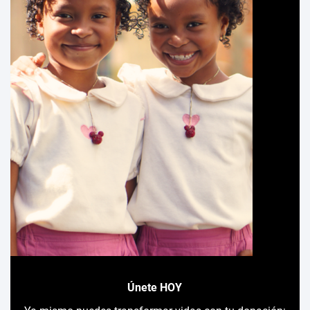
Únete HOY