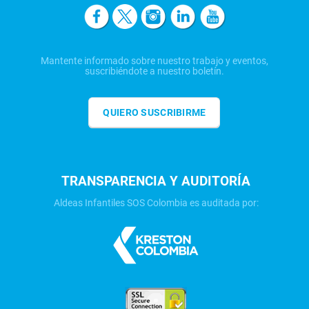
Mantente informado sobre nuestro trabajo y eventos,
suscribiéndote a nuestro boletín.
QUIERO SUSCRIBIRME
TRANSPARENCIA Y AUDITORÍA
Aldeas Infantiles SOS Colombia es auditada por: