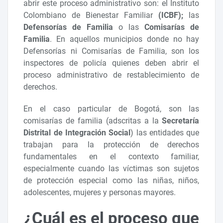
abrir este proceso administrativo son: el Instituto
Colombiano de Bienestar Familiar
(ICBF);
las
Defensorías de Familia
o las
Comisarías de
Familia
. En aquellos municipios donde no hay
Defensorías ni Comisarías de Familia, son los
inspectores de policía quienes deben abrir el
proceso administrativo de restablecimiento de
derechos.
En el caso particular de Bogotá, son las
comisarías de familia (adscritas a la
Secretaría
Distrital de Integración Social
) las entidades que
trabajan para la protección de derechos
fundamentales en el contexto familiar,
especialmente cuando las víctimas son sujetos
de protección especial como las niñas, niños,
adolescentes, mujeres y personas mayores.
¿Cuál es el proceso que