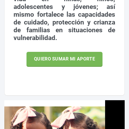
adolescentes y jóvenes; así
mismo fortalece las capacidades
de cuidado, protección y crianza
de familias en situaciones de
vulnerabilidad.
QUIERO SUMAR MI APORTE