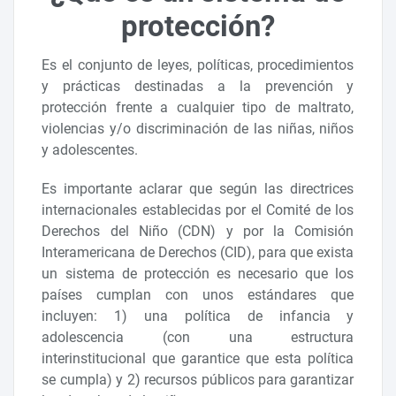
protección?
Es el conjunto de leyes, políticas, procedimientos
y prácticas destinadas a la prevención y
protección frente a cualquier tipo de maltrato,
violencias y/o discriminación de las niñas, niños
y adolescentes.
Es importante aclarar que según las directrices
internacionales establecidas por el Comité de los
Derechos del Niño (CDN) y por la Comisión
Interamericana de Derechos (CID), para que exista
un sistema de protección es necesario que los
países cumplan con unos estándares que
incluyen: 1) una política de infancia y
adolescencia (con una estructura
interinstitucional que garantice que esta política
se cumpla) y 2) recursos públicos para garantizar