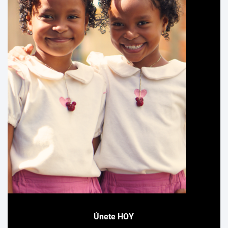
Únete HOY