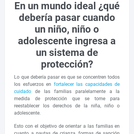
En un mundo ideal ¿qué
debería pasar cuando
un niño, niño o
adolescente ingresa a
un sistema de
protección?
Lo que debería pasar es que se concentren todos
los esfuerzos en
fortalecer las capacidades de
cuidado
de las familias paralelamente a la
medida de protección que se tome para
reestablecer los derechos de la niña, niño o
adolescente.
Esto con el objetivo de orientar a las familias en
cuanto a pautas de crianza, formas de sanción