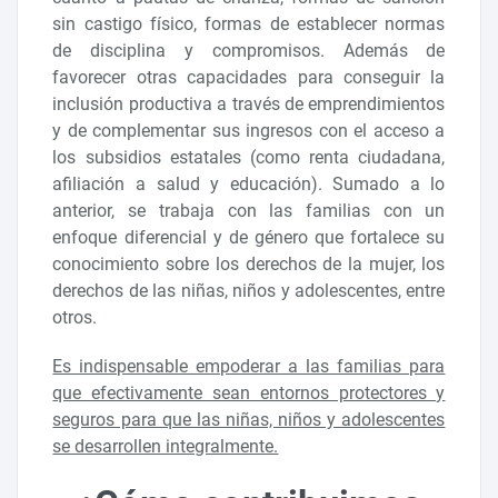
sin castigo físico, formas de establecer normas
de disciplina y compromisos. Además de
favorecer otras capacidades para conseguir la
inclusión productiva a través de emprendimientos
y de complementar sus ingresos con el acceso a
los subsidios estatales (como renta ciudadana,
afiliación a salud y educación). Sumado a lo
anterior, se trabaja con las familias con un
enfoque diferencial y de género que fortalece su
conocimiento sobre los derechos de la mujer, los
derechos de las niñas, niños y adolescentes, entre
otros.
Es indispensable empoderar a las familias para
que efectivamente sean entornos protectores y
seguros para que las niñas, niños y adolescentes
se desarrollen integralmente.