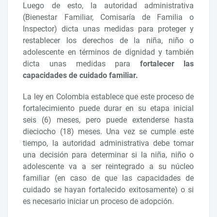
Luego de esto, la autoridad administrativa
(Bienestar Familiar, Comisaría de Familia o
Inspector) dicta unas medidas para proteger y
restablecer los derechos de la niña, niño o
adolescente en términos de dignidad y también
dicta unas medidas para
fortalecer las
capacidades de cuidado familiar.
La ley en Colombia establece que este proceso de
fortalecimiento puede durar en su etapa inicial
seis (6) meses, pero puede extenderse hasta
dieciocho (18) meses. Una vez se cumple este
tiempo, la autoridad administrativa debe tomar
una decisión para determinar si la niña, niño o
adolescente va a ser reintegrado a su núcleo
familiar (en caso de que las capacidades de
cuidado se hayan fortalecido exitosamente) o si
es necesario iniciar un proceso de adopción.