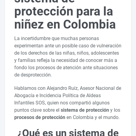
protección para la
niñez en Colombia
La incertidumbre que muchas personas
experimentan ante un posible caso de vulneración
de los derechos de las niñas, niños, adolescentes
y familias refleja la necesidad de conocer más a
fondo los procesos de atención ante situaciones
de desprotección.
Hablamos con Alejandro Ruíz, Asesor Nacional de
Abogacía e Incidencia Política de Aldeas
Infantiles SOS, quien nos compartió algunos
puntos clave sobre el
sistema de protección
y los
procesos de protección
en Colombia y el mundo.
¿Qué es un sistema de