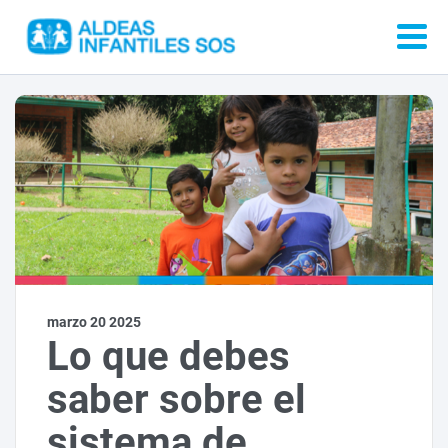
marzo 20 2025
Lo que debes
saber sobre el
sistema de