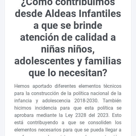
¿Cómo contribuimos
desde Aldeas Infantiles
a que se brinde
atención de calidad a
niñas niños,
adolescentes y familias
que lo necesitan?
Hemos aportado diferentes elementos técnicos
para la construcción de la política nacional de la
infancia y adolescencia 2018-2030. También
hicimos incidencia para que esta política se
aprobara mediante la Ley 2328 del 2023. Esto
está contribuyendo a que se consoliden los
elementos necesarios para que se pueda llegar a