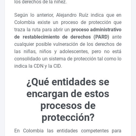
los derechos de la niñez.
Según lo anterior, Alejandro Ruíz indica que en
Colombia existe un proceso de protección que
traza la ruta para abrir un
proceso administrativo
de restablecimiento de derechos (PARD)
ante
cualquier posible vulneración de los derechos de
las niñas, niños y adolescentes, pero no está
consolidado un sistema de protección tal como lo
indica la CDN y la CID.
¿Qué entidades se
encargan de estos
procesos de
protección?
En Colombia las entidades competentes para