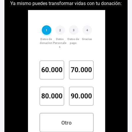
Ya mismo puedes transformar vidas con tu donación: