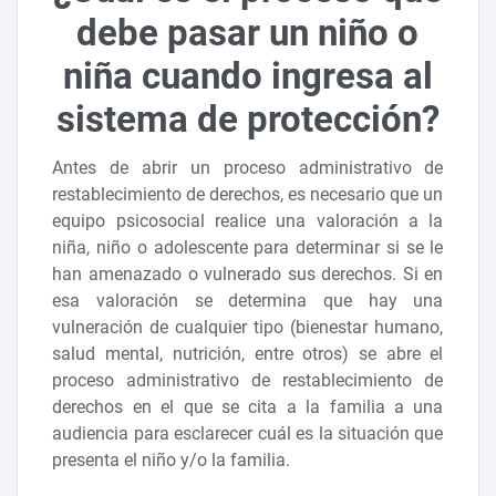
debe pasar un niño o
niña cuando ingresa al
sistema de protección?
Antes de abrir un proceso administrativo de
restablecimiento de derechos, es necesario que un
equipo psicosocial realice una valoración a la
niña, niño o adolescente para determinar si se le
han amenazado o vulnerado sus derechos. Si en
esa valoración se determina que hay una
vulneración de cualquier tipo (bienestar humano,
salud mental, nutrición, entre otros) se abre el
proceso administrativo de restablecimiento de
derechos en el que se cita a la familia a una
audiencia para esclarecer cuál es la situación que
presenta el niño y/o la familia.