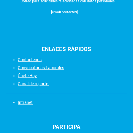
Correo para solicitudes relacionadas con datos personales:
[email protected]
ENLACES
RÁPIDOS
Contáctenos
Convocatorias Laborales
Únete Hoy
Canal de reporte
Intranet
PARTICIPA