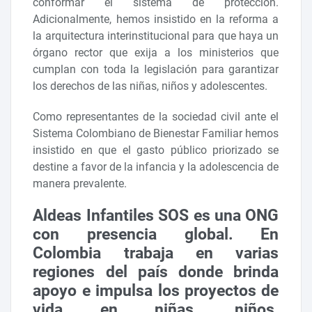
conformar el sistema de protección.
Adicionalmente, hemos insistido en la reforma a
la arquitectura interinstitucional para que haya un
órgano rector que exija a los ministerios que
cumplan con toda la legislación para garantizar
los derechos de las niñas, niños y adolescentes.
Como representantes de la sociedad civil ante el
Sistema Colombiano de Bienestar Familiar hemos
insistido en que el gasto público priorizado se
destine a favor de la infancia y la adolescencia de
manera prevalente.
Aldeas Infantiles SOS es una ONG
con presencia global. En
Colombia trabaja en varias
regiones del país donde brinda
apoyo e impulsa los proyectos de
vida en niñas, niños,