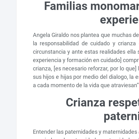
Familias monomar
experi
Angela Giraldo nos plantea que muchas d
la responsabilidad de cuidado y crianza 
circunstancia y ante estas realidades ella
experiencia y formación en cuidado] compre
crianza, [es necesario reforzar, por lo qu
sus hijos e hijas por medio del dialogo, la
a cada momento de la vida que atraviesan
Crianza respe
patern
Entender las paternidades y maternidades a