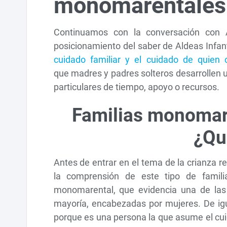
monomarentale
Continuamos con la conversación con Á
posicionamiento del saber de Aldeas Infan
cuidado familiar y el cuidado de quien 
que madres y padres solteros desarrollen 
particulares de tiempo, apoyo o recursos.
Familias monomar
¿Qu
Antes de entrar en el tema de la crianza r
la comprensión de este tipo de famil
monomarental, que evidencia una de las 
mayoría, encabezadas por mujeres. De igua
porque es una persona la que asume el cui