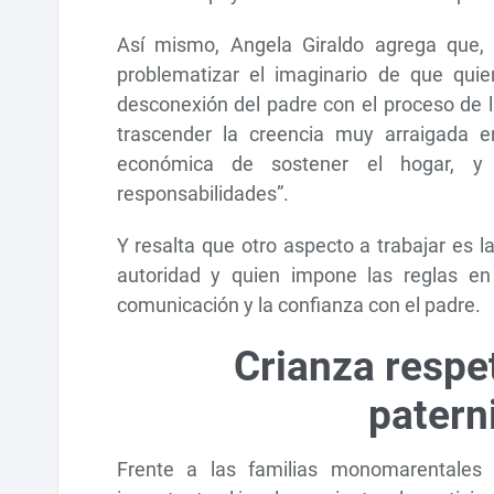
Así mismo, Angela Giraldo agrega que, f
problematizar el imaginario de que qui
desconexión del padre con el proceso de 
trascender la creencia muy arraigada en
económica de sostener el hogar, y 
responsabilidades”.
Y resalta que otro aspecto a trabajar es l
autoridad y quien impone las reglas en
comunicación y la confianza con el padre.
Crianza respe
patern
Frente a las familias monomarentales