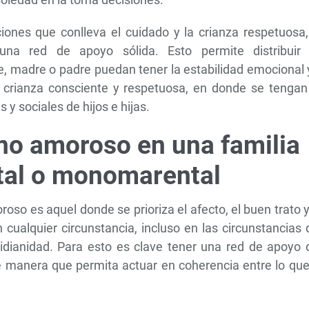
iones que conlleva el cuidado y la crianza respetuosa,
una red de apoyo sólida. Esto permite distribuir 
, madre o padre puedan tener la estabilidad emocional 
a crianza consciente y respetuosa, en donde se tengan
 y sociales de hijos e hijas.
no amoroso en una familia
al o monomarental
oso es aquel donde se prioriza el afecto, el buen trato 
 cualquier circunstancia, incluso en las circunstancias
tidianidad. Para esto es clave tener una red de apoyo 
e manera que permita actuar en coherencia entre lo que