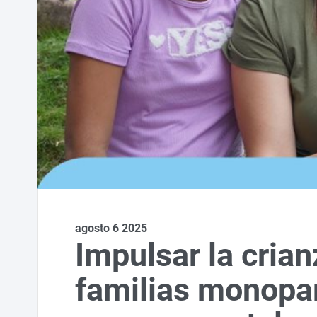
agosto 6 2025
Impulsar la cria
familias monopar