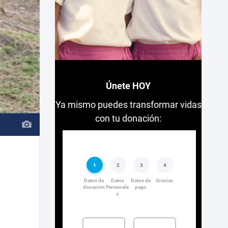
Únete HOY
Ya mismo puedes transformar vidas
con tu donación: