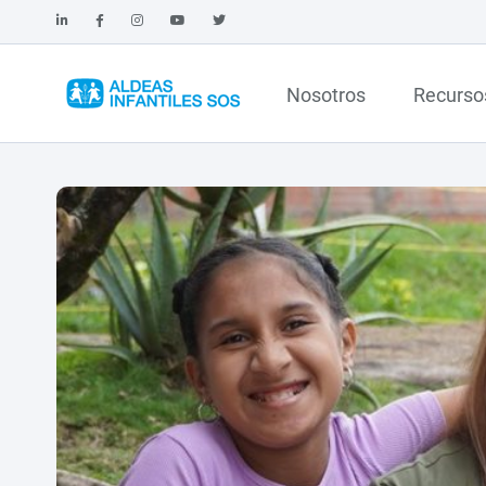
Nosotros
Recurso