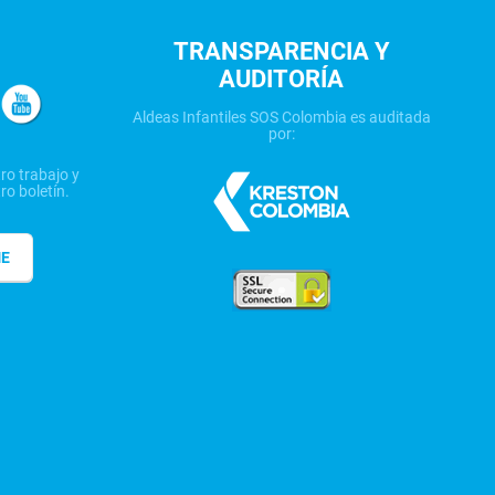
TRANSPARENCIA Y
AUDITORÍA
Aldeas Infantiles SOS Colombia es auditada
por:
ro trabajo y
ro boletín.
ME