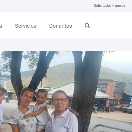
Solicitudes y quejas
s
Servicios
Donantes