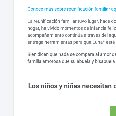
Conoce más sobre reunificación familiar aq
La reunificación familiar tuvo lugar, hace 
hogar, ha vivido momentos de infancia feliz
acompañamiento continúa a través del equi
entrega herramientas para que Luna* esté 
Bien dicen que nada se compara al amor de u
familia amorosa que su abuela y bisabuela l
Los niños y niñas necesitan 