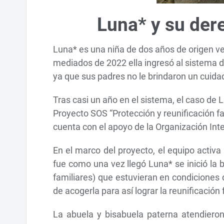
Luna* y su dere
Luna* es una niña de dos años de origen ve
mediados de 2022 ella ingresó al sistema d
ya que sus padres no le brindaron un cuida
Tras casi un año en el sistema, el caso de L
Proyecto SOS “Protección y reunificación fa
cuenta con el apoyo de la Organización Int
En el marco del proyecto, el equipo activa
fue como una vez llegó Luna* se inició la 
familiares) que estuvieran en condiciones 
de acogerla para así lograr la reunificación 
La abuela y bisabuela paterna atendieron