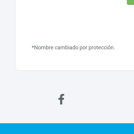
*Nombre cambiado por protección.