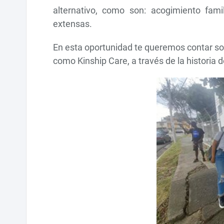
alternativo, como son: acogimiento fami
extensas.
En esta oportunidad te queremos contar sob
como Kinship Care, a través de la historia 