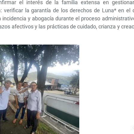
irmar el interés de la familia extensa en gestionar
n: verificar la garantía de los derechos de Luna* en el
n incidencia y abogacía durante el proceso administrativ
azos afectivos y las prácticas de cuidado, crianza y crea