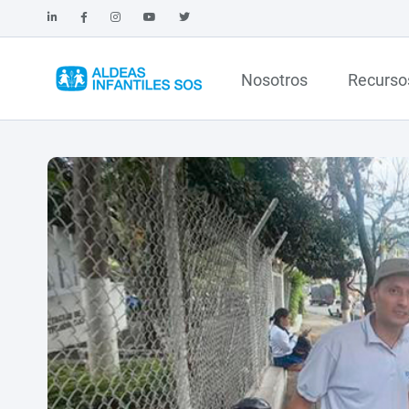
Nosotros
Recurso