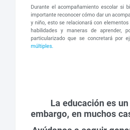
Durante el acompañamiento escolar si bi
importante reconocer cómo dar un acompaña
y niño, esto se relacionará con elementos
habilidades y maneras de aprender, p
particularizado que se concretará por
múltiples.
La educación es un 
embargo, en muchos caso