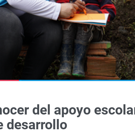
ocer del apoyo escola
e desarrollo