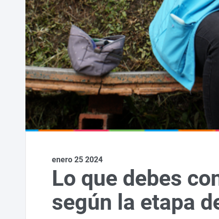
enero 25 2024
Lo que debes con
según la etapa d