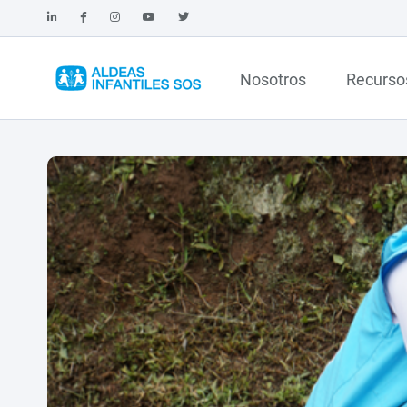
Nosotros
Recurso