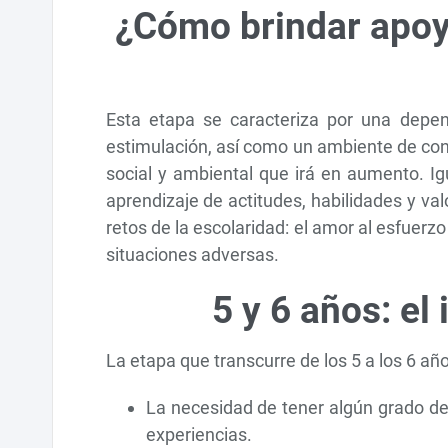
¿Cómo brindar apoyo
Esta etapa se caracteriza por una depen
estimulación, así como un ambiente de con
social y ambiental que irá en aumento. Ig
aprendizaje de actitudes, habilidades y val
retos de la escolaridad: el amor al esfuerz
situaciones adversas.
5 y 6 años: el
La etapa que transcurre de los 5 a los 6 añ
La necesidad de tener algún grado de 
experiencias.