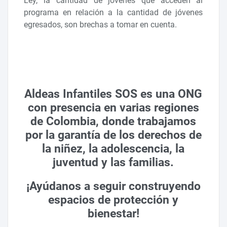
Ley, la cantidad de jóvenes que acceden al
programa en relación a la cantidad de jóvenes
egresados, son brechas a tomar en cuenta.
Aldeas Infantiles SOS es una ONG
con presencia en varias regiones
de Colombia, donde trabajamos
por la garantía de los derechos de
la niñez, la adolescencia, la
juventud y las familias.
¡Ayúdanos a seguir construyendo
espacios de protección y
bienestar!