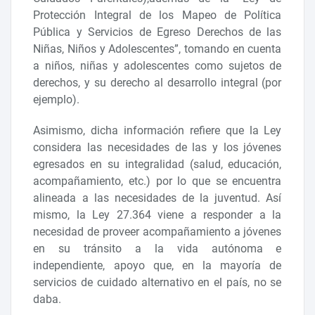
Protección Integral de los Mapeo de Política
Pública y Servicios de Egreso Derechos de las
Niñas, Niños y Adolescentes”, tomando en cuenta
a niños, niñas y adolescentes como sujetos de
derechos, y su derecho al desarrollo integral (por
ejemplo).
Asimismo, dicha información refiere que la Ley
considera las necesidades de las y los jóvenes
egresados en su integralidad (salud, educación,
acompañamiento, etc.) por lo que se encuentra
alineada a las necesidades de la juventud. Así
mismo, la Ley 27.364 viene a responder a la
necesidad de proveer acompañamiento a jóvenes
en su tránsito a la vida autónoma e
independiente, apoyo que, en la mayoría de
servicios de cuidado alternativo en el país, no se
daba.