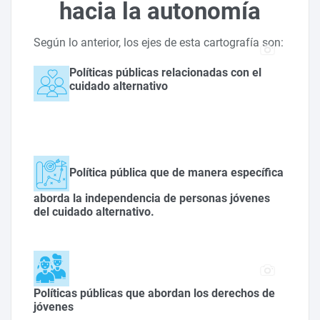
hacia la autonomía
Según lo anterior, los ejes de esta cartografía son:
Políticas públicas relacionadas con el
cuidado alternativo
Política pública que de manera específica
aborda la independencia de personas jóvenes
del cuidado alternativo.
Políticas públicas que abordan los derechos de
jóvenes