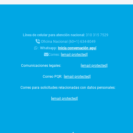
Línea de celular para atención nacional:
310 315 7529
Oficina Nacional (60+1) 634-8049
:
Whatsapp:
Inicia conversación aquí
Correo:
[email protected]
Comunicaciones legales:
[email protected]
Correo PQR:
[email protected]
Correo para solicitudes relacionadas con datos personales:
[email protected]