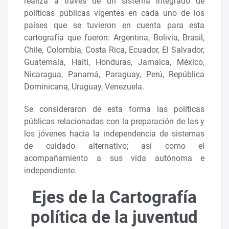
realiza a través de un sistema integrado de
políticas públicas vigentes en cada uno de los
países que se tuvieron en cuenta para esta
cartografía que fueron: Argentina, Bolivia, Brasil,
Chile, Colombia, Costa Rica, Ecuador, El Salvador,
Guatemala, Haití, Honduras, Jamaica, México,
Nicaragua, Panamá, Paraguay, Perú, República
Dominicana, Uruguay, Venezuela.
Se consideraron de esta forma las políticas
públicas relacionadas con la preparación de las y
los jóvenes hacia la independencia de sistemas
de cuidado alternativo; así como el
acompañamiento a sus vida autónoma e
independiente.
Ejes de la Cartografía
política de la juventud