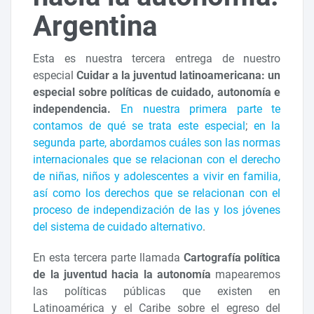
Argentina
Esta es nuestra tercera entrega de nuestro
especial
Cuidar a la juventud latinoamericana: un
especial sobre políticas de cuidado, autonomía e
independencia.
En nuestra primera parte te
contamos de qué se trata este especial
;
en la
segunda parte, abordamos cuáles son las normas
internacionales que se relacionan con el derecho
de niñas, niños y adolescentes a vivir en familia,
así como los derechos que se relacionan con el
proceso de independización de las y los jóvenes
del sistema de cuidado alternativo
.
En esta tercera parte llamada
Cartografía política
de la juventud hacia la autonomía
mapearemos
las políticas públicas que existen en
Latinoamérica y el Caribe sobre el egreso del