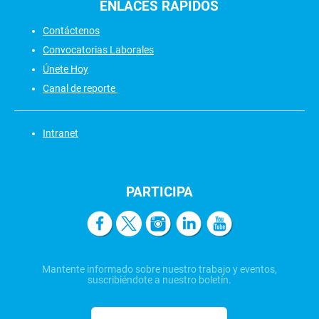
ENLACES
RÁPIDOS
Contáctenos
Convocatorias Laborales
Únete Hoy
Canal de reporte
Intranet
PARTICIPA
Mantente informado sobre nuestro trabajo y eventos,
suscribiéndote a nuestro boletín.