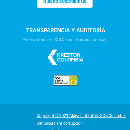
QUIERO SUSCRIBIRME
TRANSPARENCIA Y AUDITORÍA
Aldeas Infantiles SOS Colombia es auditada por:
Copyright © 2021 Aldeas Infantiles SOS Colombia
Denuncias anticorrupción