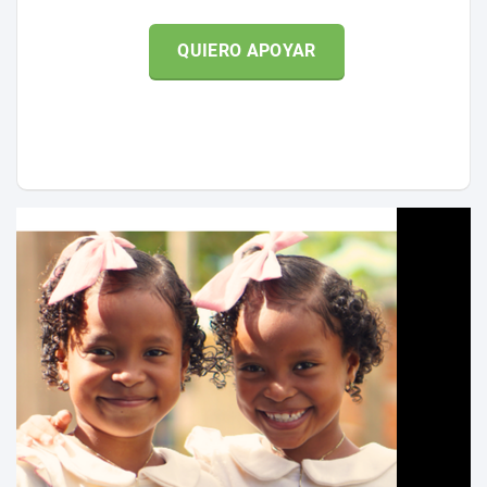
QUIERO APOYAR