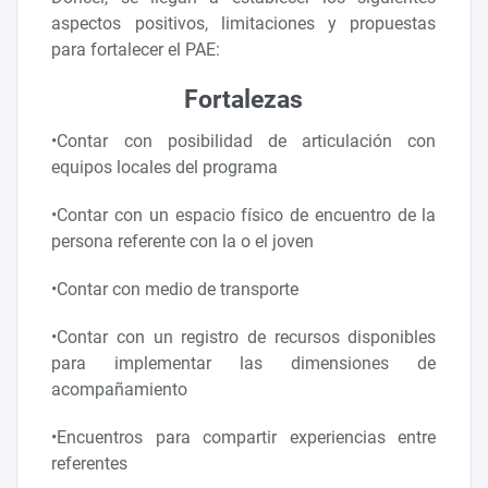
aspectos positivos, limitaciones y propuestas
para fortalecer el PAE:
Fortalezas
•Contar con posibilidad de articulación con
equipos locales del programa
•Contar con un espacio físico de encuentro de la
persona referente con la o el joven
•Contar con medio de transporte
•Contar con un registro de recursos disponibles
para implementar las dimensiones de
acompañamiento
•Encuentros para compartir experiencias entre
referentes