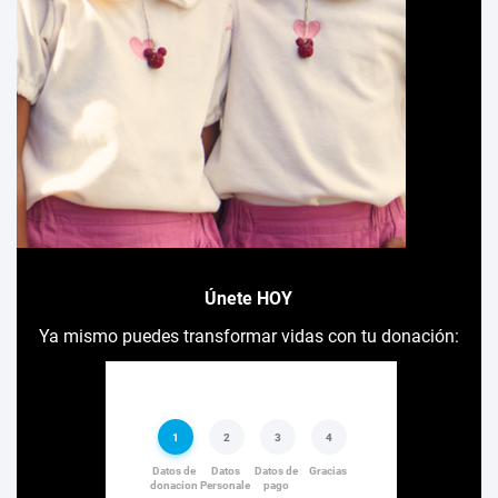
Únete HOY
Ya mismo puedes transformar vidas con tu donación: