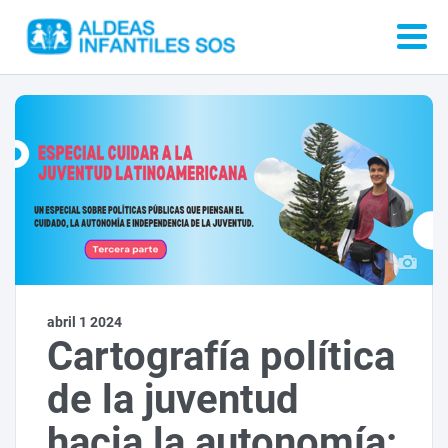
abril 1 2024
Cartografía política
de la juventud
hacia la autonomía: