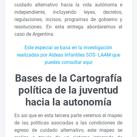
cuidado alternativo hacia la vida autónoma e
independiente, incluyendo leyes, decretos,
regulaciones, incisos, programas de gobierno y
resoluciones. En esta entrega abordaremos el
caso de Argentina.
Este especial se basa en la investigación
realizadas por Aldeas Infantiles SOS- LAAM que
puedes consultar aquí
Bases de la Cartografía
política de la juventud
hacia la autonomía
Es así que en esta tercera parte veremos el mapeo
de las políticas asociadas a las condiciones de
egreso de cuidado alternativo, este mapeo se