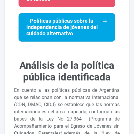
Políticas públicas sobre la
independencia de jóvenes del
cuidado alternativo
Análisis de la política
pública identificada
En cuento a las políticas públicas de Argentina
que se relacionan con la normativa internacional
(CDN, DMAC, CIDJ) se establece que las normas
internacionales del área mapeada, conforman las
bases de la Ley No 27.364 (Programa de
Acompañamiento para el Egreso de Jóvenes sin
Cuidados Parentales),además de la “Ley de