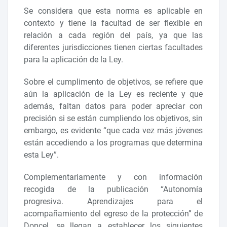
Se considera que esta norma es aplicable en
contexto y tiene la facultad de ser flexible en
relación a cada región del país, ya que las
diferentes jurisdicciones tienen ciertas facultades
para la aplicación de la Ley.
Sobre el cumplimento de objetivos, se refiere que
aún la aplicación de la Ley es reciente y que
además, faltan datos para poder apreciar con
precisión si se están cumpliendo los objetivos, sin
embargo, es evidente “que cada vez más jóvenes
están accediendo a los programas que determina
esta Ley”.
Complementariamente y con información
recogida de la publicación “Autonomía
progresiva. Aprendizajes para el
acompañamiento del egreso de la protección” de
Doncel, se llegan a establecer los siguientes