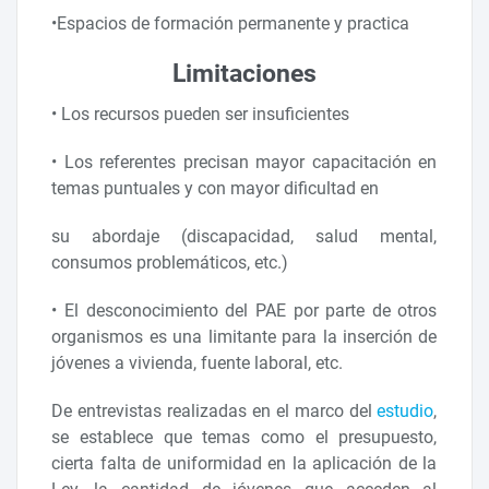
•Espacios de formación permanente y practica
Limitaciones
• Los recursos pueden ser insuficientes
• Los referentes precisan mayor capacitación en
temas puntuales y con mayor dificultad en
su abordaje (discapacidad, salud mental,
consumos problemáticos, etc.)
• El desconocimiento del PAE por parte de otros
organismos es una limitante para la inserción de
jóvenes a vivienda, fuente laboral, etc.
De entrevistas realizadas en el marco del
estudio
,
se establece que temas como el presupuesto,
cierta falta de uniformidad en la aplicación de la