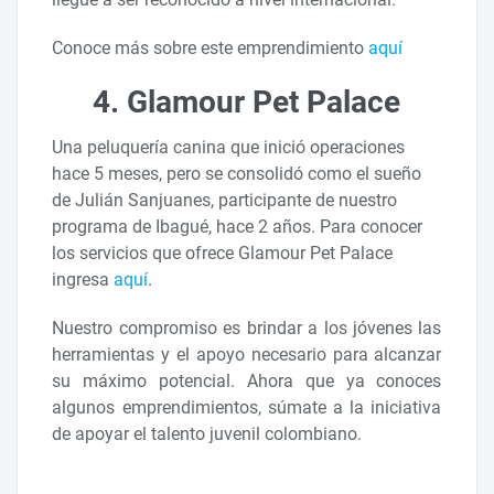
Conoce más sobre este emprendimiento
aquí
4. Glamour Pet Palace
Una peluquería canina que inició operaciones
hace 5 meses, pero se consolidó como el sueño
de Julián Sanjuanes, participante de nuestro
programa de Ibagué, hace 2 años. Para conocer
los servicios que ofrece Glamour Pet Palace
ingresa
aquí
.
Nuestro compromiso es brindar a los jóvenes las
herramientas y el apoyo necesario para alcanzar
su máximo potencial. Ahora que ya conoces
algunos emprendimientos, súmate a la iniciativa
de apoyar el talento juvenil colombiano.