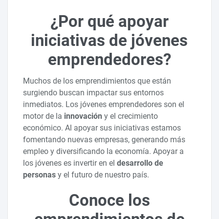
¿Por qué apoyar
iniciativas de jóvenes
emprendedores?
Muchos de los emprendimientos que están
surgiendo buscan impactar sus entornos
inmediatos. Los jóvenes emprendedores son el
motor de la
innovación
y el crecimiento
económico. Al apoyar sus iniciativas estamos
fomentando nuevas empresas, generando más
empleo y diversificando la economía. Apoyar a
los jóvenes es invertir en el
desarrollo de
personas
y el futuro de nuestro país.
Conoce los