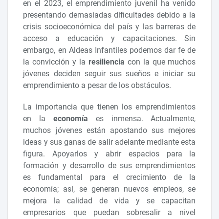
en el 2023, el emprendimiento juvenil ha venido
presentando demasiadas dificultades debido a la
crisis socioeconómica del país y las barreras de
acceso a educación y capacitaciones. Sin
embargo, en Aldeas Infantiles podemos dar fe de
la convicción y la
resiliencia
con la que muchos
jóvenes deciden seguir sus sueños e iniciar su
emprendimiento a pesar de los obstáculos.
La importancia que tienen los emprendimientos
en la
economía
es inmensa. Actualmente,
muchos jóvenes están apostando sus mejores
ideas y sus ganas de salir adelante mediante esta
figura. Apoyarlos y abrir espacios para la
formación y desarrollo de sus emprendimientos
es fundamental para el crecimiento de la
economía; así, se generan nuevos empleos, se
mejora la calidad de vida y se capacitan
empresarios que puedan sobresalir a nivel