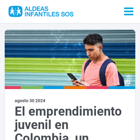
agosto 30 2024
El emprendimiento
juvenil en
Colombia, un