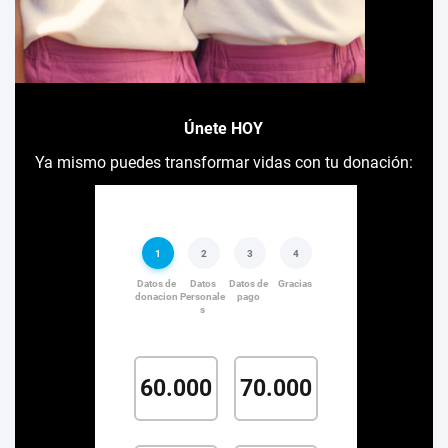
Únete HOY
Ya mismo puedes transformar vidas con tu donación: