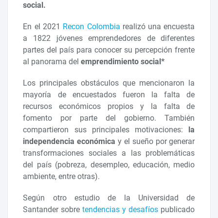
social.
En el 2021
Recon Colombia
realizó una encuesta
a 1822 jóvenes emprendedores de diferentes
partes del país para conocer su percepción frente
al panorama del
emprendimiento social*
Los principales obstáculos que mencionaron la
mayoría de encuestados fueron la falta de
recursos económicos propios y la falta de
fomento por parte del gobierno. También
compartieron sus principales motivaciones:
la
independencia económica
y el sueño por generar
transformaciones sociales a las problemáticas
del país (pobreza, desempleo, educación, medio
ambiente, entre otras).
Según otro estudio de la Universidad de
Santander sobre
tendencias y desafíos
publicado