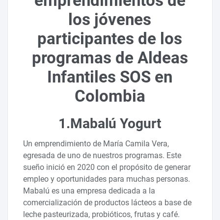
emprendimientos de
los jóvenes
participantes de los
programas de Aldeas
Infantiles SOS en
Colombia
1.Mabalú Yogurt
Un emprendimiento de María Camila Vera,
egresada de uno de nuestros programas. Este
sueño inició en 2020 con el propósito de generar
empleo y oportunidades para muchas personas.
Mabalú es una empresa dedicada a la
comercialización de productos lácteos a base de
leche pasteurizada, probióticos, frutas y café.