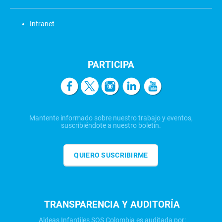
Intranet
PARTICIPA
Mantente informado sobre nuestro trabajo y eventos,
suscribiéndote a nuestro boletín.
QUIERO SUSCRIBIRME
TRANSPARENCIA Y AUDITORÍA
Aldeas Infantiles SOS Colombia es auditada por: