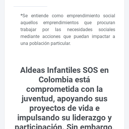
*
Se entiende como emprendimiento social
aquellos emprendimientos que procuran
trabajar por las necesidades sociales
mediante acciones que puedan impactar a
una población particular.
Aldeas Infantiles SOS en
Colombia está
comprometida con la
juventud, apoyando sus
proyectos de vida e
impulsando su liderazgo y
participación. Sin embargo,