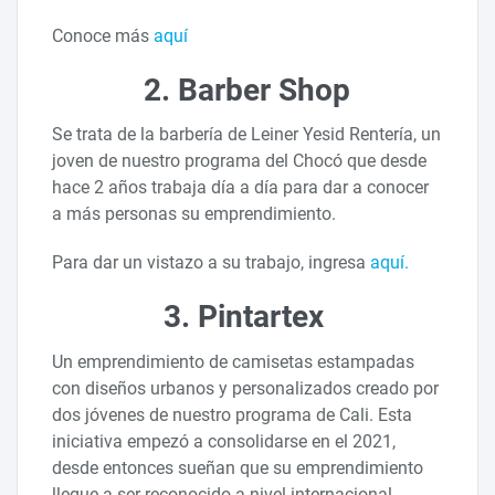
Conoce más
aquí
2. Barber Shop
Se trata de la barbería de Leiner Yesid Rentería, un
joven de nuestro programa del Chocó que desde
hace 2 años trabaja día a día para dar a conocer
a más personas su emprendimiento.
Para dar un vistazo a su trabajo, ingresa
aquí.
3. Pintartex
Un emprendimiento de camisetas estampadas
con diseños urbanos y personalizados creado por
dos jóvenes de nuestro programa de Cali. Esta
iniciativa empezó a consolidarse en el 2021,
desde entonces sueñan que su emprendimiento
llegue a ser reconocido a nivel internacional.