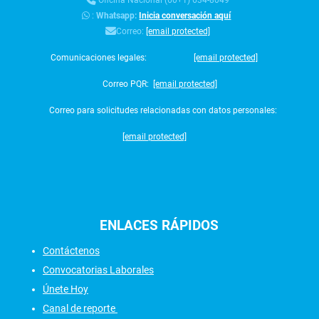
:
Whatsapp:
Inicia conversación aquí
Correo:
[email protected]
Comunicaciones legales:
[email protected]
Correo PQR:
[email protected]
Correo para solicitudes relacionadas con datos personales:
[email protected]
ENLACES
RÁPIDOS
Contáctenos
Convocatorias Laborales
Únete Hoy
Canal de reporte