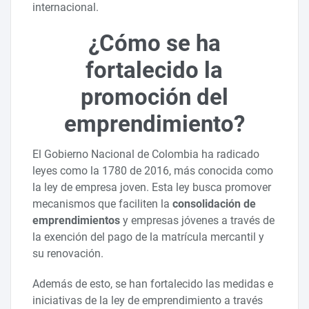
internacional.
¿Cómo se ha
fortalecido la
promoción del
emprendimiento?
El Gobierno Nacional de Colombia ha radicado
leyes como la 1780 de 2016, más conocida como
la ley de empresa joven.
Esta ley busca promover
mecanismos que faciliten la
consolidación de
emprendimientos
y empresas jóvenes a través de
la exención del pago de la matrícula mercantil y
su renovación.
Además de esto, se han fortalecido las medidas e
iniciativas de la ley de emprendimiento a través