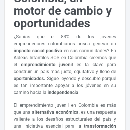
motor de cambio y
oportunidades
¿Sabías que el 83% de los jóvenes
emprendedores colombianos busca generar un
impacto social positivo
en sus comunidades? En
Aldeas Infantiles SOS en Colombia creemos que
el
emprendimiento juvenil
es la clave para
construir un país más justo, equitativo y lleno de
oportunidades.
Sigue leyendo y descubre porqué
es tan importante apoyar a los jóvenes en su
camino hacia la
independencia
.
El emprendimiento juvenil en Colombia es más
que una
alternativa económica
, es una respuesta
valiente a los desafíos estructurales del país y
una iniciativa esencial para la
transformación