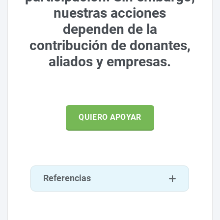
nuestras acciones
dependen de la
contribución de donantes,
aliados y empresas.
QUIERO APOYAR
Referencias