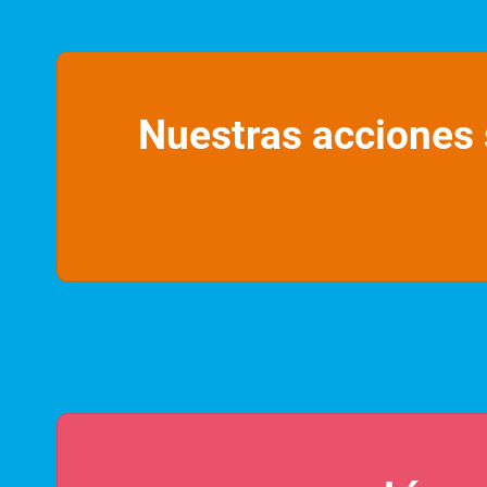
Nuestras acciones 