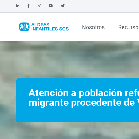
Nosotros
Recurso
Atención a población ref
migrante procedente de