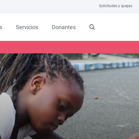
Solicitudes y quejas
s
Servicios
Donantes