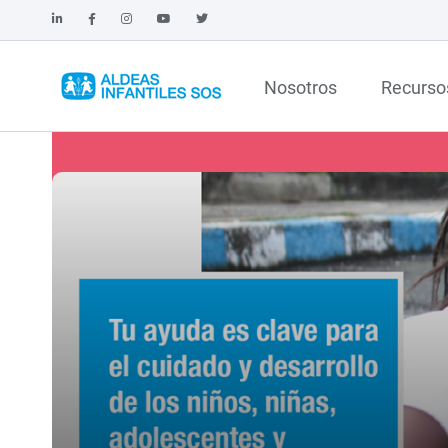
Nosotros
Recurso