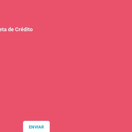
eta de Crédito