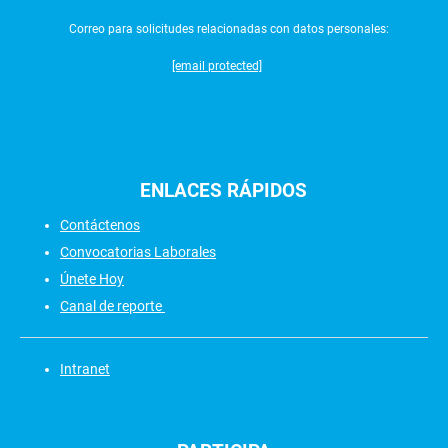
Correo para solicitudes relacionadas con datos personales:
[email protected]
ENLACES
RÁPIDOS
Contáctenos
Convocatorias Laborales
Únete Hoy
Canal de reporte
Intranet