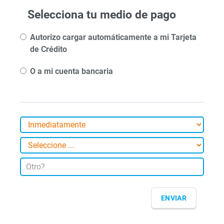
Selecciona tu medio de pago
Autorizo cargar automáticamente a mi Tarjeta
de Crédito
O a mi cuenta bancaria