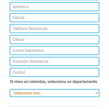
Si vives en colombia, selecciona un departamento