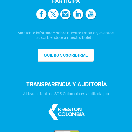
PARTICIPA
Mantente informado sobre nuestro trabajo y eventos,
suscribiéndote a nuestro boletín.
QUIERO SUSCRIBIRME
TRANSPARENCIA Y AUDITORÍA
Aldeas Infantiles SOS Colombia es auditada por: