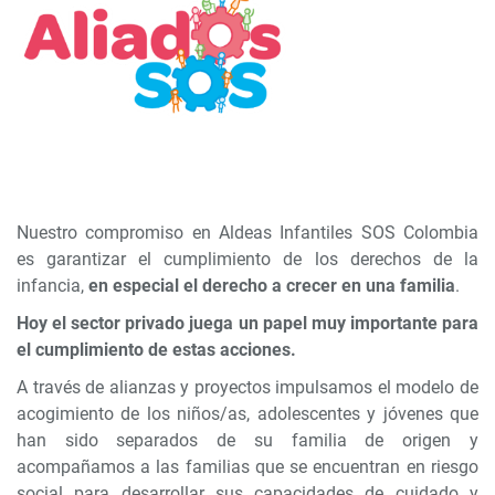
Nuestro compromiso en Aldeas Infantiles SOS Colombia
es garantizar el cumplimiento de los derechos de la
infancia,
en especial el derecho a crecer en una familia
.
Hoy el sector privado juega un papel muy importante para
el cumplimiento de estas acciones.
A través de alianzas y proyectos impulsamos el modelo de
acogimiento de los niños/as, adolescentes y jóvenes que
han sido separados de su familia de origen y
acompañamos a las familias que se encuentran en riesgo
social para desarrollar sus capacidades de cuidado y