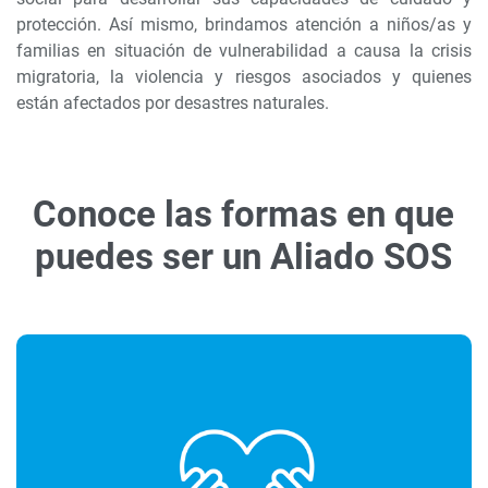
protección. Así mismo, brindamos atención a niños/as y
familias en situación de vulnerabilidad a causa la crisis
migratoria, la violencia y riesgos asociados y quienes
están afectados por desastres naturales.
Conoce las formas en que
puedes ser un Aliado SOS