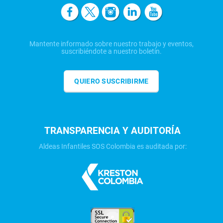
Mantente informado sobre nuestro trabajo y eventos,
suscribiéndote a nuestro boletín.
QUIERO SUSCRIBIRME
TRANSPARENCIA Y AUDITORÍA
Aldeas Infantiles SOS Colombia es auditada por: