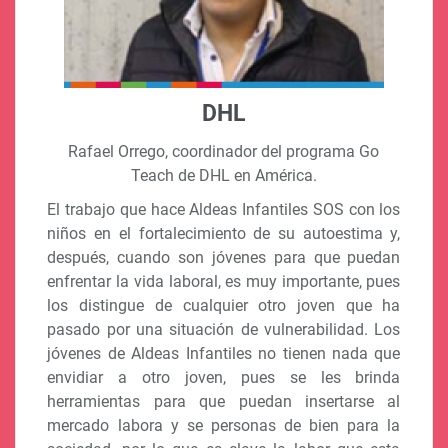
DHL
Rafael Orrego, coordinador del programa Go
Teach de DHL en América.
El trabajo que hace Aldeas Infantiles SOS con los
niños en el fortalecimiento de su autoestima y,
después, cuando son jóvenes para que puedan
enfrentar la vida laboral, es muy importante, pues
los distingue de cualquier otro joven que ha
pasado por una situación de vulnerabilidad. Los
jóvenes de Aldeas Infantiles no tienen nada que
envidiar a otro joven, pues se les brinda
herramientas para que puedan insertarse al
mercado labora y se personas de bien para la