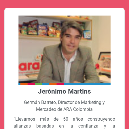
Jerónimo Martins
Germán Barreto, Director de Marketing y
Mercadeo de ARA Colombia
“Llevamos más de 50 años construyendo
alianzas basadas en la confianza y la