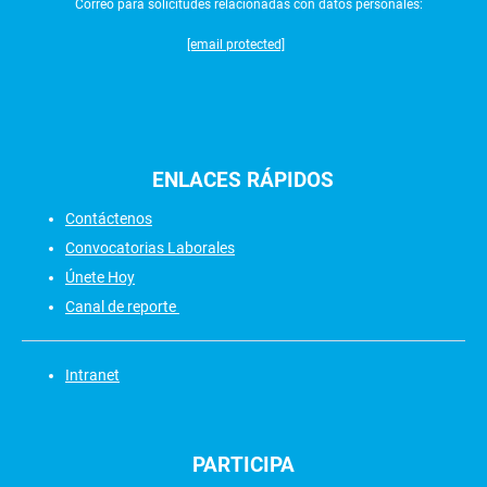
Correo para solicitudes relacionadas con datos personales:
[email protected]
ENLACES
RÁPIDOS
Contáctenos
Convocatorias Laborales
Únete Hoy
Canal de reporte
Intranet
PARTICIPA