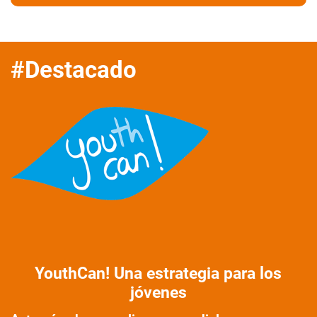
#Destacado
YouthCan! Una estrategia para los
jóvenes