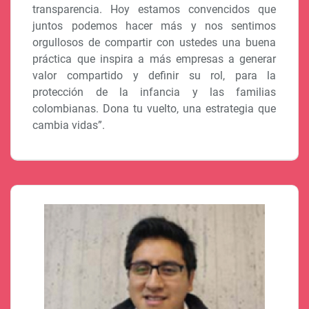
transparencia. Hoy estamos convencidos que
juntos podemos hacer más y nos sentimos
orgullosos de compartir con ustedes una buena
práctica que inspira a más empresas a generar
valor compartido y definir su rol, para la
protección de la infancia y las familias
colombianas. Dona tu vuelto, una estrategia que
cambia vidas”.