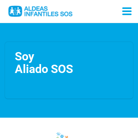
Soy
Aliado SOS