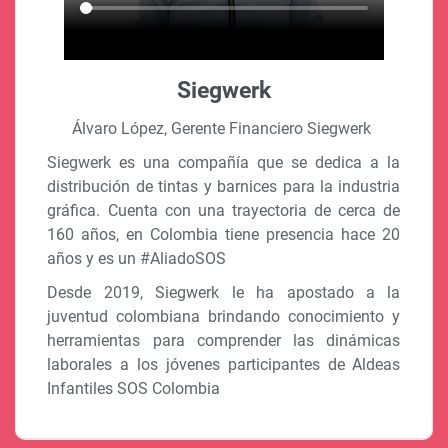
Siegwerk
Álvaro López, Gerente Financiero Siegwerk
Siegwerk es una compañía que se dedica a la
distribución de tintas y barnices para la industria
gráfica. Cuenta con una trayectoria de cerca de
160 años, en Colombia tiene presencia hace 20
años y es un #AliadoSOS
Desde 2019, Siegwerk le ha apostado a la
juventud colombiana brindando conocimiento y
herramientas para comprender las dinámicas
laborales a los jóvenes participantes de Aldeas
Infantiles SOS Colombia