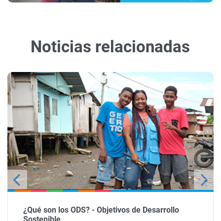
Noticias relacionadas
¿Qué son los ODS? - Objetivos de Desarrollo
Sostenible